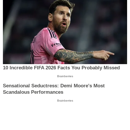
10 Incredible FIFA 2026 Facts You Probably Missed
Brainberries
Sensational Seductress: Demi Moore's Most
Scandalous Performances
Brainberries