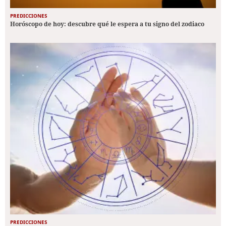
PREDICCIONES
Horóscopo de hoy: descubre qué le espera a tu signo del zodiaco
PREDICCIONES