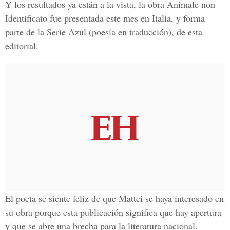
Y los resultados ya están a la vista, la obra Animale non
Identificato fue presentada este mes en Italia, y forma
parte de la Serie Azul (poesía en traducción), de esta
editorial.
El poeta se siente feliz de que Mattei se haya interesado en
su obra porque esta publicación significa que hay apertura
y que se abre una brecha para la literatura nacional.