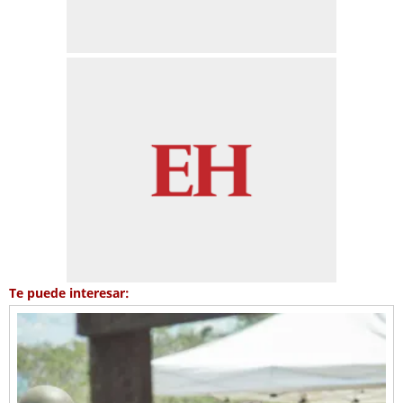
Te puede interesar: