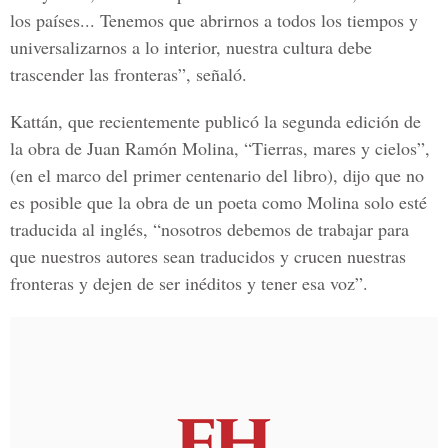
los países... Tenemos que abrirnos a todos los tiempos y
universalizarnos a lo interior, nuestra cultura debe
trascender las fronteras”, señaló.
Kattán, que recientemente publicó la segunda edición de
la obra de Juan Ramón Molina, “Tierras, mares y cielos”,
(en el marco del primer centenario del libro), dijo que no
es posible que la obra de un poeta como Molina solo esté
traducida al inglés, “nosotros debemos de trabajar para
que nuestros autores sean traducidos y crucen nuestras
fronteras y dejen de ser inéditos y tener esa voz”.