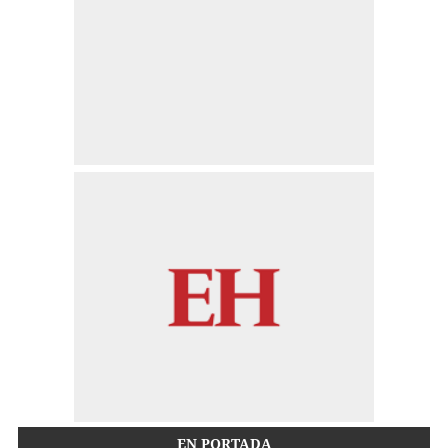
EN PORTADA