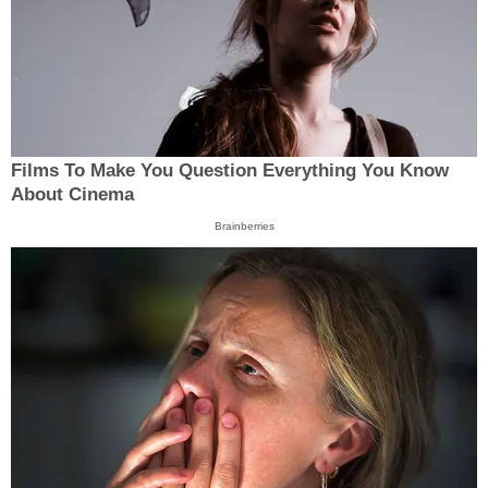
Films To Make You Question Everything You Know
About Cinema
Brainberries