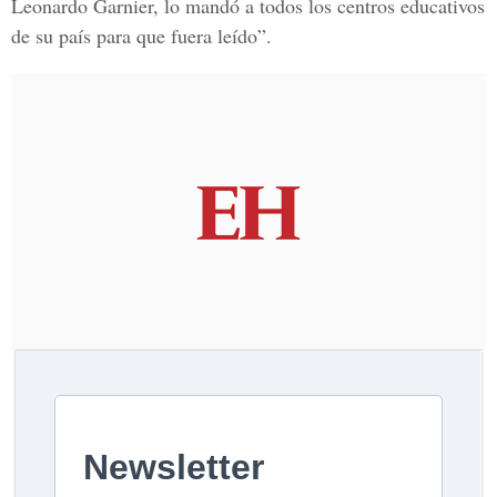
Leonardo Garnier, lo mandó a todos los centros educativos
de su país para que fuera leído”.