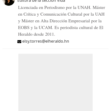
Editora de la sección Vida
Licenciada en Periodismo por la UNAH. Máster
en Crítica y Comunicación Cultural por la UAH
y Máster en Alta Dirección Empresarial por la
EOBS y la UCAM. Es periodista cultural de El
Heraldo desde 2011.
elsy.torres@elheraldo.hn