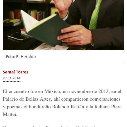
Foto: El Heraldo
Samaí Torres
27.01.2014
El encuentro fue en México, en noviembre de 2013, en el
Palacio de Bellas Artes, ahí compartieron conversaciones
y poemas el hondureño Rolando Kattán y la italiana Piera
Mattei.