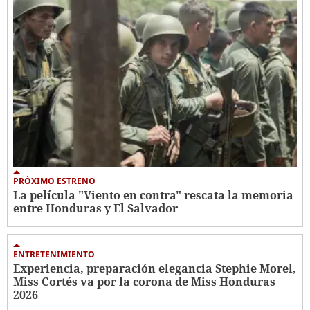
PRÓXIMO ESTRENO
La película "Viento en contra" rescata la memoria
entre Honduras y El Salvador
ENTRETENIMIENTO
Experiencia, preparación elegancia Stephie Morel,
Miss Cortés va por la corona de Miss Honduras
2026