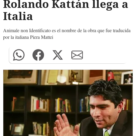
Rolando Kattán llega a
Italia
Animale non Identificato es el nombre de la obra que fue traducida
por la italiana Piera Mattei