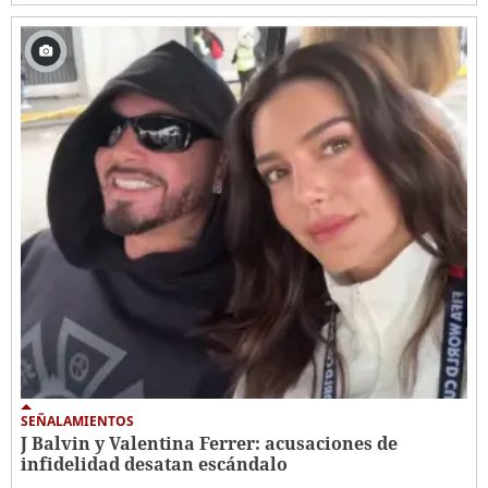
SEÑALAMIENTOS
J Balvin y Valentina Ferrer: acusaciones de
infidelidad desatan escándalo