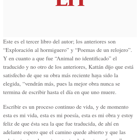
Este es el tercer libro del autor; los anteriores son
“Exploración al hormiguero” y “Poemas de un relojero”.
Y en cuanto a que fue “Animal no identificado” el
traducido y no otro de los anteriores, Kattán dijo que está
satisfecho de que su obra más reciente haya sido la
elegida, “vendrán más, pues la mejor obra nunca se
termina de escribir hasta el día en que uno muere.
Escribir es un proceso continuo de vida, y de momento
esta es mi vida, esta es mi poesía, esta es mi obra y estoy
feliz de que ésta sea la que fue traducida, de ahí en
adelante espero que el camino quede abierto y que las