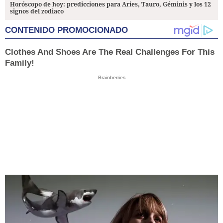
Horóscopo de hoy: predicciones para Aries, Tauro, Géminis y los 12
signos del zodiaco
CONTENIDO PROMOCIONADO
Clothes And Shoes Are The Real Challenges For This
Family!
Brainberries