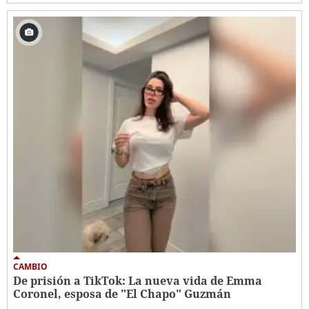
CAMBIO
De prisión a TikTok: La nueva vida de Emma
Coronel, esposa de "El Chapo" Guzmán