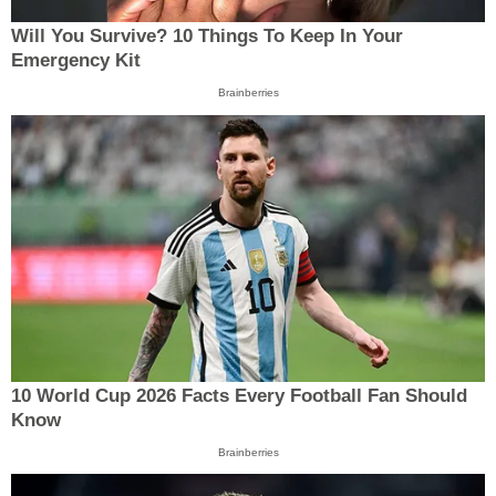
Will You Survive? 10 Things To Keep In Your
Emergency Kit
Brainberries
10 World Cup 2026 Facts Every Football Fan Should
Know
Brainberries