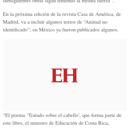
subsiguientes obras sigan teniendo la misma fuerza”.
En la próxima edición de la revista Casa de América, de
Madrid, va a incluir algunos textos de “Animal no
identificado”; en México ya fueron publicados algunos.
“El poema ‘Tratado sobre el cabello’, que forma parte de
este libro, el ministro de Educación de Costa Rica,