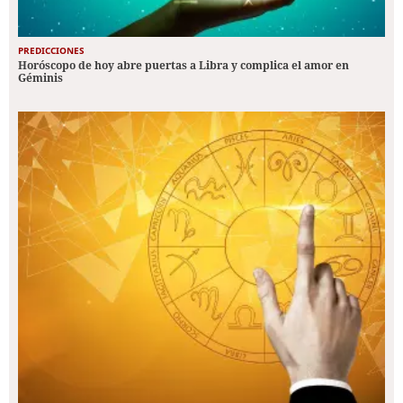
PREDICCIONES
Horóscopo de hoy abre puertas a Libra y complica el amor en
Géminis