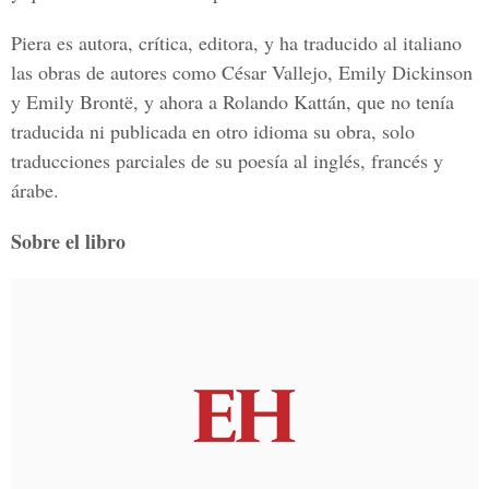
Piera es autora, crítica, editora, y ha traducido al italiano
las obras de autores como César Vallejo, Emily Dickinson
y Emily Brontë, y ahora a Rolando Kattán, que no tenía
traducida ni publicada en otro idioma su obra, solo
traducciones parciales de su poesía al inglés, francés y
árabe.
Sobre el libro