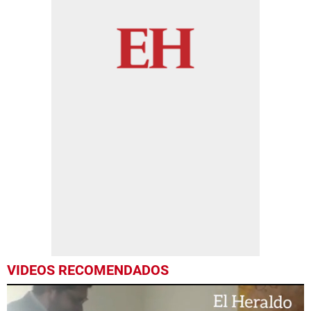
VIDEOS RECOMENDADOS