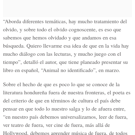
“Aborda diferentes temáticas, hay mucho tratamiento del
olvido, y sobre todo el olvido cognoscente, es eso que
sabemos que hemos olvidado y que andamos en esa
búsqueda. Quiero llevarme esa idea de que en la vida hay
mucho diálogo con las lecturas, y mucho juego con el
tiempo”, detalló el autor, que tiene planeado presentar su
libro en español, “Animal no identificado”, en marzo.
Sobre el hecho de que es poco lo que se conoce de la
literatura hondureña fuera de nuestra fronteras, el poeta es
del criterio de que en términos de cultura el país debe
pensar en que todo lo nuestro salga y lo de afuera entre,
“en nuestro país debemos universalizarnos, leer de fuera,
ver teatro de fuera, ver cine de fuera, más allá de
Hollywood, debemos aprender música de fuera, de todos