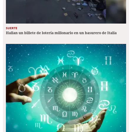
SUERTE
Hallan un billete de lotería millonario en un basurero de Italia