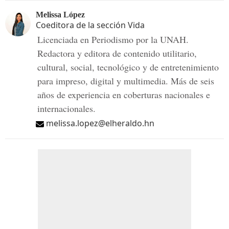
Melissa López
Coeditora de la sección Vida
Licenciada en Periodismo por la UNAH.
Redactora y editora de contenido utilitario,
cultural, social, tecnológico y de entretenimiento
para impreso, digital y multimedia. Más de seis
años de experiencia en coberturas nacionales e
internacionales.
melissa.lopez@elheraldo.hn