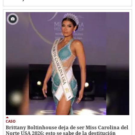
CASO
Brittany Boltinhouse deja de ser Miss Carolina del
Norte USA 2026: esto se sabe de la destitución