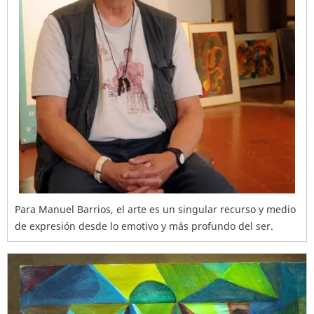
Para Manuel Barrios, el arte es un singular recurso y medio
de expresión desde lo emotivo y más profundo del ser.