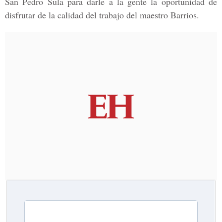
San Pedro Sula
para darle a la gente la oportunidad de
disfrutar de la calidad del trabajo del maestro
Barrios.