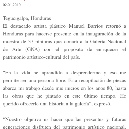
02.01.2019
Tegucigalpa, Honduras
El destacado artista plástico
Manuel Barrios
retornó a
Honduras
para hacerse presente en la inauguración de la
muestra de
37 pinturas
que donará a la
Galería Nacional
de Arte (GNA)
con el propósito de enriquecer el
patrimonio artístico-cultural del país.
“En la vida he aprendido a desprenderme y eso me
permite ser una persona libre. Esta recopilación de piezas
abarca mi trabajo desde mis inicios en los años
80,
hasta
las obras que he pintado en este último tiempo. He
querido ofrecerle una historia a la galería”, expresó.
“Nuestro objetivo es hacer que las presentes y futuras
generaciones disfruten del patrimonio artístico nacional,