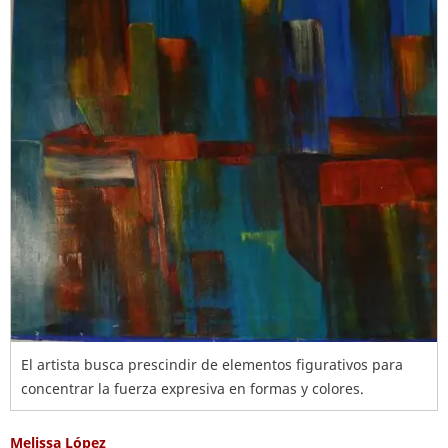
El artista busca prescindir de elementos figurativos para
concentrar la fuerza expresiva en formas y colores.
Melissa López