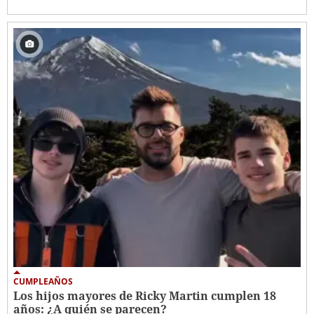
CUMPLEAÑOS
Los hijos mayores de Ricky Martin cumplen 18
años: ¿A quién se parecen?