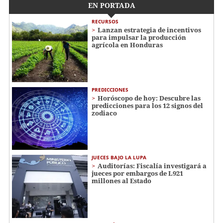
EN PORTADA
RECURSOS
Lanzan estrategia de incentivos
para impulsar la producción
agrícola en Honduras
PREDICCIONES
Horóscopo de hoy: Descubre las
predicciones para los 12 signos del
zodiaco
JUECES BAJO LA LUPA
Auditorías: Fiscalía investigará a
jueces por embargos de L921
millones al Estado