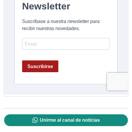
Unirme al canal de noticias