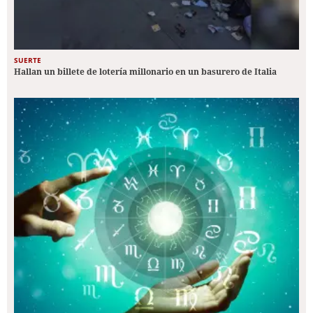
SUERTE
Hallan un billete de lotería millonario en un basurero de Italia