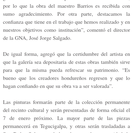
por lo que la obra del maestro
Barrios
es recibida con
sumo agradecimiento. Por otra parte, destacamos la
confianza que tiene en el trabajo que hemos realizado y en
nuestros objetivos como institución”, comentó el director
de la GNA,
José Jorge Salgado.
De igual forma, agregó que la certidumbre del artista en
que la galería sea depositaria de estas obras también sirve
para que la misma pueda refrescar su patrimonio. “Es
bueno que los creadores hondureños regresen y que lo
hagan confiando en que su obra va a ser valorada”.
Las pinturas formarán parte de la colección permanente
del recinto cultural y serán presentadas de forma oficial
el
7 de enero próximo.
La mayor parte de las piezas
permanecerá en
Tegucigalpa,
y otras serán trasladadas a