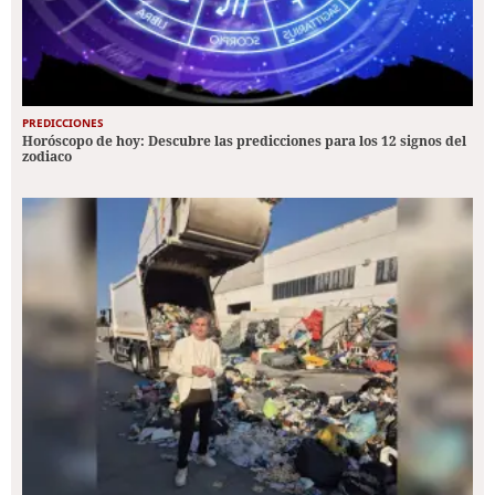
PREDICCIONES
Horóscopo de hoy: Descubre las predicciones para los 12 signos del
zodiaco