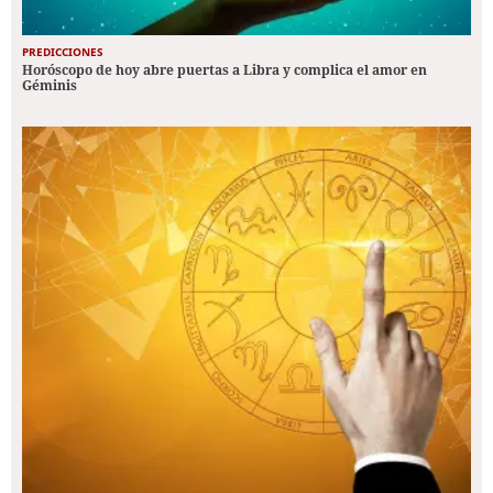
PREDICCIONES
Horóscopo de hoy abre puertas a Libra y complica el amor en
Géminis