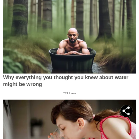
Why everything you thought you knew about water
might be wrong
CTA Love