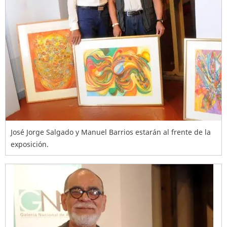
José Jorge Salgado y Manuel Barrios estarán al frente de la
exposición.