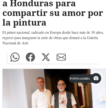
a Honduras para
compartir su amor por
la pintura
El pintor nacional, radicado en Europa desde hace más de 30 años,
regresó para inaugurar la serie de obras que donará a la Galería
Nacional de Arte
FOTOGALERÍA