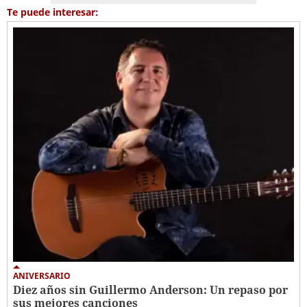
Te puede interesar:
ANIVERSARIO
Diez años sin Guillermo Anderson: Un repaso por
sus mejores canciones