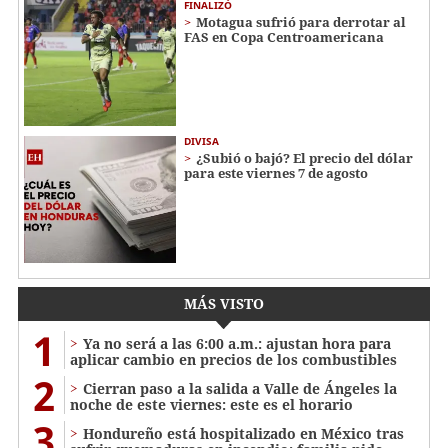
FINALIZÓ
Motagua sufrió para derrotar al
FAS en Copa Centroamericana
DIVISA
¿Subió o bajó? El precio del dólar
para este viernes 7 de agosto
MÁS VISTO
1
Ya no será a las 6:00 a.m.: ajustan hora para
aplicar cambio en precios de los combustibles
2
Cierran paso a la salida a Valle de Ángeles la
noche de este viernes: este es el horario
3
Hondureño está hospitalizado en México tras