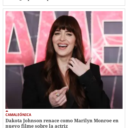
CAMALEÓNICA
Dakota Johnson renace como Marilyn Monroe en
nuevo filme sobre la actriz