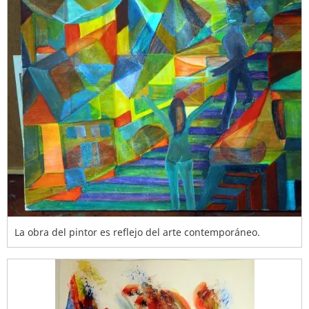
La obra del pintor es reflejo del arte contemporáneo.