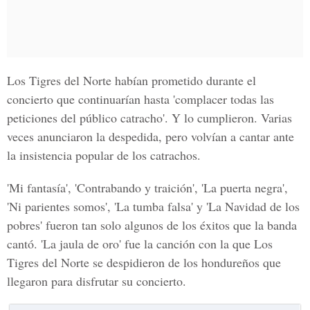
Los Tigres del Norte habían prometido durante el
concierto que continuarían hasta 'complacer todas las
peticiones del público catracho'. Y lo cumplieron. Varias
veces anunciaron la despedida, pero volvían a cantar ante
la insistencia popular de los catrachos.
'Mi fantasía', 'Contrabando y traición', 'La puerta negra',
'Ni parientes somos', 'La tumba falsa' y 'La Navidad de los
pobres' fueron tan solo algunos de los éxitos que la banda
cantó. 'La jaula de oro' fue la canción con la que Los
Tigres del Norte se despidieron de los hondureños que
llegaron para disfrutar su concierto.