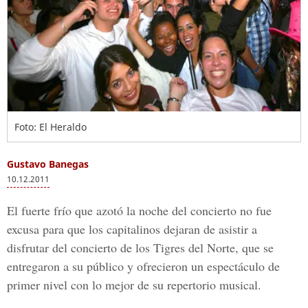
Foto: El Heraldo
Gustavo Banegas
10.12.2011
El fuerte frío que azotó la noche del concierto no fue
excusa para que los capitalinos dejaran de asistir a
disfrutar del concierto de los Tigres del Norte, que se
entregaron a su público y ofrecieron un espectáculo de
primer nivel con lo mejor de su repertorio musical.