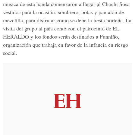
música de esta banda comenzaron a llegar al Chochi Sosa
vestidos para la ocasión: sombrero, botas y pantalón de
mezclilla, para disfrutar como se debe la fiesta norteña. La
visita del grupo al país contó con el patrocinio de EL
HERALDO y los fondos serán destinados a Funniño,
organización que trabaja en favor de la infancia en riesgo
social.