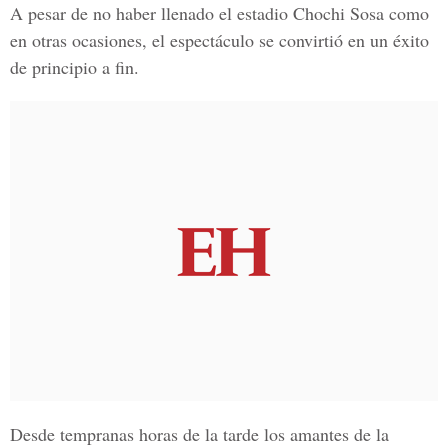
A pesar de no haber llenado el estadio Chochi Sosa como
en otras ocasiones, el espectáculo se convirtió en un éxito
de principio a fin.
Desde tempranas horas de la tarde los amantes de la