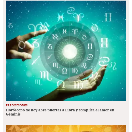
PREDICCIONES
Horóscopo de hoy abre puertas a Libra y complica el amor en
Géminis