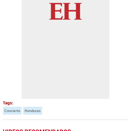
Tags:
Concierto
Honduras