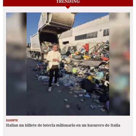
TRENDING
SUERTE
Hallan un billete de lotería millonario en un basurero de Italia