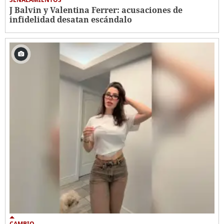
J Balvin y Valentina Ferrer: acusaciones de
infidelidad desatan escándalo
CAMBIO