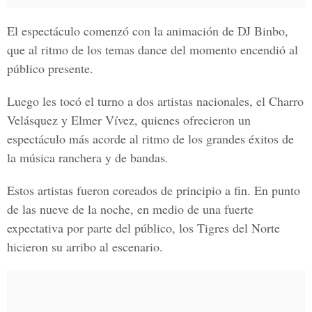
El espectáculo comenzó con la animación de DJ Binbo,
que al ritmo de los temas dance del momento encendió al
público presente.
Luego les tocó el turno a dos artistas nacionales, el Charro
Velásquez y Elmer Vívez, quienes ofrecieron un
espectáculo más acorde al ritmo de los grandes éxitos de
la música ranchera y de bandas.
Estos artistas fueron coreados de principio a fin. En punto
de las nueve de la noche, en medio de una fuerte
expectativa por parte del público, los Tigres del Norte
hicieron su arribo al escenario.