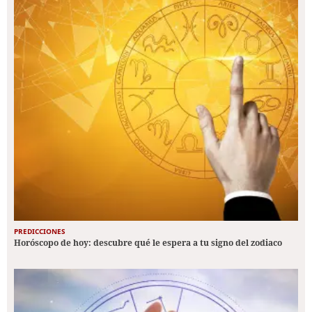
PREDICCIONES
Horóscopo de hoy: descubre qué le espera a tu signo del zodiaco