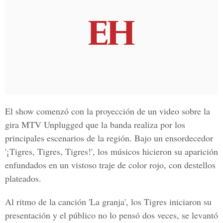
El show comenzó con la proyección de un video sobre la
gira MTV Unplugged que la banda realiza por los
principales escenarios de la región. Bajo un ensordecedor
'¡Tigres, Tigres, Tigres!', los músicos hicieron su aparición
enfundados en un vistoso traje de color rojo, con destellos
plateados.
Al ritmo de la canción 'La granja', los Tigres iniciaron su
presentación y el público no lo pensó dos veces, se levantó