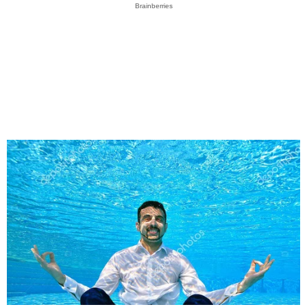
Brainberries