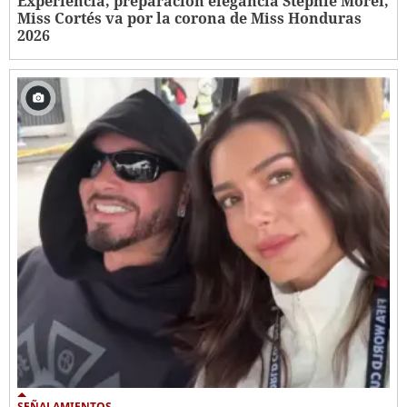
Experiencia, preparación elegancia Stephie Morel,
Miss Cortés va por la corona de Miss Honduras
2026
SEÑALAMIENTOS