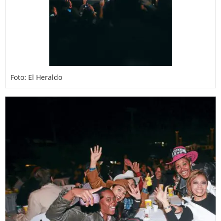
Foto: El Heraldo