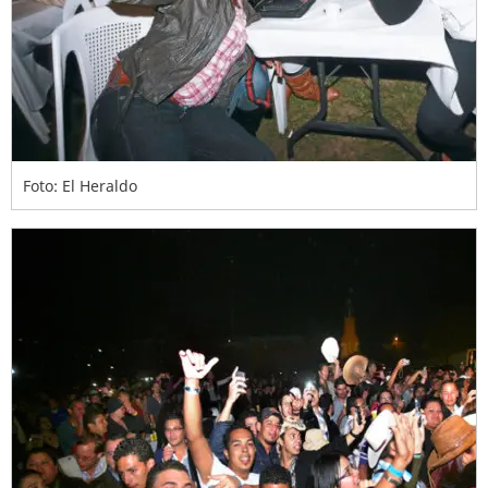
Foto: El Heraldo