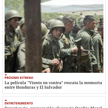
PRÓXIMO ESTRENO
La película "Viento en contra" rescata la memoria
entre Honduras y El Salvador
ENTRETENIMIENTO