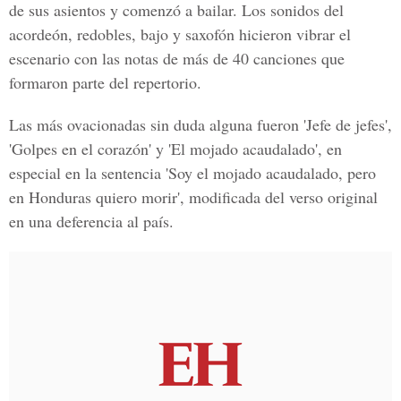
de sus asientos y comenzó a bailar. Los sonidos del
acordeón, redobles, bajo y saxofón hicieron vibrar el
escenario con las notas de más de 40 canciones que
formaron parte del repertorio.
Las más ovacionadas sin duda alguna fueron 'Jefe de jefes',
'Golpes en el corazón' y 'El mojado acaudalado', en
especial en la sentencia 'Soy el mojado acaudalado, pero
en Honduras quiero morir', modificada del verso original
en una deferencia al país.