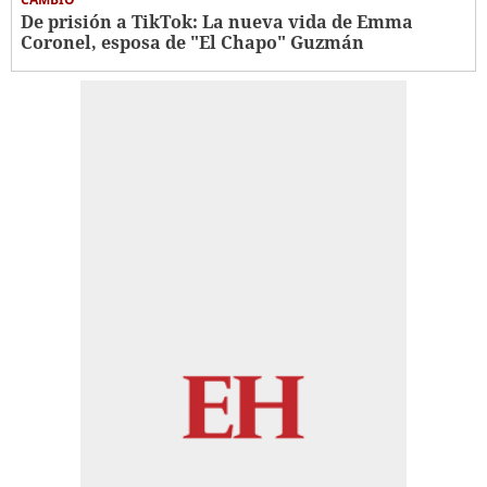
De prisión a TikTok: La nueva vida de Emma
Coronel, esposa de "El Chapo" Guzmán