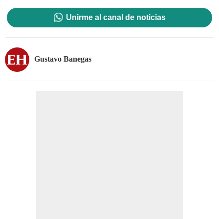
Unirme al canal de noticias
Gustavo Banegas