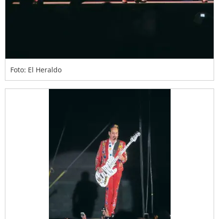
Foto: El Heraldo