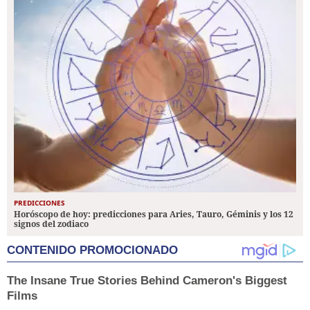
PREDICCIONES
Horóscopo de hoy: predicciones para Aries, Tauro, Géminis y los 12
signos del zodiaco
CONTENIDO PROMOCIONADO
The Insane True Stories Behind Cameron's Biggest
Films