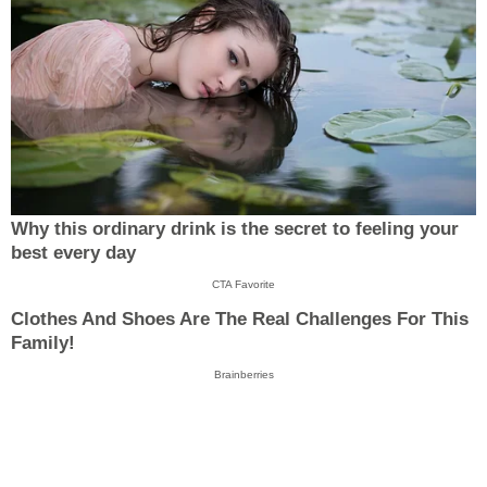
Why this ordinary drink is the secret to feeling your
best every day
CTA Favorite
Clothes And Shoes Are The Real Challenges For This
Family!
Brainberries