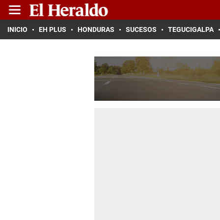
INICIO
EH PLUS
HONDURAS
SUCESOS
TEGUCIGALPA