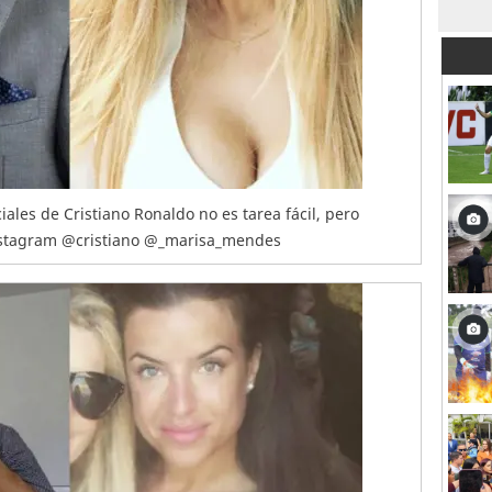
iales de Cristiano Ronaldo no es tarea fácil, pero
Instagram @cristiano @_marisa_mendes