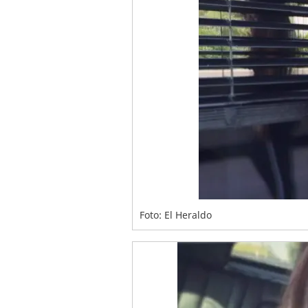
Foto: El Heraldo