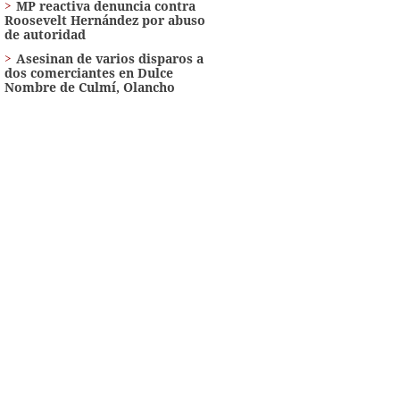
MP reactiva denuncia contra
Roosevelt Hernández por abuso
de autoridad
Asesinan de varios disparos a
dos comerciantes en Dulce
Nombre de Culmí, Olancho