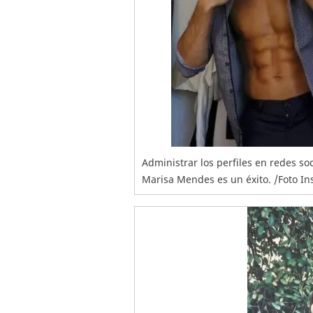
Administrar los perfiles en redes soc
Marisa Mendes es un éxito. /Foto 