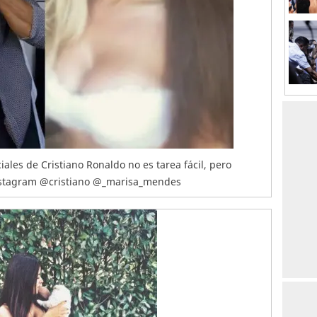
iales de Cristiano Ronaldo no es tarea fácil, pero
Instagram @cristiano @_marisa_mendes