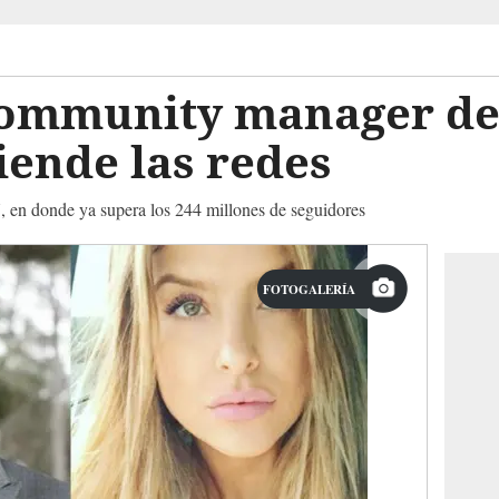
community manager de
ende las redes
R7, en donde ya supera los 244 millones de seguidores
FOTOGALERÍA