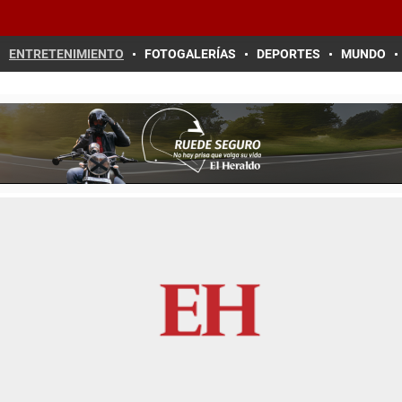
ENTRETENIMIENTO
FOTOGALERÍAS
DEPORTES
MUNDO