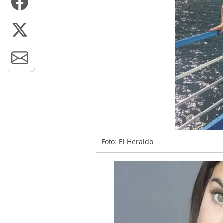
Foto: El Heraldo