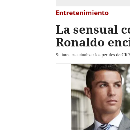
Entretenimiento
La sensual 
Ronaldo enci
Su tarea es actualizar los perfiles de C