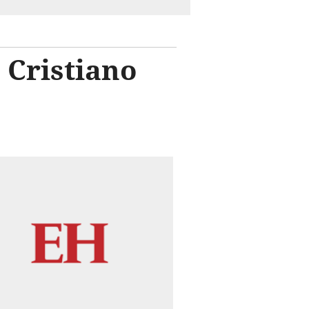
 Cristiano