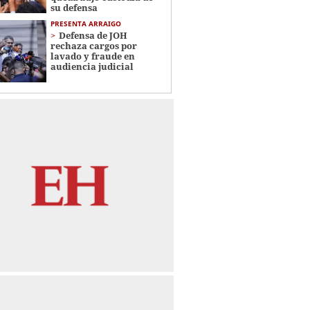
su defensa
PRESENTA ARRAIGO
Defensa de JOH
rechaza cargos por
lavado y fraude en
audiencia judicial