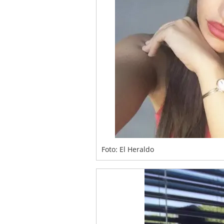
Foto: El Heraldo