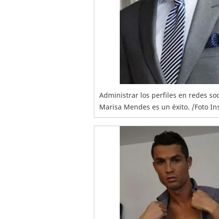
Administrar los perfiles en redes soc
Marisa Mendes es un éxito. /Foto 