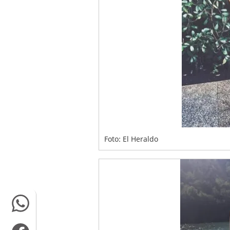
Foto: El Heraldo