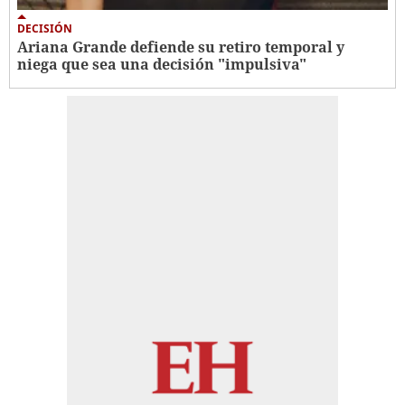
DECISIÓN
Ariana Grande defiende su retiro temporal y
niega que sea una decisión "impulsiva"