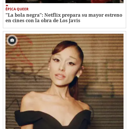
ÉPICA QUEER
"La bola negra": Netflix prepara su mayor estreno
en cines con la obra de Los Javis