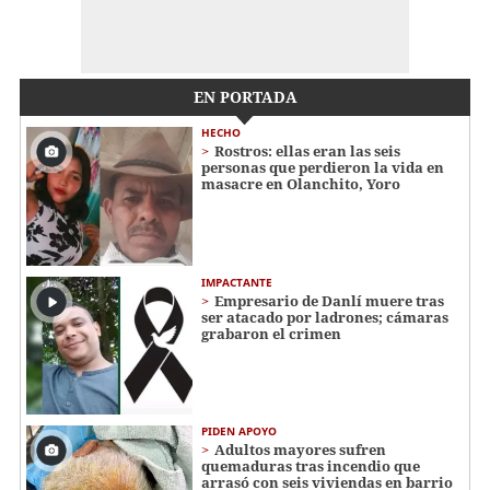
EN PORTADA
HECHO
Rostros: ellas eran las seis
personas que perdieron la vida en
masacre en Olanchito, Yoro
IMPACTANTE
Empresario de Danlí muere tras
ser atacado por ladrones; cámaras
grabaron el crimen
PIDEN APOYO
Adultos mayores sufren
quemaduras tras incendio que
arrasó con seis viviendas en barrio