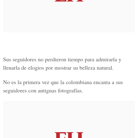
Sus seguidores no perdieron tiempo para admirarla y
llenarla de elogios por mostrar su belleza natural.
No es la primera vez que la colombiana encanta a sus
seguidores con antiguas
fotografías.