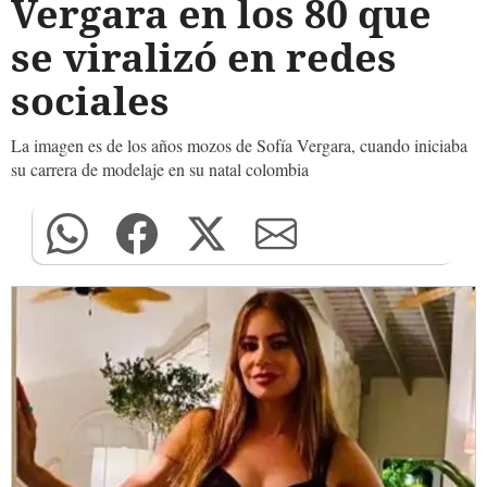
Vergara en los 80 que
se viralizó en redes
sociales
La imagen es de los años mozos de Sofía Vergara, cuando iniciaba
su carrera de modelaje en su natal colombia