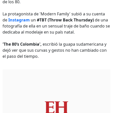
de los 80.
La protagonista de 'Modern Family' subió a su cuenta
de
Instagram
un
#TBT (Throw Back Thursday)
de una
fotografía de ella en un sensual traje de baño cuando se
dedicaba al modelaje en su país natal.
'The 80’s Colombia',
escribió la guapa sudamericana y
dejó ver que sus curvas y gestos no han cambiado con
el paso del tiempo.