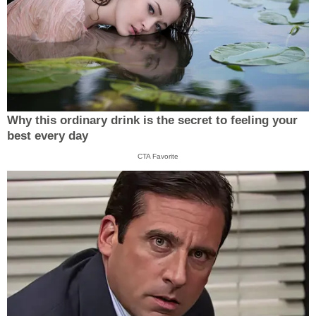
Why this ordinary drink is the secret to feeling your
best every day
CTA Favorite