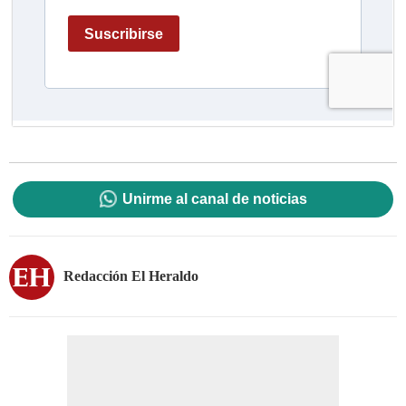
Unirme al canal de noticias
Redacción El Heraldo