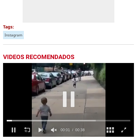
Tags:
Instagram
VIDEOS RECOMENDADOS