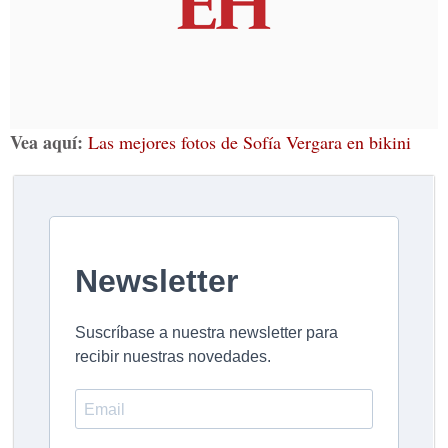
Vea aquí:
Las mejores fotos de Sofía Vergara en bikini