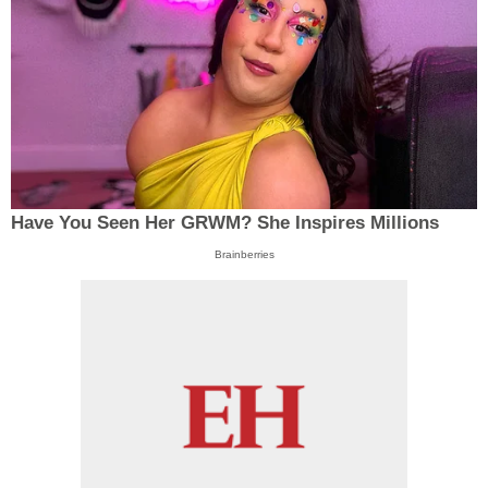
Have You Seen Her GRWM? She Inspires Millions
Brainberries