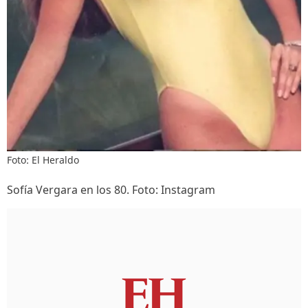
Foto: El Heraldo
Sofía Vergara en los 80. Foto: Instagram