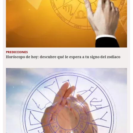
PREDICCIONES
Horóscopo de hoy: descubre qué le espera a tu signo del zodiaco