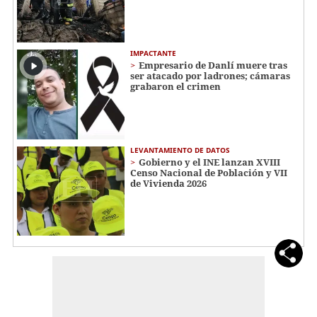
IMPACTANTE
Empresario de Danlí muere tras
ser atacado por ladrones; cámaras
grabaron el crimen
LEVANTAMIENTO DE DATOS
Gobierno y el INE lanzan XVIII
Censo Nacional de Población y VII
de Vivienda 2026