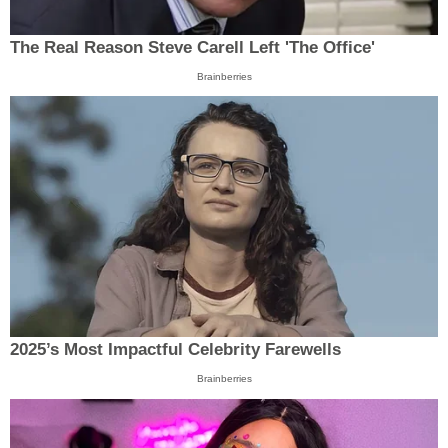
The Real Reason Steve Carell Left 'The Office'
Brainberries
2025’s Most Impactful Celebrity Farewells
Brainberries