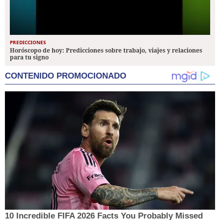
PREDICCIONES
Horóscopo de hoy: Predicciones sobre trabajo, viajes y relaciones
para tu signo
CONTENIDO PROMOCIONADO
10 Incredible FIFA 2026 Facts You Probably Missed