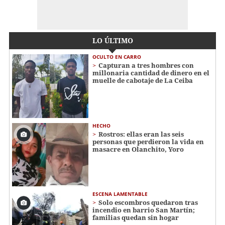
LO ÚLTIMO
OCULTO EN CARRO
Capturan a tres hombres con
millonaria cantidad de dinero en el
muelle de cabotaje de La Ceiba
HECHO
Rostros: ellas eran las seis
personas que perdieron la vida en
masacre en Olanchito, Yoro
ESCENA LAMENTABLE
Solo escombros quedaron tras
incendio en barrio San Martín;
familias quedan sin hogar