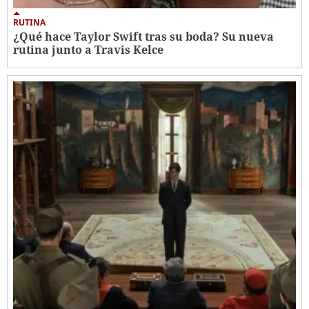
RUTINA
¿Qué hace Taylor Swift tras su boda? Su nueva
rutina junto a Travis Kelce