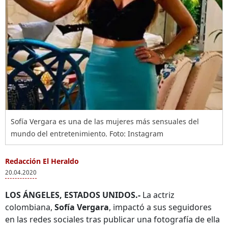
Sofía Vergara es una de las mujeres más sensuales del
mundo del entretenimiento. Foto: Instagram
Redacción El Heraldo
20.04.2020
LOS ÁNGELES, ESTADOS UNIDOS.-
La actriz
colombiana,
Sofía Vergara
, impactó a sus seguidores
en las redes sociales tras publicar una fotografía de ella