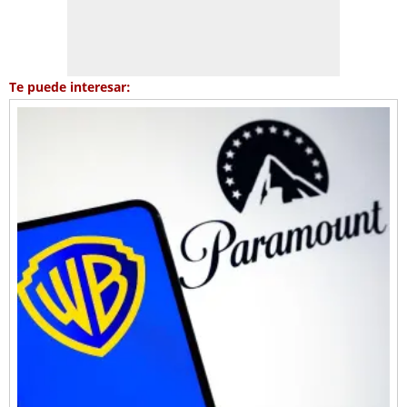
Te puede interesar: