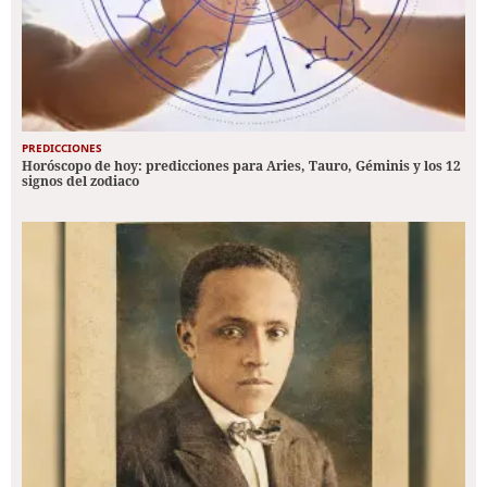
PREDICCIONES
Horóscopo de hoy: predicciones para Aries, Tauro, Géminis y los 12
signos del zodiaco