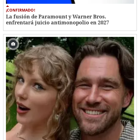
¡CONFIRMADO!
La fusión de Paramount y Warner Bros.
enfrentará juicio antimonopolio en 2027