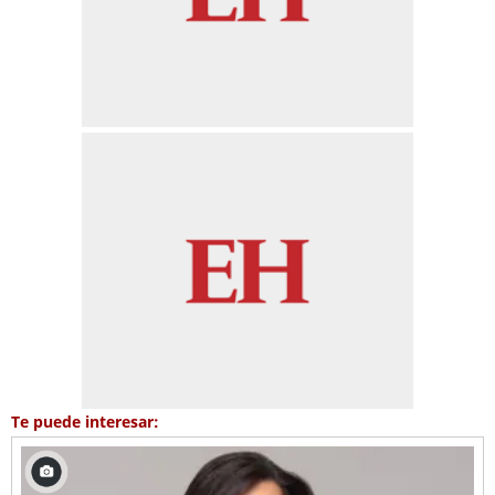
Te puede interesar: