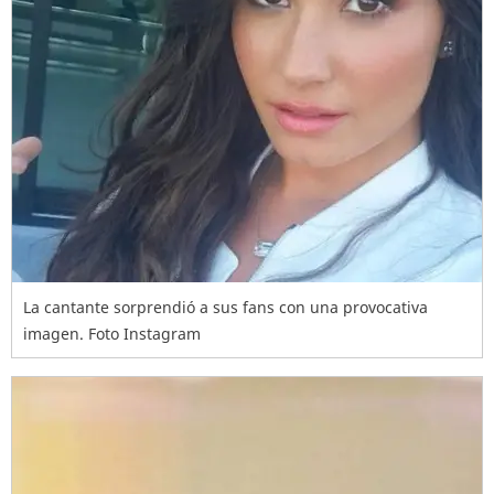
La cantante sorprendió a sus fans con una provocativa
imagen. Foto Instagram