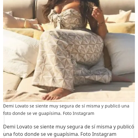
Demi Lovato se siente muy segura de sí misma y publicó una
foto donde se ve guapísima. Foto Instagram
Demi Lovato se siente muy segura de sí misma y publicó
una foto donde se ve guapísima. Foto Instagram