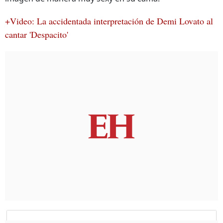
+Video: La accidentada interpretación de Demi Lovato al
cantar 'Despacito'