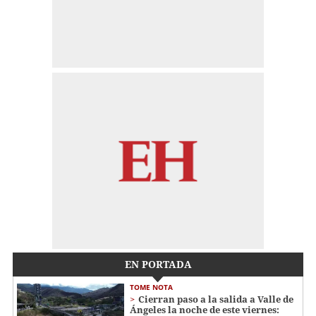
EN PORTADA
TOME NOTA
Cierran paso a la salida a Valle de
Ángeles la noche de este viernes: