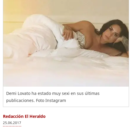
Demi Lovato ha estado muy sexi en sus últimas
publicaciones. Foto Instagram
Redacción El Heraldo
25.06.2017