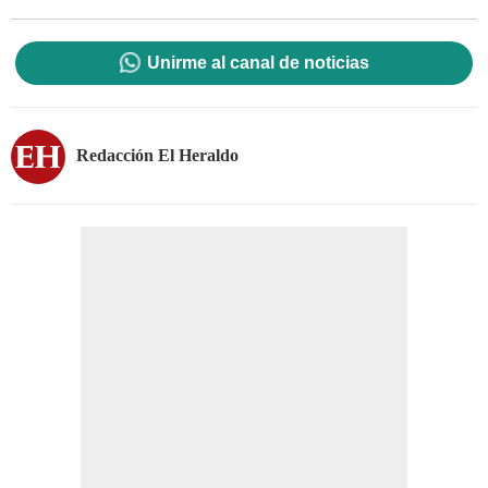
Unirme al canal de noticias
Redacción El Heraldo