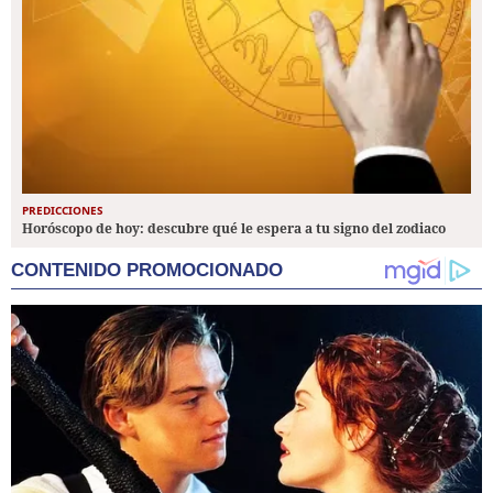
PREDICCIONES
Horóscopo de hoy: descubre qué le espera a tu signo del zodiaco
CONTENIDO PROMOCIONADO