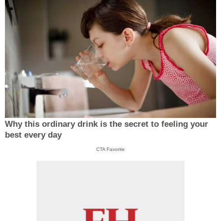
Why this ordinary drink is the secret to feeling your
best every day
CTA Favorite