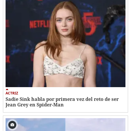
ACTRIZ
Sadie Sink habla por primera vez del reto de ser
Jean Grey en Spider-Man