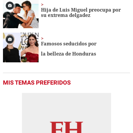
Hija de Luis Miguel preocupa por
su extrema delgadez
Famosos seducidos por
la belleza de Honduras
MIS TEMAS PREFERIDOS