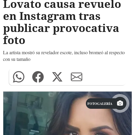
Lovato causa revuelo
en Instagram tras
publicar provocativa
foto
La artista mostró su revelador escote, incluso bromeó al respecto
con su tamaño
FOTOGALERÍA