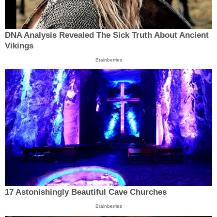
DNA Analysis Revealed The Sick Truth About Ancient
Vikings
Brainberries
17 Astonishingly Beautiful Cave Churches
Brainberries