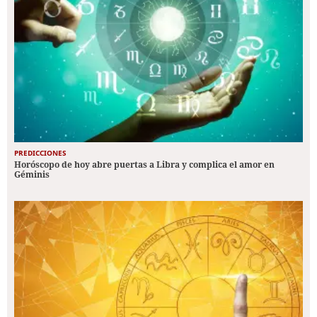
PREDICCIONES
Horóscopo de hoy abre puertas a Libra y complica el amor en
Géminis