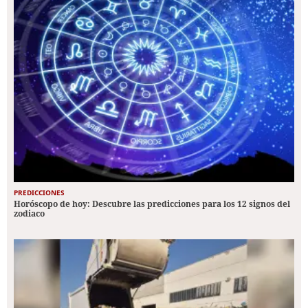
PREDICCIONES
Horóscopo de hoy: Descubre las predicciones para los 12 signos del
zodiaco