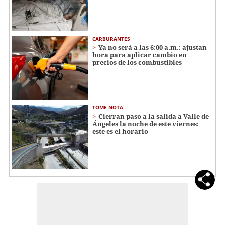
CARBURANTES
Ya no será a las 6:00 a.m.: ajustan
hora para aplicar cambio en
precios de los combustibles
TOME NOTA
Cierran paso a la salida a Valle de
Ángeles la noche de este viernes:
este es el horario