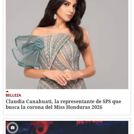
BELLEZA
Claudia Canahuati, la representante de SPS que
busca la corona del Miss Honduras 2026