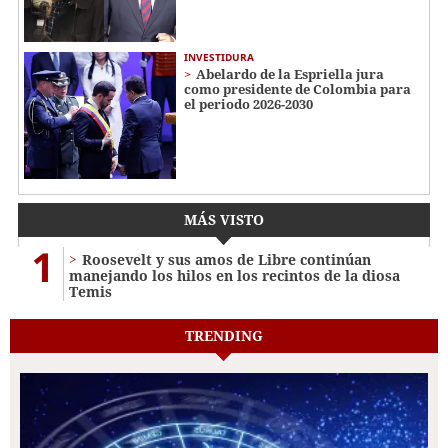
INVESTIDURA
Abelardo de la Espriella jura
como presidente de Colombia para
el periodo 2026-2030
MÁS VISTO
1
Roosevelt y sus amos de Libre continúan
manejando los hilos en los recintos de la diosa
Temis
TRENDING