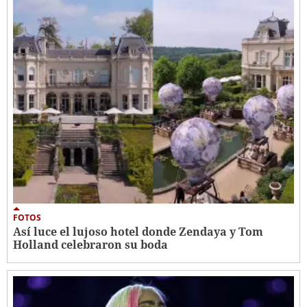
FOTOS
Así luce el lujoso hotel donde Zendaya y Tom
Holland celebraron su boda