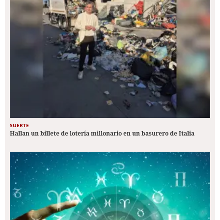
SUERTE
Hallan un billete de lotería millonario en un basurero de Italia