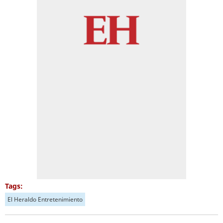
Tags:
El Heraldo Entretenimiento