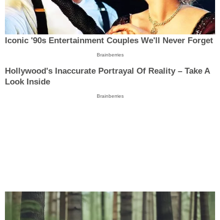
Iconic '90s Entertainment Couples We'll Never Forget
Brainberries
Hollywood's Inaccurate Portrayal Of Reality – Take A
Look Inside
Brainberries