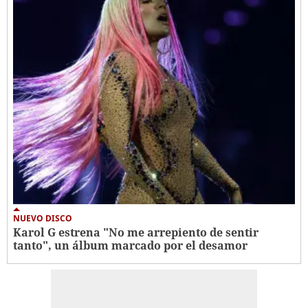
NUEVO DISCO
Karol G estrena "No me arrepiento de sentir
tanto", un álbum marcado por el desamor