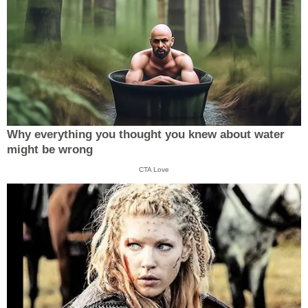
Why everything you thought you knew about water
might be wrong
CTA Love