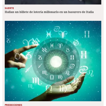
SUERTE
Hallan un billete de lotería millonario en un basurero de Italia
PREDICCIONES