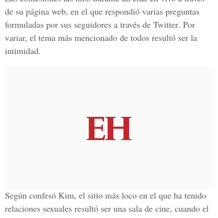
de su página web, en el que respondió varias preguntas
formuladas por sus seguidores a través de
Twitter
. Por
variar, el tema más mencionado de todos resultó ser la
intimidad.
Según confesó Kim, el sitio más loco en el que ha tenido
relaciones sexuales resultó ser una sala de cine, cuando el