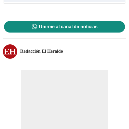
Unirme al canal de noticias
Redacción El Heraldo