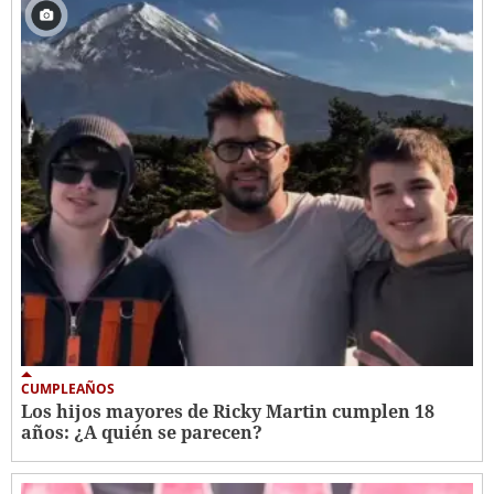
CUMPLEAÑOS
Los hijos mayores de Ricky Martin cumplen 18
años: ¿A quién se parecen?