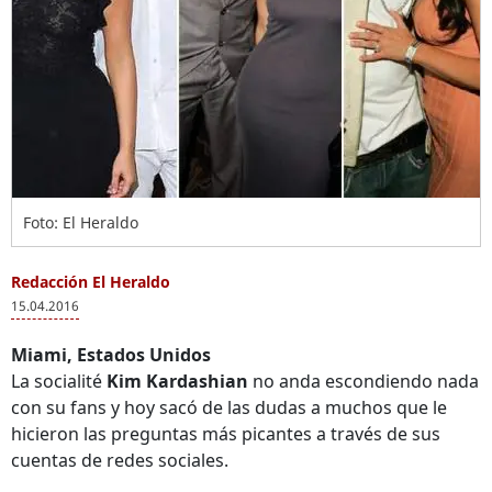
Foto: El Heraldo
Redacción El Heraldo
15.04.2016
Miami, Estados Unidos
La socialité
Kim Kardashian
no anda escondiendo nada
con su fans y hoy sacó de las dudas a muchos que le
hicieron las preguntas más picantes a través de sus
cuentas de redes sociales.