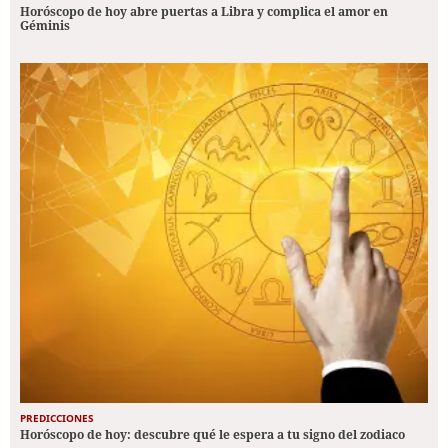
Horóscopo de hoy abre puertas a Libra y complica el amor en
Géminis
PREDICCIONES
Horóscopo de hoy: descubre qué le espera a tu signo del zodiaco