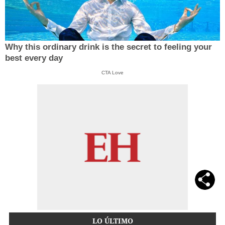
Why this ordinary drink is the secret to feeling your
best every day
CTA Love
LO ÚLTIMO