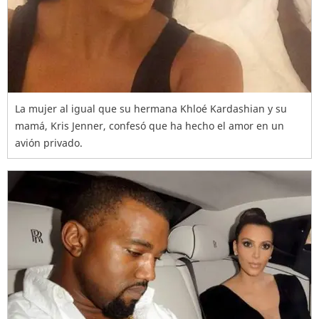
La mujer al igual que su hermana Khloé Kardashian y su
mamá, Kris Jenner, confesó que ha hecho el amor en un
avión privado.