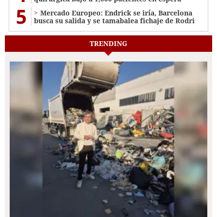
5
Mercado Europeo: Endrick se iría, Barcelona
busca su salida y se tamabalea fichaje de Rodri
TRENDING