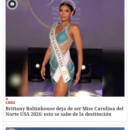
CASO
Brittany Boltinhouse deja de ser Miss Carolina del
Norte USA 2026: esto se sabe de la destitución