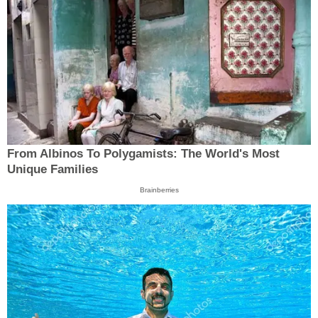
From Albinos To Polygamists: The World's Most
Unique Families
Brainberries