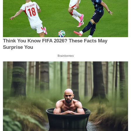
Think You Know FIFA 2026? These Facts May
Surprise You
Brainberries