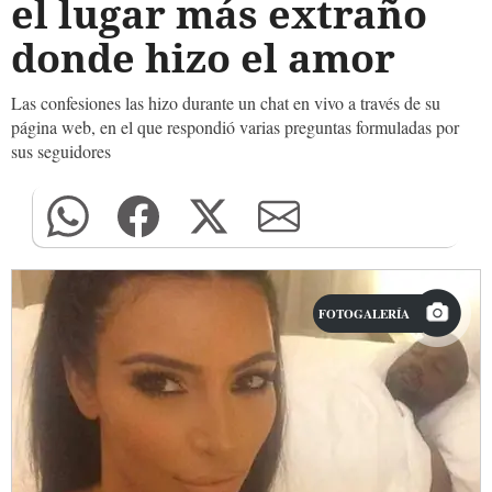
el lugar más extraño
donde hizo el amor
Las confesiones las hizo durante un chat en vivo a través de su
página web, en el que respondió varias preguntas formuladas por
sus seguidores
FOTOGALERÍA