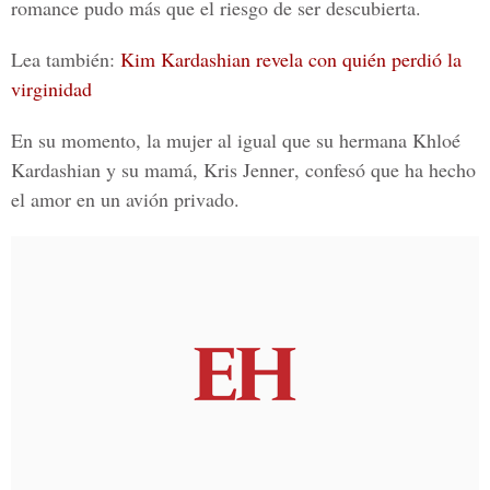
romance pudo más que el riesgo de ser descubierta.
Lea también:
Kim Kardashian revela con quién perdió la
virginidad
En su momento, la mujer al igual que su hermana
Khloé
Kardashian
y su mamá,
Kris Jenner
, confesó que ha hecho
el amor en un avión privado.