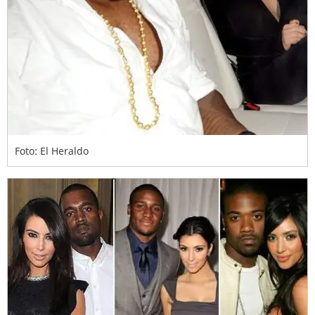
Foto: El Heraldo