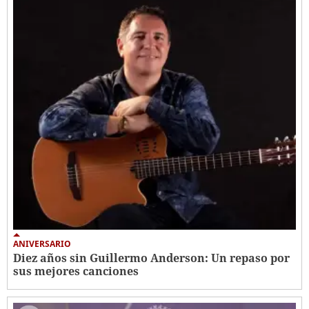
ANIVERSARIO
Diez años sin Guillermo Anderson: Un repaso por
sus mejores canciones