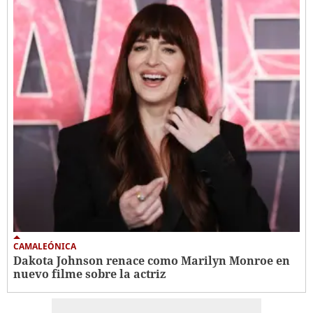
CAMALEÓNICA
Dakota Johnson renace como Marilyn Monroe en
nuevo filme sobre la actriz