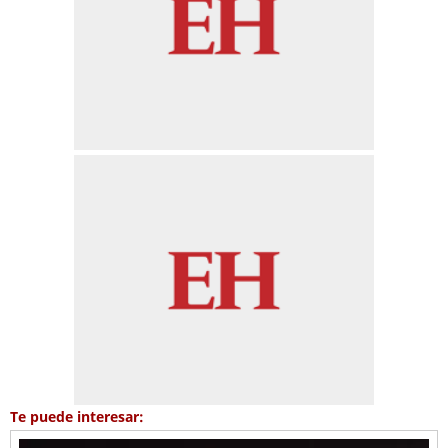
Te puede interesar: