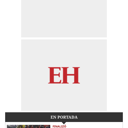
EN PORTADA
FINALIZÓ