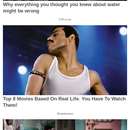
Why everything you thought you knew about water
might be wrong
CTA Love
Top 8 Movies Based On Real Life. You Have To Watch
Them!
Brainberries