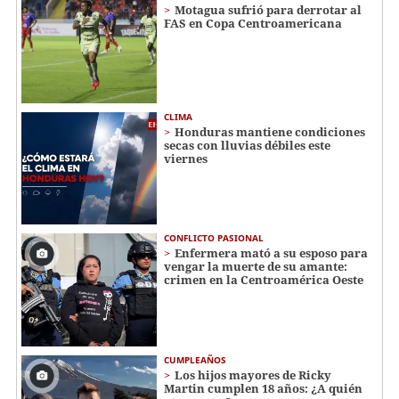
Motagua sufrió para derrotar al
FAS en Copa Centroamericana
CLIMA
Honduras mantiene condiciones
secas con lluvias débiles este
viernes
CONFLICTO PASIONAL
Enfermera mató a su esposo para
vengar la muerte de su amante:
crimen en la Centroamérica Oeste
CUMPLEAÑOS
Los hijos mayores de Ricky
Martin cumplen 18 años: ¿A quién