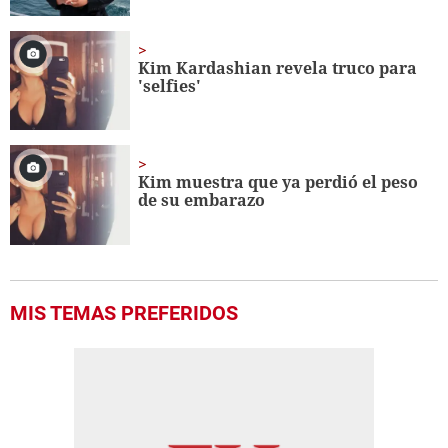
Kim Kardashian revela truco para
'selfies'
Kim muestra que ya perdió el peso
de su embarazo
MIS TEMAS PREFERIDOS