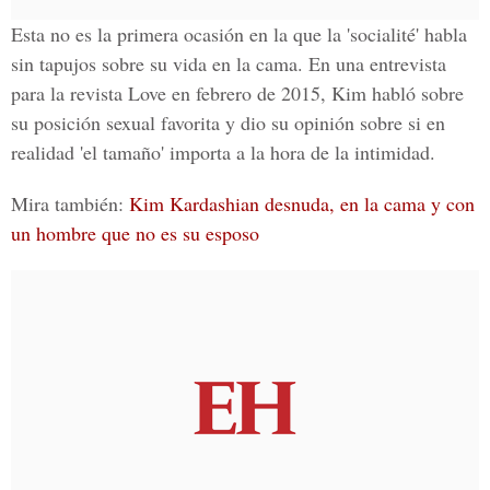
Esta no es la primera ocasión en la que la 'socialité' habla
sin tapujos sobre su vida en la cama. En una entrevista
para la revista Love en febrero de 2015, Kim habló sobre
su posición sexual favorita y dio su opinión sobre si en
realidad 'el tamaño' importa a la hora de la intimidad.
Mira también:
Kim Kardashian desnuda, en la cama y con
un hombre que no es su esposo