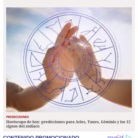
PREDICCIONES
Horóscopo de hoy: predicciones para Aries, Tauro, Géminis y los 12
signos del zodiaco
CONTENIDO PROMOCIONADO