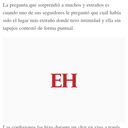
La pregunta que sorprendió a muchos y extraños es
cuando uno de sus seguidores le preguntó que cuál había
sido el lugar más extraño donde tuvo intimidad y ella sin
tapujos contestó de forma puntual.
Las confesiones las hizo durante un chat en vivo a través