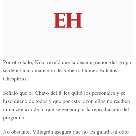
Por otro lado, Kiko reveló que la desintegración del grupo
se debió a al amabición de Roberto Gómez Bolaños,
Chespirito.
Señaló que el 'Chavo del 8' les quitó los personajes y se
hizo dueño de todos y que por esta razón ellos no reciben
ni un centavo de lo que se genera por la reproducción del
programa.
No obstante, Villagrán asegura que no les guarda ni odio