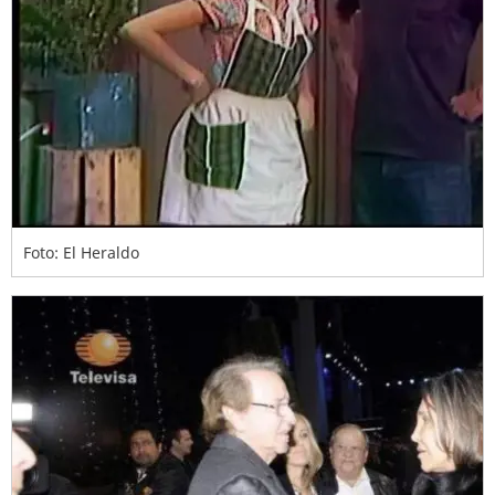
Foto: El Heraldo