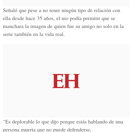
Señaló que pese a no tener ningún tipo de relación con
ella desde hace 35 años, el nio podía permitir que se
manchara la imagen de quien fue su amigo no solo en la
serie también en la vida real.
“Es deplorable lo que dijo porque estás hablando de una
persona muerta que no puede defenderse,