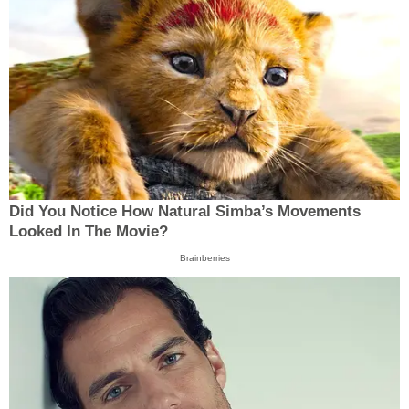
Did You Notice How Natural Simba’s Movements
Looked In The Movie?
Brainberries