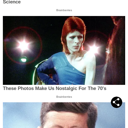
Science
Brainberries
These Photos Make Us Nostalgic For The 70's
Brainberries