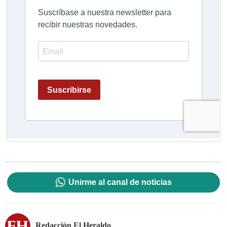
Unirme al canal de noticias
Redacción El Heraldo