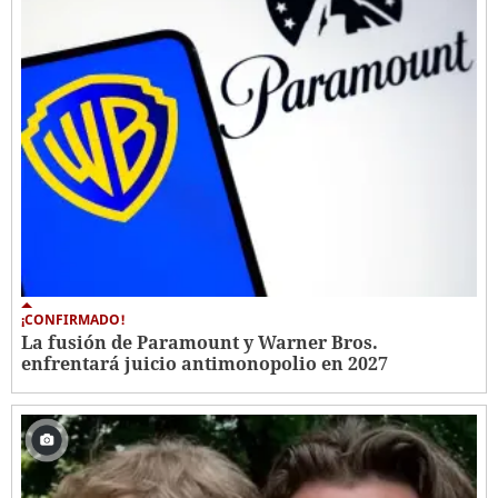
¡CONFIRMADO!
La fusión de Paramount y Warner Bros.
enfrentará juicio antimonopolio en 2027