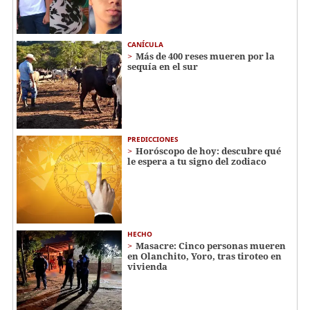
CANÍCULA
Más de 400 reses mueren por la
sequía en el sur
PREDICCIONES
Horóscopo de hoy: descubre qué
le espera a tu signo del zodiaco
HECHO
Masacre: Cinco personas mueren
en Olanchito, Yoro, tras tiroteo en
vivienda