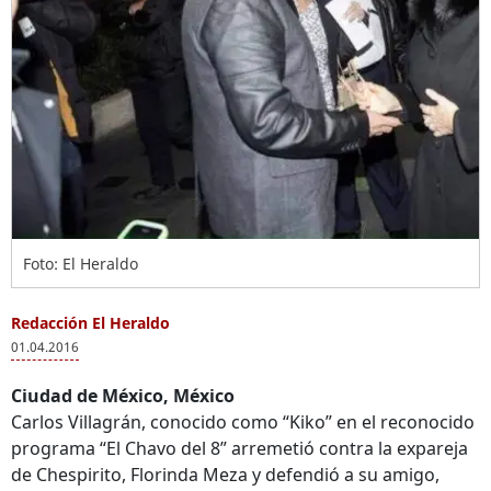
Foto: El Heraldo
Redacción El Heraldo
01.04.2016
Ciudad de México, México
Carlos Villagrán, conocido como “Kiko” en el reconocido
programa “El Chavo del 8” arremetió contra la expareja
de Chespirito, Florinda Meza y defendió a su amigo,