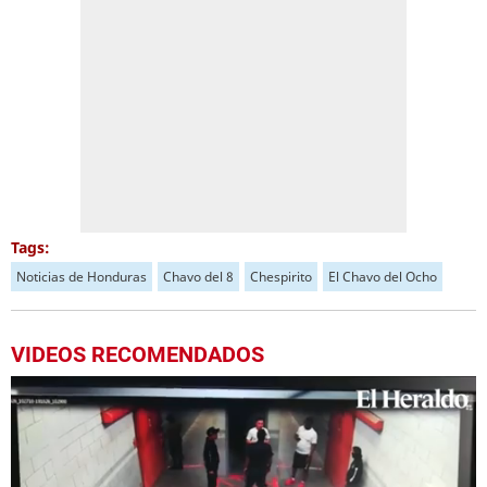
Tags:
Noticias de Honduras
Chavo del 8
Chespirito
El Chavo del Ocho
VIDEOS RECOMENDADOS