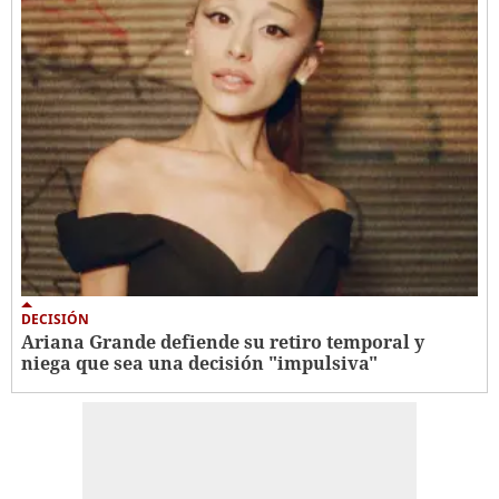
DECISIÓN
Ariana Grande defiende su retiro temporal y
niega que sea una decisión "impulsiva"