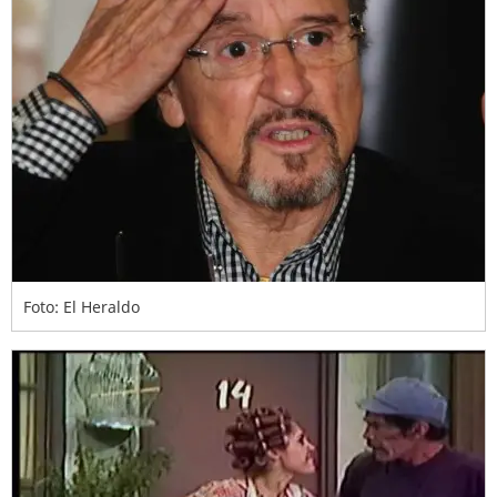
Foto: El Heraldo