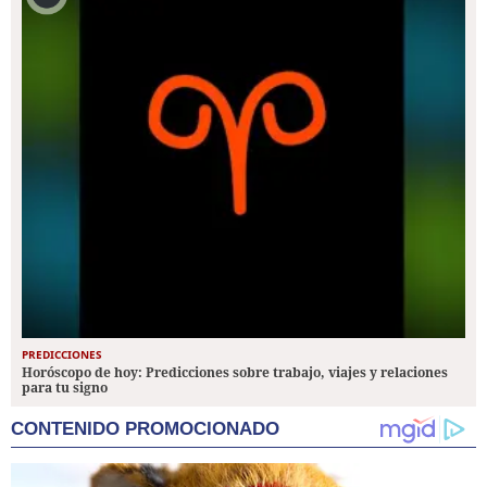
PREDICCIONES
Horóscopo de hoy: Predicciones sobre trabajo, viajes y relaciones
para tu signo
CONTENIDO PROMOCIONADO