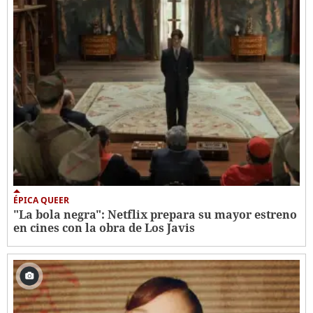
ÉPICA QUEER
"La bola negra": Netflix prepara su mayor estreno
en cines con la obra de Los Javis