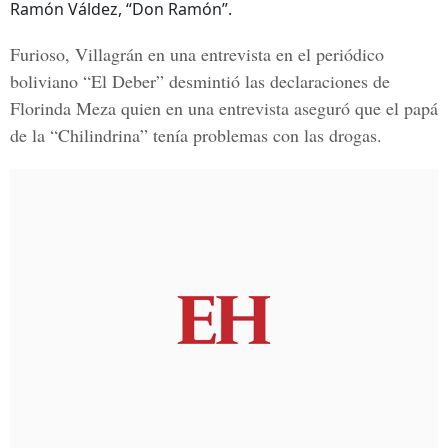
Ramón Váldez, “Don Ramón”.
Furioso, Villagrán en una entrevista en el periódico
boliviano “El Deber” desmintió las declaraciones de
Florinda Meza quien en una entrevista aseguró que el papá
de la “Chilindrina” tenía problemas con las drogas.