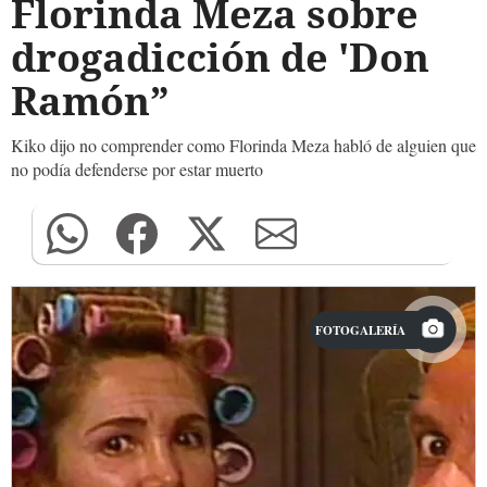
Florinda Meza sobre
drogadicción de 'Don
Ramón”
Kiko dijo no comprender como Florinda Meza habló de alguien que
no podía defenderse por estar muerto
FOTOGALERÍA