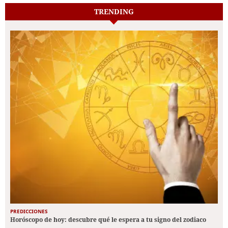
TRENDING
PREDICCIONES
Horóscopo de hoy: descubre qué le espera a tu signo del zodiaco