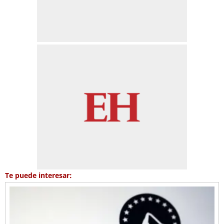
Te puede interesar: