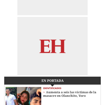
EN PORTADA
IDENTIFICADOS
Aumenta a seis las víctimas de la
masacre en Olanchito, Yoro