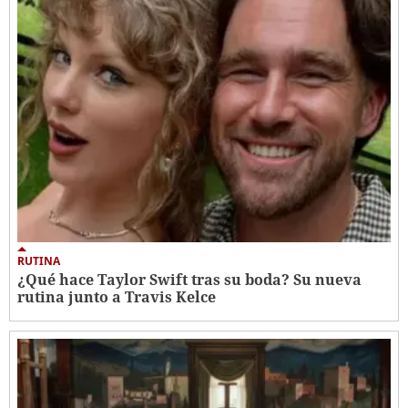
RUTINA
¿Qué hace Taylor Swift tras su boda? Su nueva
rutina junto a Travis Kelce