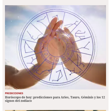
PREDICCIONES
Horóscopo de hoy: predicciones para Aries, Tauro, Géminis y los 12
signos del zodiaco