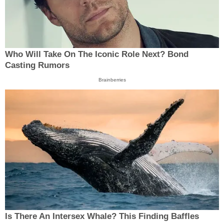
Who Will Take On The Iconic Role Next? Bond
Casting Rumors
Brainberries
Is There An Intersex Whale? This Finding Baffles