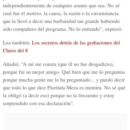
independientemente de cualquier asunto que sea. No sé
cual fue el motivo, la causa, la razón o la circunstancia
que la llevó a decir una barbaridad tan grande habiendo
sido compañero del programa. No lo entiendo”, expresó.
Lea también:
Los secretos detrás de las grabaciones del
Chavo del 8
Añadió, “A mí me consta (que él no fue drogadicto),
porque fui su mejor amigo. Qué bien que me lo preguntas
porque mucha gente me lo ha preguntado... y puedo decir
que todo lo que dice Florinda Meza es mentira. No sé qué
la obligó (a decir eso) porque no la frecuento y estoy
sorprendido con esa declaración”.