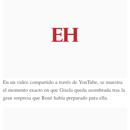
En un video compartido a través de YouTube, se muestra
el momento exacto en que Gisela queda asombrada tras la
gran sorpresa que René había preparado para ella.