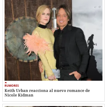
RUMORES
Keith Urban reacciona al nuevo romance de
Nicole Kidman