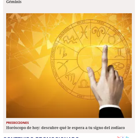
Géminis
PREDICCIONES
Horóscopo de hoy: descubre qué le espera a tu signo del zodiaco