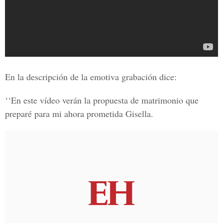
En la descripción de la emotiva grabación dice:
‘‘En este vídeo verán la propuesta de matrimonio que
preparé para mi ahora prometida Gisella.