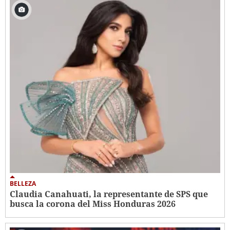
BELLEZA
Claudia Canahuati, la representante de SPS que
busca la corona del Miss Honduras 2026