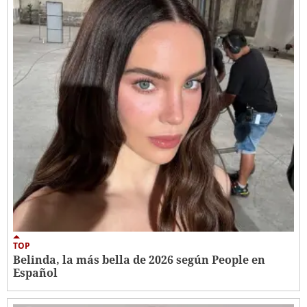
TOP
Belinda, la más bella de 2026 según People en
Español