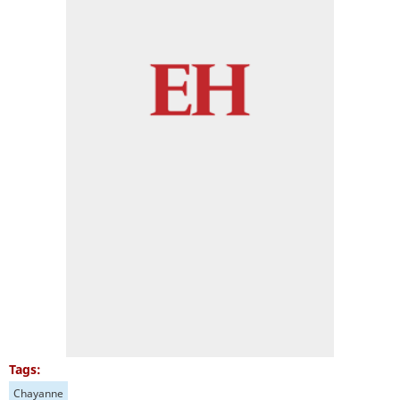
Tags:
Chayanne