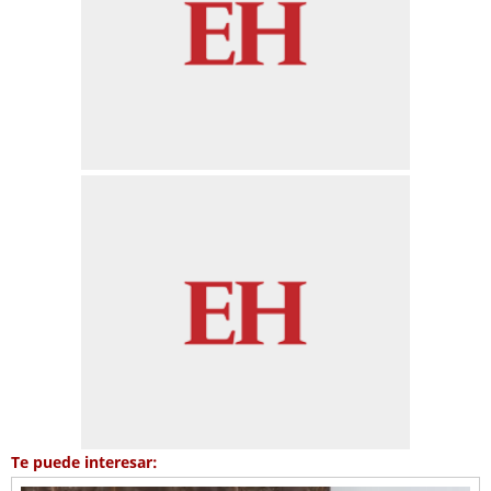
Te puede interesar: