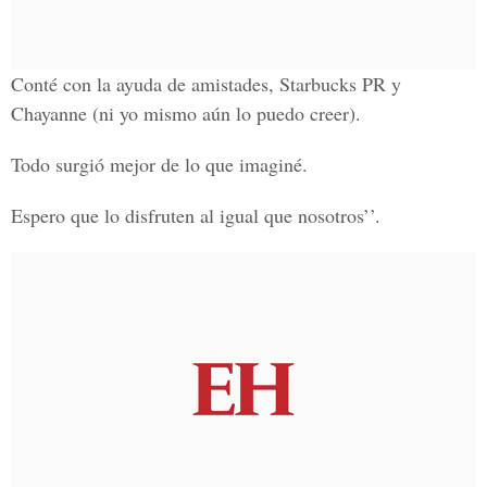
Conté con la ayuda de amistades, Starbucks PR y
Chayanne (ni yo mismo aún lo puedo creer).
Todo surgió mejor de lo que imaginé.
Espero que lo disfruten al igual que nosotros’’.