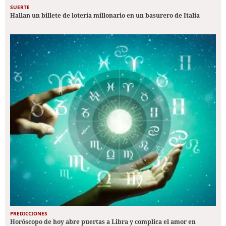
SUERTE
Hallan un billete de lotería millonario en un basurero de Italia
PREDICCIONES
Horóscopo de hoy abre puertas a Libra y complica el amor en