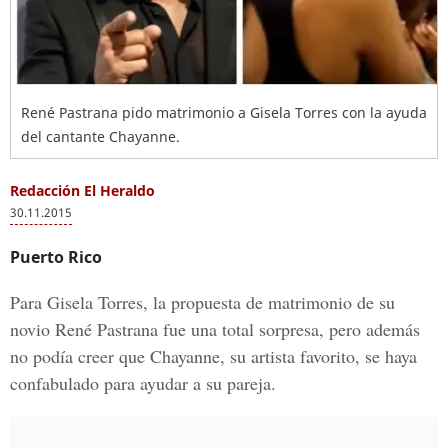
René Pastrana pido matrimonio a Gisela Torres con la ayuda
del cantante Chayanne.
Redacción El Heraldo
30.11.2015
Puerto Rico
Para Gisela Torres, la propuesta de matrimonio de su
novio René Pastrana fue una total sorpresa, pero además
no podía creer que Chayanne, su artista favorito, se haya
confabulado para ayudar a su pareja.