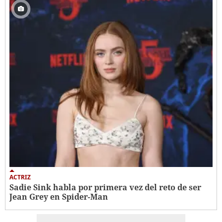
ACTRIZ
Sadie Sink habla por primera vez del reto de ser
Jean Grey en Spider-Man