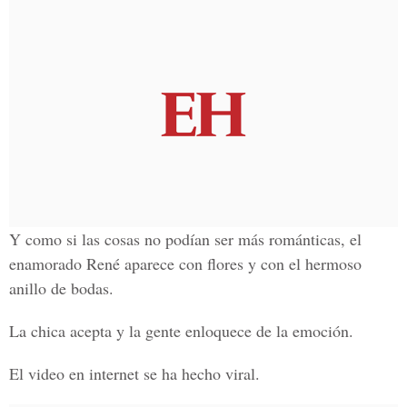
Y como si las cosas no podían ser más románticas, el
enamorado René aparece con flores y con el hermoso
anillo de bodas.
La chica acepta y la gente enloquece de la emoción.
El video en internet se ha hecho viral.