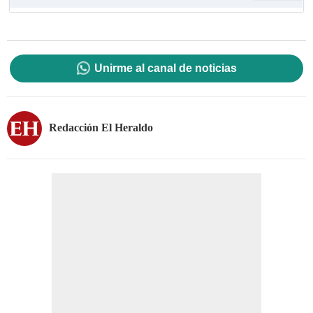
Unirme al canal de noticias
Redacción El Heraldo