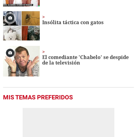
Insólita táctica con gatos
El comediante 'Chabelo' se despide
de la televisión
MIS TEMAS PREFERIDOS