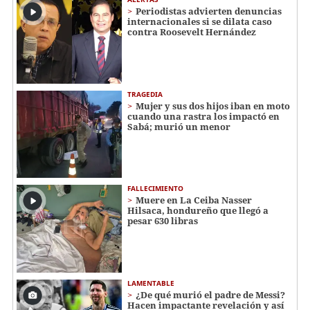
Periodistas advierten denuncias
internacionales si se dilata caso
contra Roosevelt Hernández
TRAGEDIA
Mujer y sus dos hijos iban en moto
cuando una rastra los impactó en
Sabá; murió un menor
FALLECIMIENTO
Muere en La Ceiba Nasser
Hilsaca, hondureño que llegó a
pesar 630 libras
LAMENTABLE
¿De qué murió el padre de Messi?
Hacen impactante revelación y así