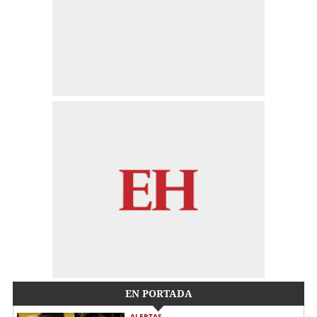
EN PORTADA
ALERTAS