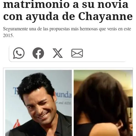
matrimonio a su novia
con ayuda de Chayanne
Seguramente una de las propuestas más hermosas que verás en este
2015.