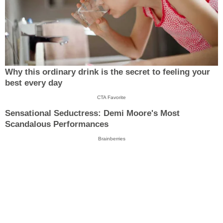
Why this ordinary drink is the secret to feeling your
best every day
CTA Favorite
Sensational Seductress: Demi Moore's Most
Scandalous Performances
Brainberries