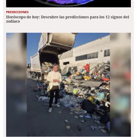
PREDICCIONES
Horóscopo de hoy: Descubre las predicciones para los 12 signos del
zodiaco