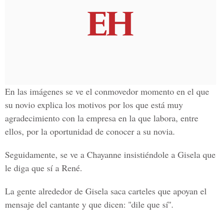
En las imágenes se ve el conmovedor momento en el que
su novio explica los motivos por los que está muy
agradecimiento con la empresa en la que labora, entre
ellos, por la oportunidad de conocer a su novia.
Seguidamente, se ve a Chayanne insistiéndole a Gisela que
le diga que sí a René.
La gente alrededor de Gisela saca carteles que apoyan el
mensaje del cantante y que dicen: ''dile que sí''.