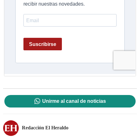
Unirme al canal de noticias
Redacción El Heraldo