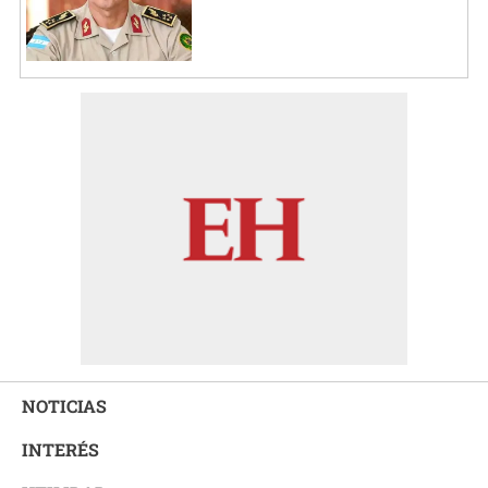
NOTICIAS
INTERÉS