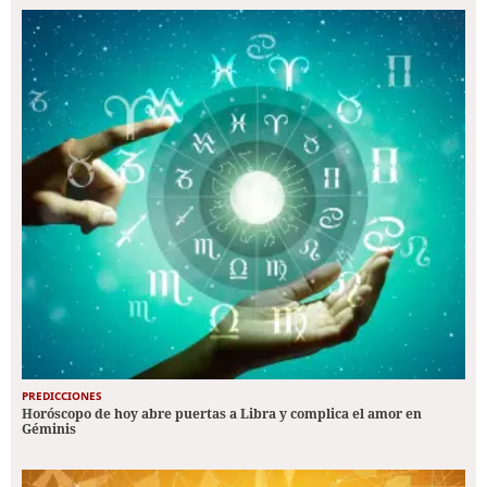
PREDICCIONES
Horóscopo de hoy abre puertas a Libra y complica el amor en
Géminis