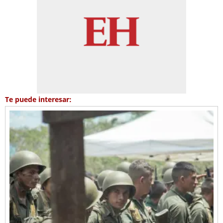
Te puede interesar: