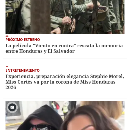
PRÓXIMO ESTRENO
La película "Viento en contra" rescata la memoria
entre Honduras y El Salvador
ENTRETENIMIENTO
Experiencia, preparación elegancia Stephie Morel,
Miss Cortés va por la corona de Miss Honduras
2026