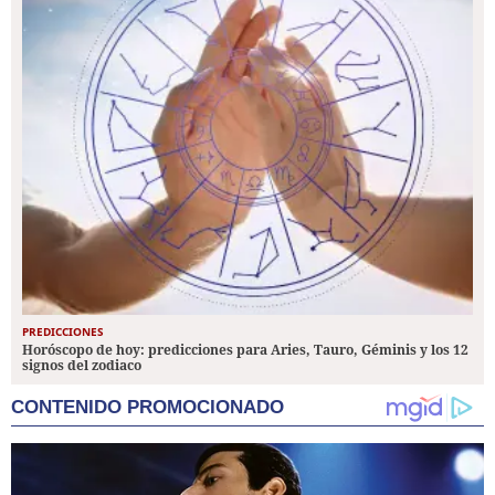
PREDICCIONES
Horóscopo de hoy: predicciones para Aries, Tauro, Géminis y los 12
signos del zodiaco
CONTENIDO PROMOCIONADO