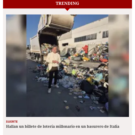
TRENDING
SUERTE
Hallan un billete de lotería millonario en un basurero de Italia