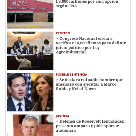
L3,000 millones por corrupción,
según CNA
PROCESO
Congreso Nacional envía a
verificar 14,000 firmas para definir
juicio político por Ley
Agroindustrial
POSIBLE SENTENCIA
Se declara culpable hombre que
amenazó con ejecutar a Marco
Rubio y Kristi Noem
JUSTICIA
Defensa de Roosevelt Hernández
presenta amparo y pide aplazar
audiencia