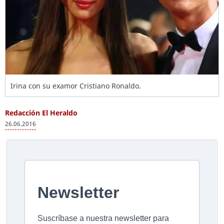
Irina con su examor Cristiano Ronaldo.
Redacción El Heraldo
26.06.2016