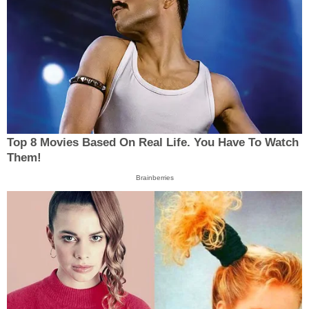
Top 8 Movies Based On Real Life. You Have To Watch
Them!
Brainberries