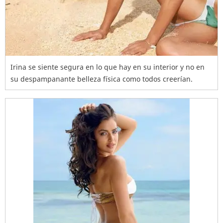
Irina se siente segura en lo que hay en su interior y no en
su despampanante belleza física como todos creerían.