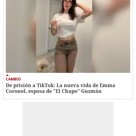
CAMBIO
De prisión a TikTok: La nueva vida de Emma
Coronel, esposa de "El Chapo" Guzmán