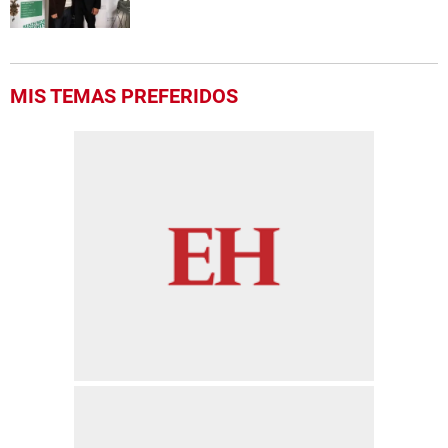
MIS TEMAS PREFERIDOS