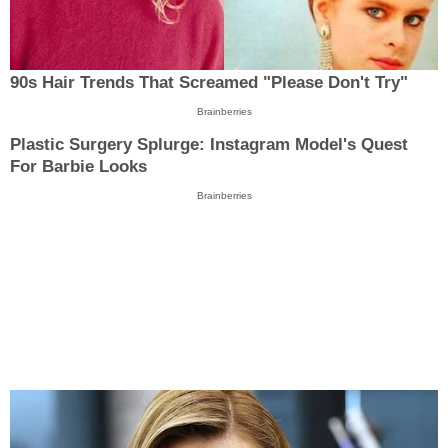
90s Hair Trends That Screamed "Please Don't Try"
Brainberries
Plastic Surgery Splurge: Instagram Model's Quest
For Barbie Looks
Brainberries