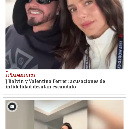
SEÑALAMIENTOS
J Balvin y Valentina Ferrer: acusaciones de
infidelidad desatan escándalo