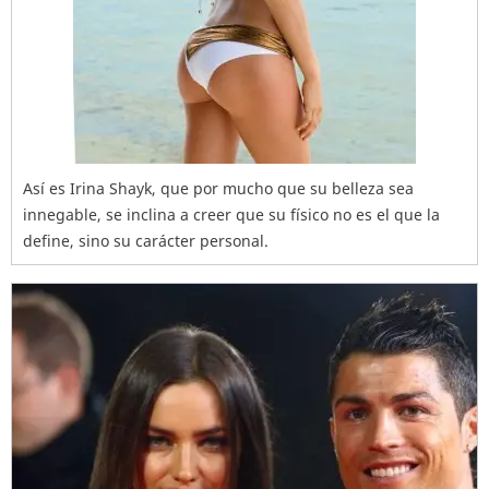
Así es Irina Shayk, que por mucho que su belleza sea
innegable, se inclina a creer que su físico no es el que la
define, sino su carácter personal.