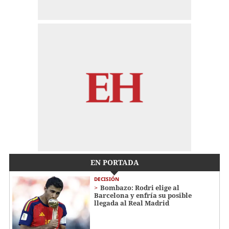
EN PORTADA
DECISIÓN
Bombazo: Rodri elige al
Barcelona y enfría su posible
llegada al Real Madrid