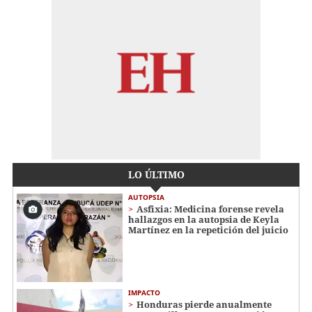
LO ÚLTIMO
AUTOPSIA
Asfixia: Medicina forense revela
hallazgos en la autopsia de Keyla
Martínez en la repetición del juicio
IMPACTO
Honduras pierde anualmente