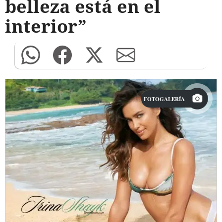
belleza está en el
interior”
FOTOGALERÍA