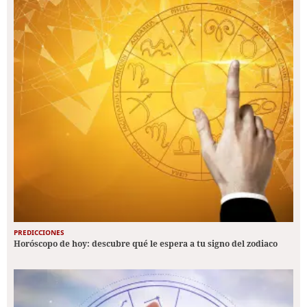
PREDICCIONES
Horóscopo de hoy: descubre qué le espera a tu signo del zodiaco