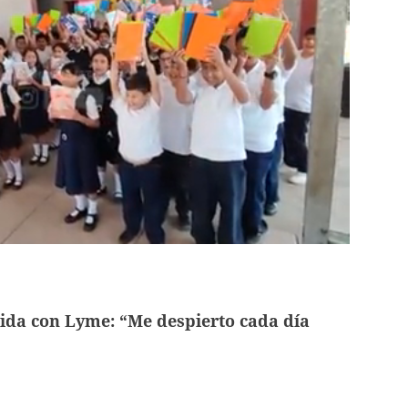
vida con Lyme: “Me despierto cada día