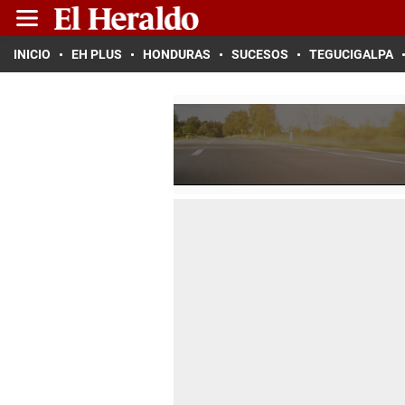
INICIO
EH PLUS
HONDURAS
SUCESOS
TEGUCIGALPA