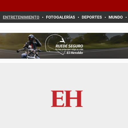
ENTRETENIMIENTO
FOTOGALERÍAS
DEPORTES
MUNDO