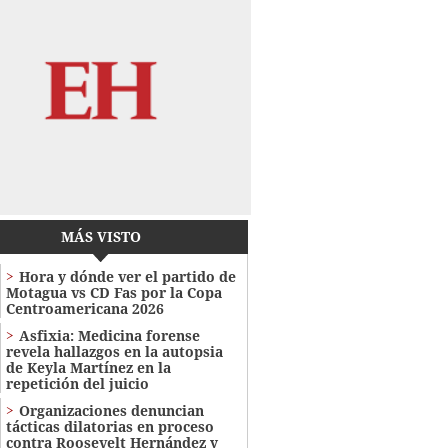
MÁS VISTO
Hora y dónde ver el partido de
Motagua vs CD Fas por la Copa
Centroamericana 2026
Asfixia: Medicina forense
revela hallazgos en la autopsia
de Keyla Martínez en la
repetición del juicio
Organizaciones denuncian
tácticas dilatorias en proceso
contra Roosevelt Hernández y