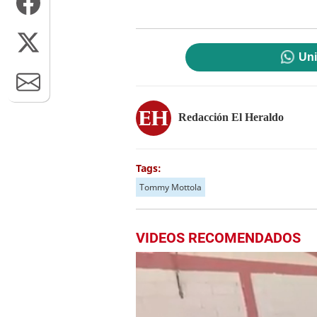
Uni
Redacción El Heraldo
Tags:
Tommy Mottola
VIDEOS RECOMENDADOS