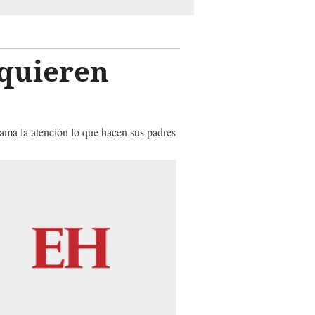
 quieren
lama la atención lo que hacen sus padres