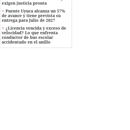
exigen justicia pronta
Puente Uyuca alcanza un 57%
de avance y tiene prevista su
entrega para julio de 2027
¿Licencia vencida y exceso de
velocidad? Lo que enfrenta
conductor de bus escolar
accidentado en el anillo