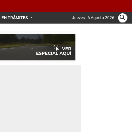
EH TRÁMITES
Jueves , 6 Agosto 2026