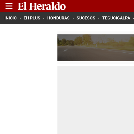
INICIO
EH PLUS
HONDURAS
SUCESOS
TEGUCIGALPA