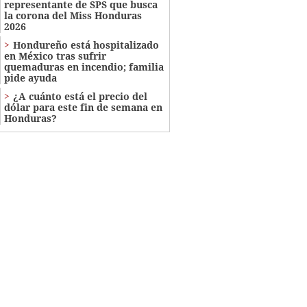
representante de SPS que busca
la corona del Miss Honduras
2026
Hondureño está hospitalizado
en México tras sufrir
quemaduras en incendio; familia
pide ayuda
¿A cuánto está el precio del
dólar para este fin de semana en
Honduras?