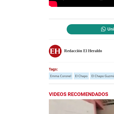
Uni
Redacción El Heraldo
Tags:
Emma Coronel
El Chapo
El Chapo Guzm
VIDEOS RECOMENDADOS