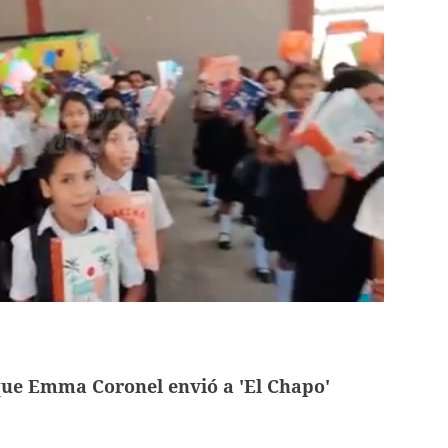
que Emma Coronel envió a 'El Chapo'