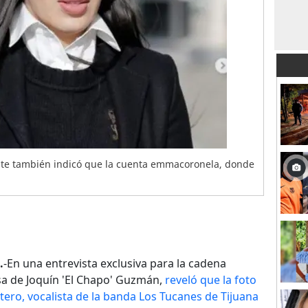
ante también indicó que la cuenta emmacoronela, donde
.
-En una entrevista exclusiva para la cadena
a de Joquín 'El Chapo' Guzmán,
reveló que la foto
ero, vocalista de la banda Los Tucanes de Tijuana