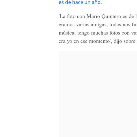
es de hace un año.
'La foto con Mario Quintero es de 
éramos varias amigas, todas nos fu
música, tengo muchas fotos con var
era yo en ese momento', dijo sobre 