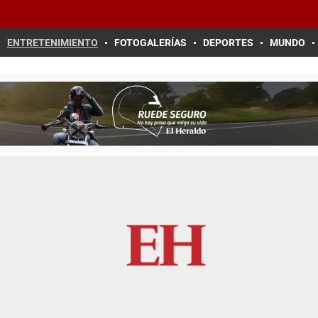
ENTRETENIMIENTO
FOTOGALERÍAS
DEPORTES
MUNDO