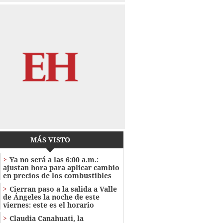
MÁS VISTO
Ya no será a las 6:00 a.m.:
ajustan hora para aplicar cambio
en precios de los combustibles
Cierran paso a la salida a Valle
de Ángeles la noche de este
viernes: este es el horario
Claudia Canahuati, la