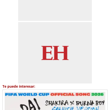
Te puede interesar: