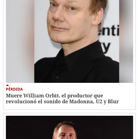
PÉRDIDA
Muere William Orbit, el productor que
revolucionó el sonido de Madonna, U2 y Blur