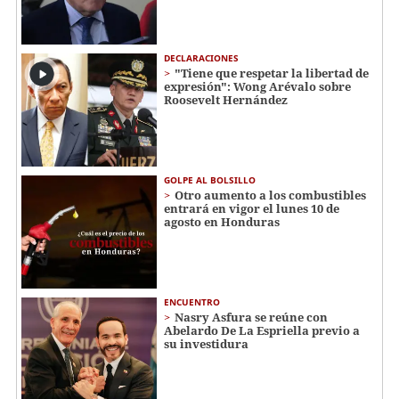
DECLARACIONES
"Tiene que respetar la libertad de
expresión": Wong Arévalo sobre
Roosevelt Hernández
GOLPE AL BOLSILLO
Otro aumento a los combustibles
entrará en vigor el lunes 10 de
agosto en Honduras
ENCUENTRO
Nasry Asfura se reúne con
Abelardo De La Espriella previo a
su investidura