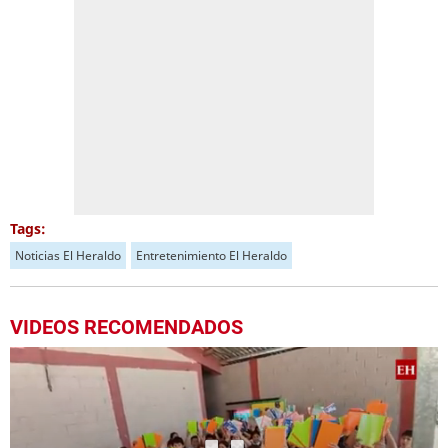
Tags:
Noticias El Heraldo
Entretenimiento El Heraldo
VIDEOS RECOMENDADOS