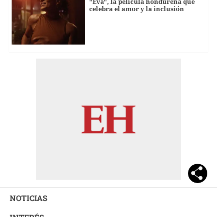
"Eva", la película hondureña que
celebra el amor y la inclusión
NOTICIAS