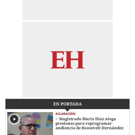
EN PORTADA
ACLARACIÓN
Magistrado Mario Díaz niega
presiones para reprogramar
audiencia de Roosevelt Hernández