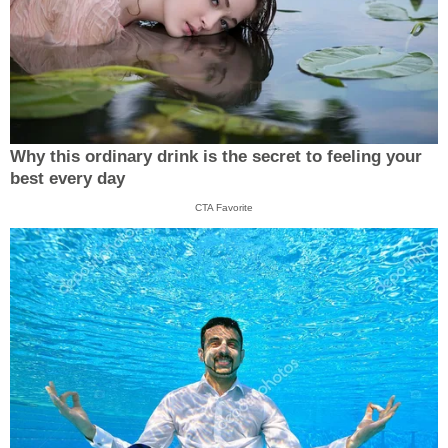
Why this ordinary drink is the secret to feeling your
best every day
CTA Favorite