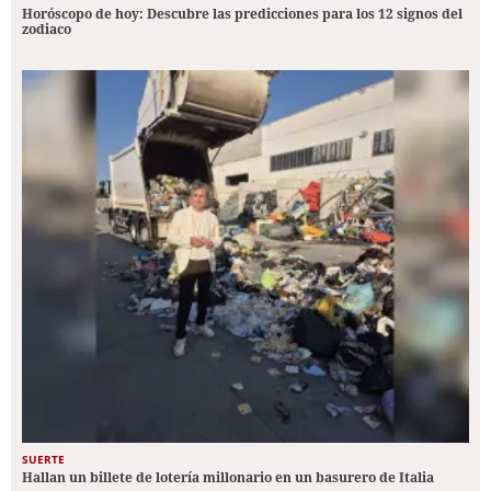
Horóscopo de hoy: Descubre las predicciones para los 12 signos del
zodiaco
SUERTE
Hallan un billete de lotería millonario en un basurero de Italia