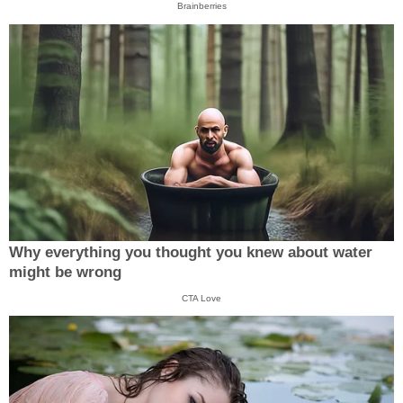
Brainberries
Why everything you thought you knew about water
might be wrong
CTA Love