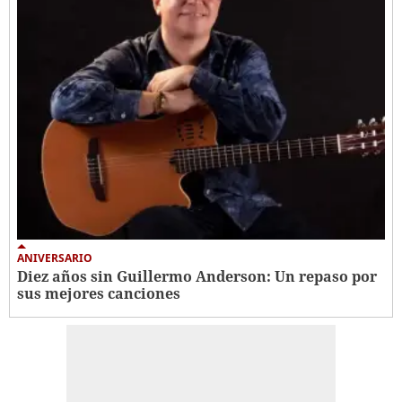
ANIVERSARIO
Diez años sin Guillermo Anderson: Un repaso por
sus mejores canciones