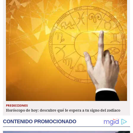
PREDICCIONES
Horóscopo de hoy: descubre qué le espera a tu signo del zodiaco
CONTENIDO PROMOCIONADO