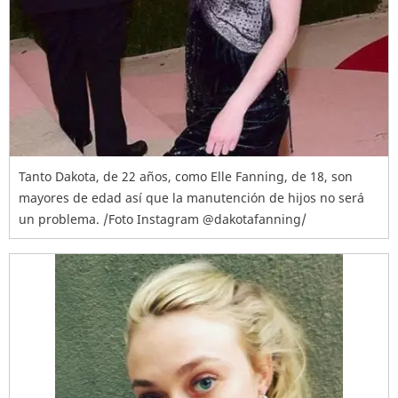
Tanto Dakota, de 22 años, como Elle Fanning, de 18, son
mayores de edad así que la manutención de hijos no será
un problema. /Foto Instagram @dakotafanning/