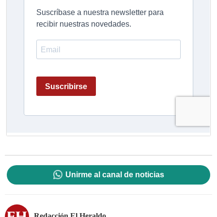
Unirme al canal de noticias
Redacción El Heraldo