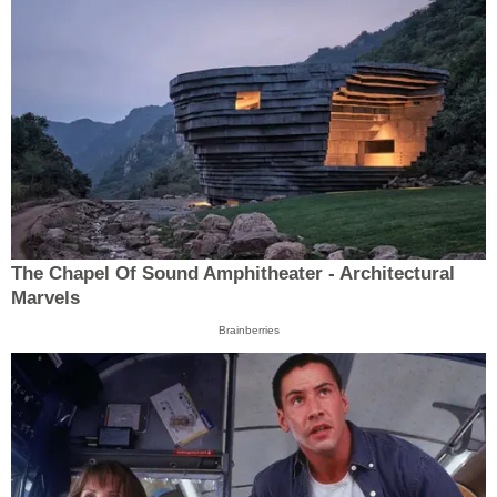
The Chapel Of Sound Amphitheater - Architectural
Marvels
Brainberries