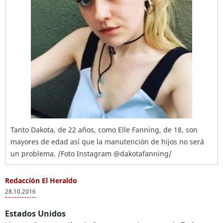
Tanto Dakota, de 22 años, como Elle Fanning, de 18, son
mayores de edad así que la manutención de hijos no será
un problema. /Foto Instagram @dakotafanning/
Redacción El Heraldo
28.10.2016
Estados Unidos