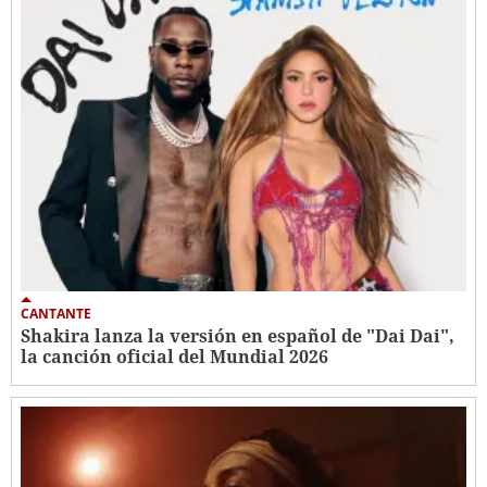
CANTANTE
Shakira lanza la versión en español de "Dai Dai",
la canción oficial del Mundial 2026