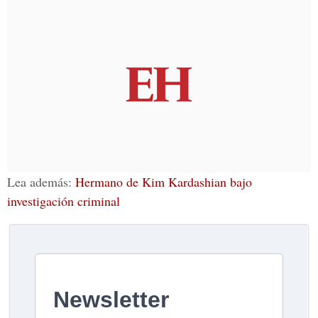
Lea además:
Hermano de Kim Kardashian bajo
investigación criminal