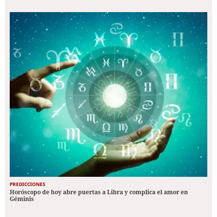
PREDICCIONES
Horóscopo de hoy abre puertas a Libra y complica el amor en
Géminis