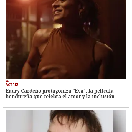
ACTRIZ
Endry Cardeño protagoniza "Eva", la película
hondureña que celebra el amor y la inclusión