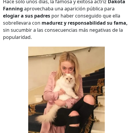
Hace solo unos días, la famosa y exitosa actriz
Dakota
Fanning
aprovechaba una aparición pública para
elogiar a sus padres
por haber conseguido que ella
sobrellevara con
madurez y responsabilidad su fama,
sin sucumbir a las consecuencias más negativas de la
popularidad.