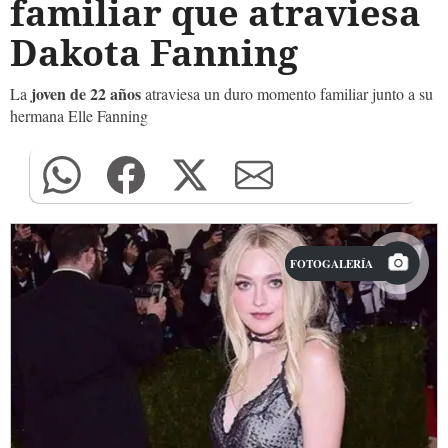
familiar que atraviesa
Dakota Fanning
joven de 22 años
La
atraviesa un duro momento familiar junto a su
hermana Elle Fanning
FOTOGALERÍA