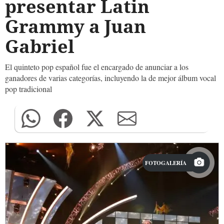
presentar Latin
Grammy a Juan
Gabriel
El quinteto pop español fue el encargado de anunciar a los
ganadores de varias categorías, incluyendo la de mejor álbum vocal
pop tradicional
FOTOGALERÍA