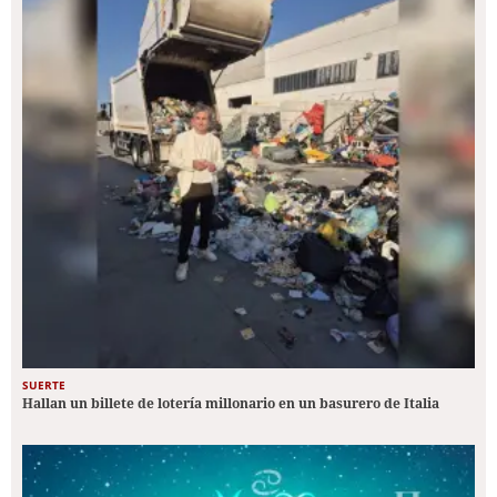
SUERTE
Hallan un billete de lotería millonario en un basurero de Italia