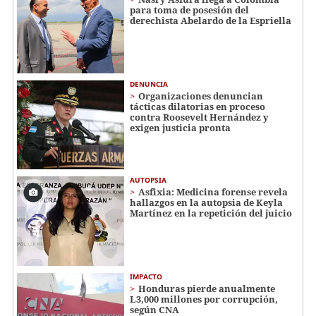
para toma de posesión del
derechista Abelardo de la Espriella
DENUNCIA
Organizaciones denuncian
tácticas dilatorias en proceso
contra Roosevelt Hernández y
exigen justicia pronta
AUTOPSIA
Asfixia: Medicina forense revela
hallazgos en la autopsia de Keyla
Martínez en la repetición del juicio
IMPACTO
Honduras pierde anualmente
L3,000 millones por corrupción,
según CNA