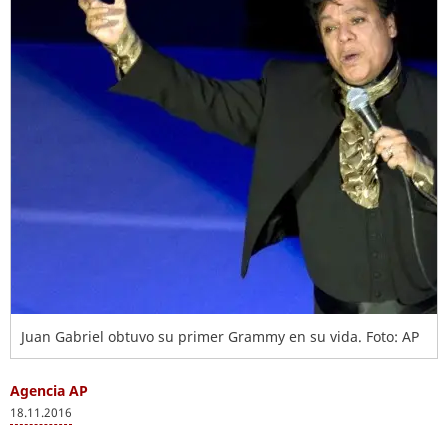
Juan Gabriel obtuvo su primer Grammy en su vida. Foto: AP
Agencia AP
18.11.2016