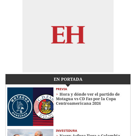
EN PORTADA
PREVIA
Hora y dónde ver el partido de
Motagua vs CD Fas por la Copa
Centroamericana 2026
INVESTIDURA
Nasry Asfura llega a Colombia