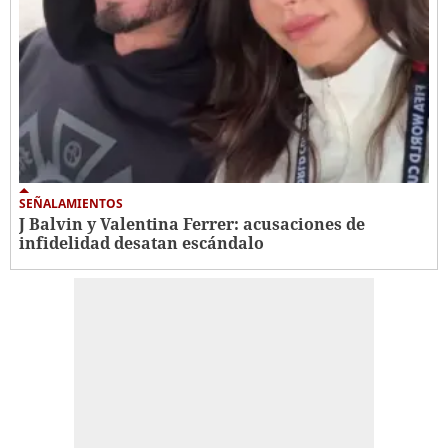
SEÑALAMIENTOS
J Balvin y Valentina Ferrer: acusaciones de
infidelidad desatan escándalo