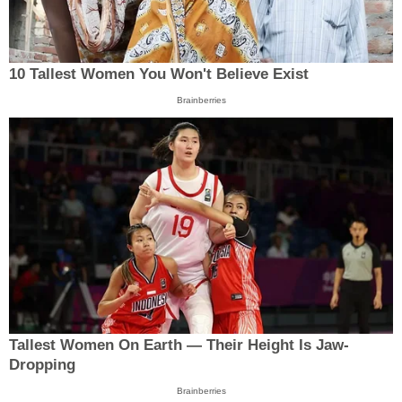
10 Tallest Women You Won't Believe Exist
Brainberries
Tallest Women On Earth — Their Height Is Jaw-
Dropping
Brainberries