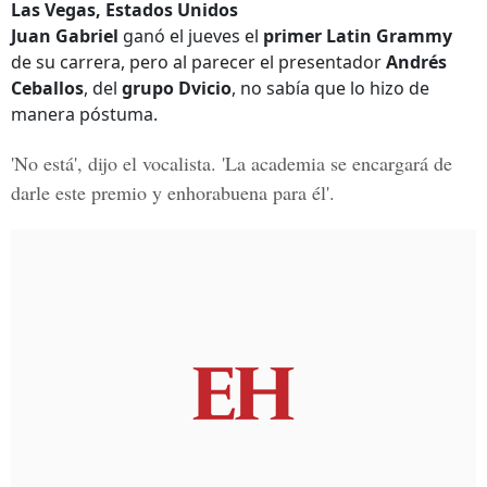
Las Vegas, Estados Unidos
Juan Gabriel
ganó el jueves el
primer Latin Grammy
de su carrera, pero al parecer el presentador
Andrés
Ceballos
, del
grupo Dvicio
, no sabía que lo hizo de
manera póstuma.
'No está', dijo el vocalista. 'La academia se encargará de
darle este premio y enhorabuena para él'.