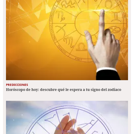
PREDICCIONES
Horóscopo de hoy: descubre qué le espera a tu signo del zodiaco