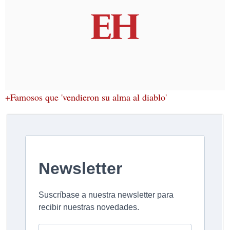
+Famosos que 'vendieron su alma al diablo'