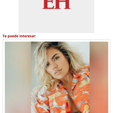
Te puede interesar: