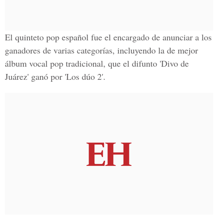
El
quinteto pop español
fue el encargado de anunciar a los
ganadores de varias categorías, incluyendo la de mejor
álbum vocal pop tradicional, que el difunto
'Divo de
Juárez'
ganó por
'Los dúo 2'
.