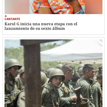
CANTANTE
Karol G inicia una nueva etapa con el
lanzamiento de su sexto álbum