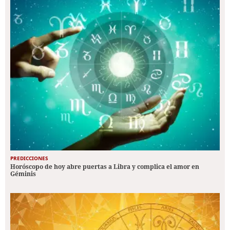
PREDICCIONES
Horóscopo de hoy abre puertas a Libra y complica el amor en
Géminis