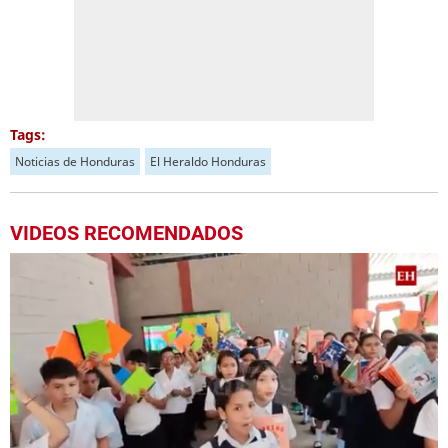
Tags:
Noticias de Honduras
El Heraldo Honduras
VIDEOS RECOMENDADOS