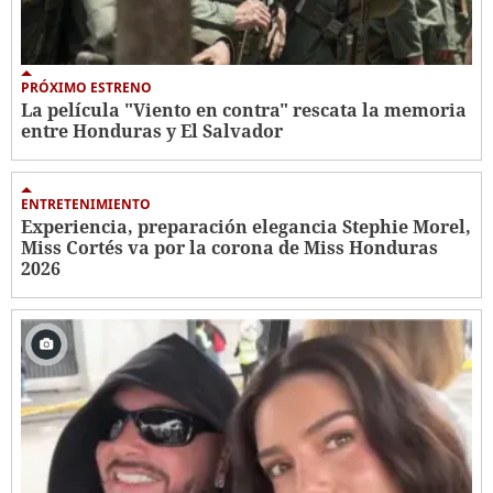
PRÓXIMO ESTRENO
La película "Viento en contra" rescata la memoria
entre Honduras y El Salvador
ENTRETENIMIENTO
Experiencia, preparación elegancia Stephie Morel,
Miss Cortés va por la corona de Miss Honduras
2026