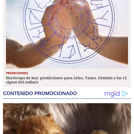
PREDICCIONES
Horóscopo de hoy: predicciones para Aries, Tauro, Géminis y los 12
signos del zodiaco
CONTENIDO PROMOCIONADO