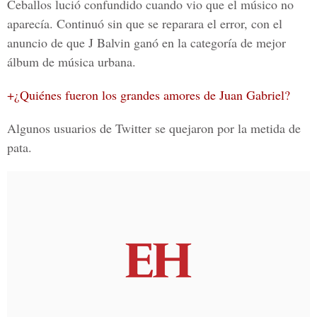
Ceballos lució confundido cuando vio que el músico no
aparecía. Continuó sin que se reparara el error, con el
anuncio de que
J Balvin
ganó en la categoría de
mejor
álbum de música urbana.
+¿Quiénes fueron los grandes amores de Juan Gabriel?
Algunos usuarios de
Twitter
se quejaron por la metida de
pata.