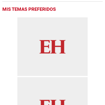
MIS TEMAS PREFERIDOS