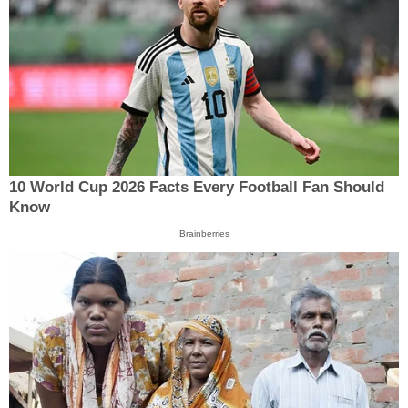
10 World Cup 2026 Facts Every Football Fan Should
Know
Brainberries