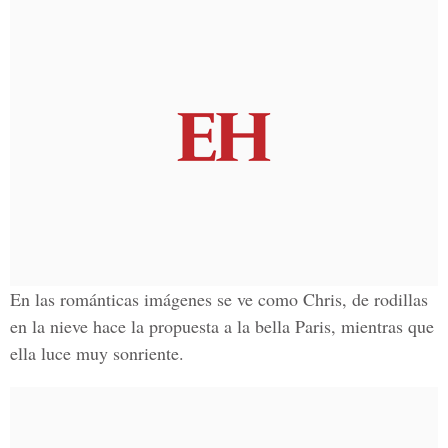
En las románticas imágenes se ve como Chris, de rodillas
en la nieve hace la propuesta a la bella Paris, mientras que
ella luce muy sonriente.