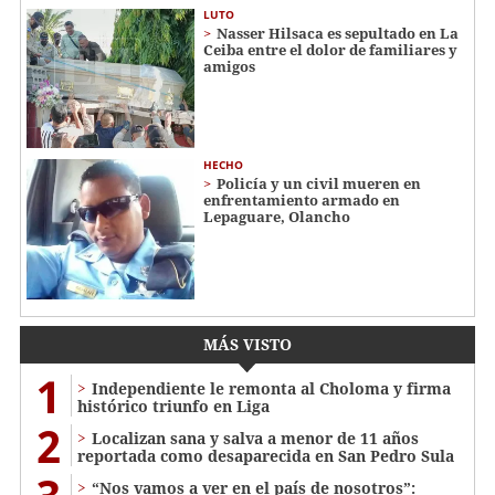
LUTO
Nasser Hilsaca es sepultado en La
Ceiba entre el dolor de familiares y
amigos
HECHO
Policía y un civil mueren en
enfrentamiento armado en
Lepaguare, Olancho
MÁS VISTO
1
Independiente le remonta al Choloma y firma
histórico triunfo en Liga
2
Localizan sana y salva a menor de 11 años
reportada como desaparecida en San Pedro Sula
“Nos vamos a ver en el país de nosotros”: