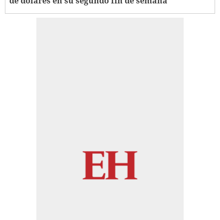
de dólares en su segundo fin de semana