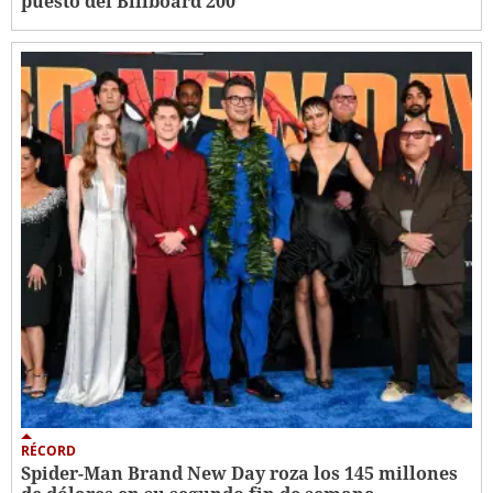
puesto del Billboard 200
RÉCORD
Spider-Man Brand New Day roza los 145 millones