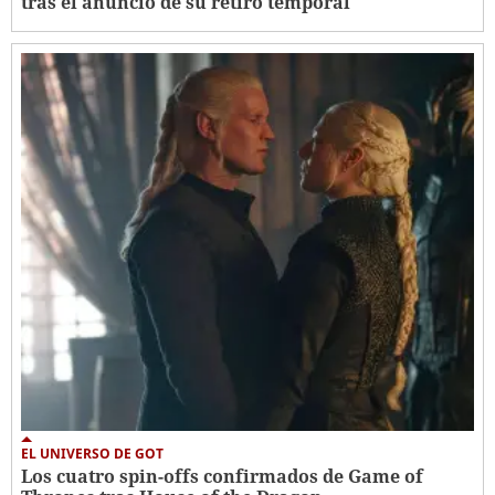
tras el anuncio de su retiro temporal
EL UNIVERSO DE GOT
Los cuatro spin-offs confirmados de Game of