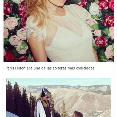
Paris Hilton era una de las solteras más codiciadas.