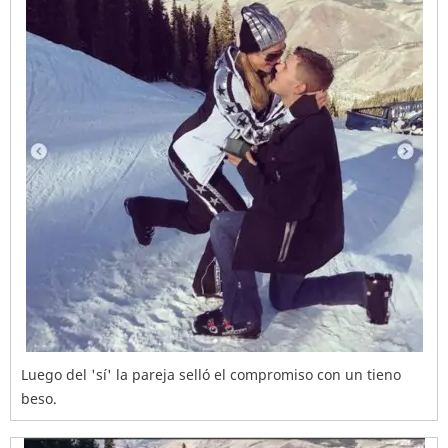
Luego del 'sí' la pareja selló el compromiso con un tieno
beso.