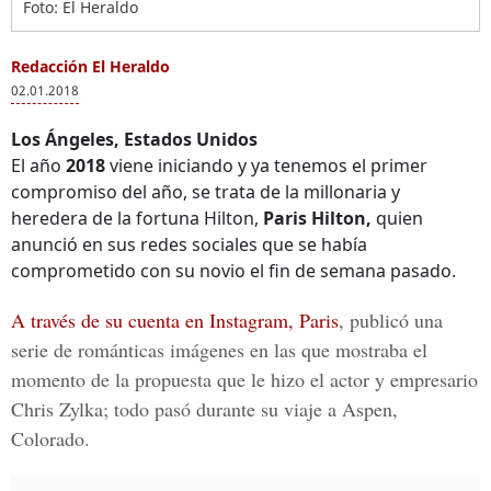
Foto: El Heraldo
Redacción El Heraldo
02.01.2018
Los Ángeles, Estados Unidos
El año
2018
viene iniciando y ya tenemos el primer
compromiso del año, se trata de la millonaria y
heredera de la fortuna Hilton,
Paris Hilton,
quien
anunció en sus redes sociales que se había
comprometido con su novio el fin de semana pasado.
A través de su cuenta en Instagram, Paris
,
publicó una
serie de románticas imágenes en las que mostraba el
momento de la propuesta que le hizo el actor y empresario
Chris Zylka
; todo pasó durante su viaje a
Aspen,
Colorado
.