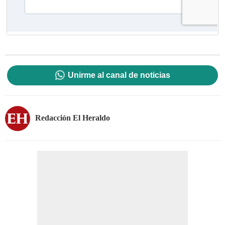
Unirme al canal de noticias
Redacción El Heraldo