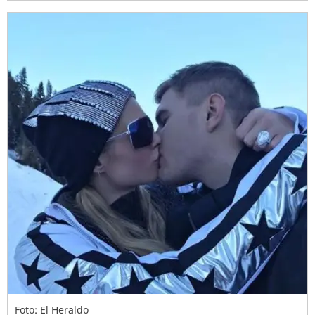
Foto: El Heraldo