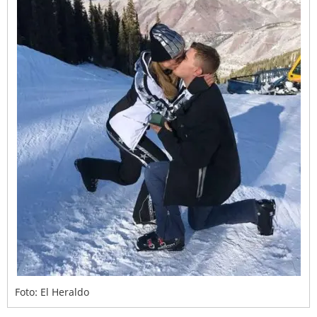
Foto: El Heraldo