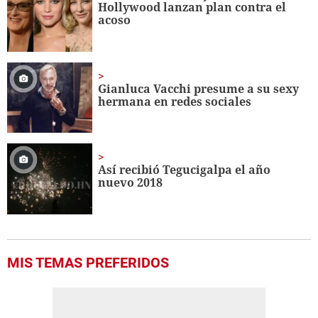
Hollywood lanzan plan contra el
acoso
Gianluca Vacchi presume a su sexy
hermana en redes sociales
Así recibió Tegucigalpa el año
nuevo 2018
MIS TEMAS PREFERIDOS