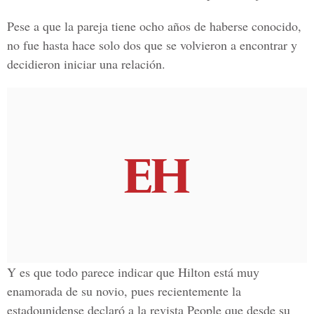
Pese a que la pareja tiene ocho años de haberse conocido,
no fue hasta hace solo dos que se volvieron a encontrar y
decidieron iniciar una relación.
Y es que todo parece indicar que Hilton está muy
enamorada de su novio, pues recientemente la
estadounidense declaró a la revista People que desde su