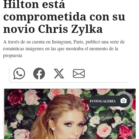
Hilton está
comprometida con su
novio Chris Zylka
A través de su cuenta en Instagram, Paris, publicó una serie de
románticas imágenes en las que mostraba el momento de la
propuesta
FOTOGALERÍA