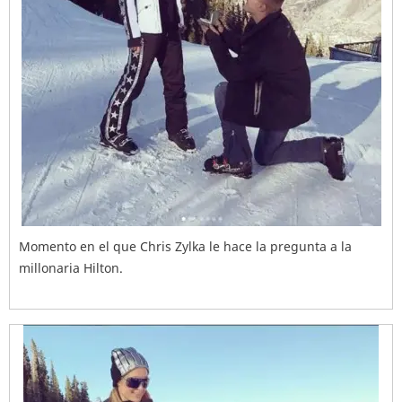
Momento en el que Chris Zylka le hace la pregunta a la
millonaria Hilton.