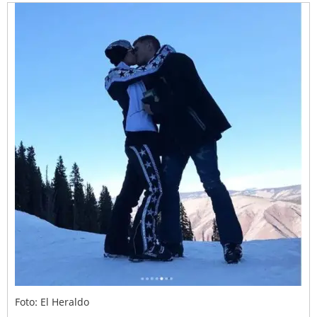
Foto: El Heraldo