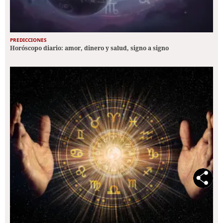
PREDICCIONES
Horóscopo diario: amor, dinero y salud, signo a signo