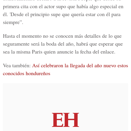
primera cita con el actor supo que había algo especial en
él.
'Desde el principio supe que quería estar con él para
siempre”.
Hasta el momento no se conocen más detalles de lo que
seguramente será la boda del año, habrá que esperar que
sea la misma Paris quien anuncie la fecha del enlace.
Vea también:
Así celebraron la llegada del año nuevo estos
conocidos hondureños