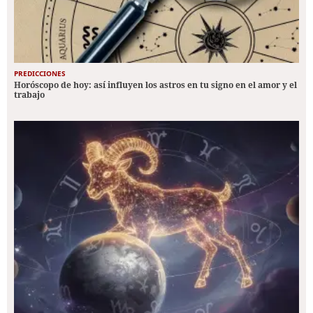
PREDICCIONES
Horóscopo de hoy: así influyen los astros en tu signo en el amor y el
trabajo