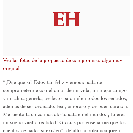
Vea las fotos de la propuesta de compromiso, algo muy
original
“¡Dije que sí! Estoy tan feliz y emocionada de
comprometerme con el amor de mi vida, mi mejor amigo
y mi alma gemela, perfecto para mí en todos los sentidos,
además de ser dedicado, leal, amoroso y de buen corazón.
Me siento la chica más afortunada en el mundo.
¡Tú eres
mi sueño vuelto realidad!
Gracias por enseñarme que los
cuentos de hadas sí existen”, detalló la polémica joven.