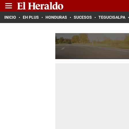
INICIO
EH PLUS
HONDURAS
SUCESOS
TEGUCIGALPA