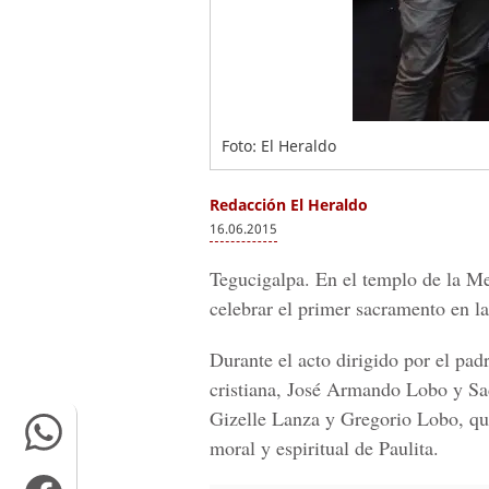
Foto: El Heraldo
Redacción El Heraldo
16.06.2015
Tegucigalpa. En el templo de la Me
celebrar el primer sacramento en 
Durante el acto dirigido por el pad
cristiana, José Armando Lobo y Sad
Gizelle Lanza y Gregorio Lobo, qui
moral y espiritual de Paulita.