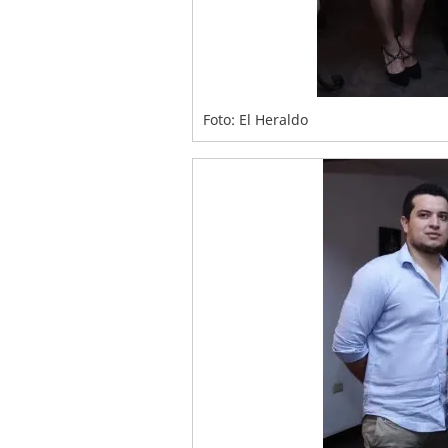
Foto: El Heraldo