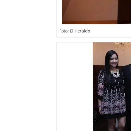
Foto: El Heraldo