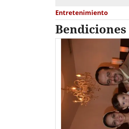
Entretenimiento
Bendiciones