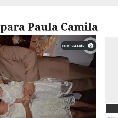
 para Paula Camila
FOTOGALERÍA