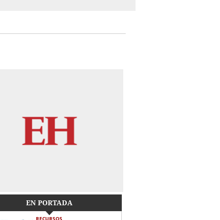
EN PORTADA
RECURSOS