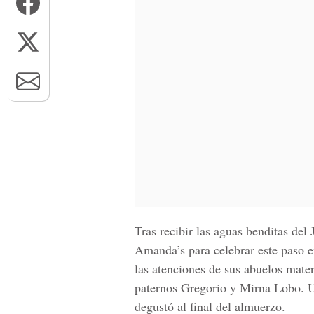
Tras recibir las aguas benditas del 
Amanda’s para celebrar este paso en
las atenciones de sus abuelos mate
paternos Gregorio y Mirna Lobo. U
degustó al final del almuerzo.