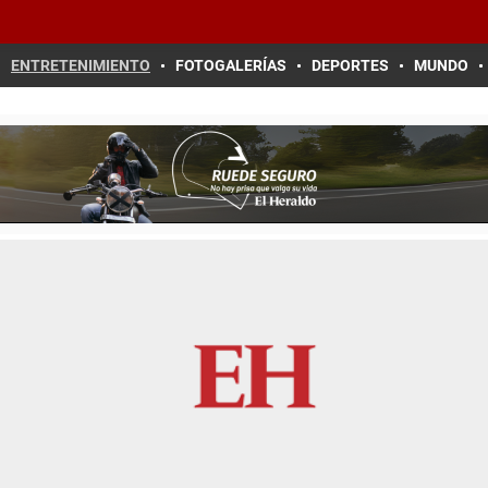
ENTRETENIMIENTO
FOTOGALERÍAS
DEPORTES
MUNDO