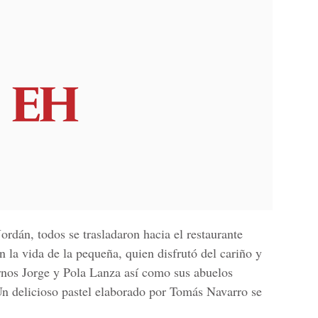
Jordán, todos se trasladaron hacia el restaurante
 la vida de la pequeña, quien disfrutó del cariño y
rnos Jorge y Pola Lanza así como sus abuelos
n delicioso pastel elaborado por Tomás Navarro se