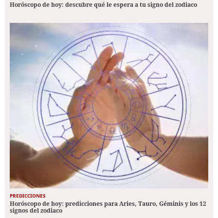
Horóscopo de hoy: descubre qué le espera a tu signo del zodiaco
PREDICCIONES
Horóscopo de hoy: predicciones para Aries, Tauro, Géminis y los 12
signos del zodiaco