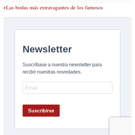
+Las bodas más extravagantes de los famosos