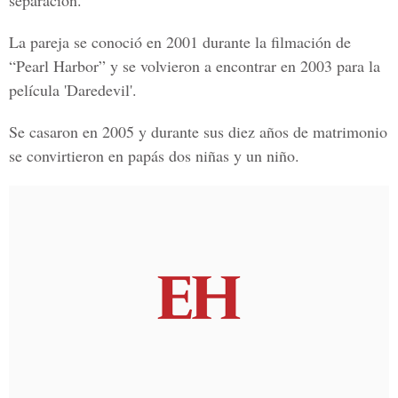
separación.
La pareja se conoció en 2001 durante la filmación de
“Pearl Harbor”
y se volvieron a encontrar en 2003 para la
película '
Daredevil'.
Se casaron en 2005 y durante sus diez años de matrimonio
se convirtieron en papás dos niñas y un niño.