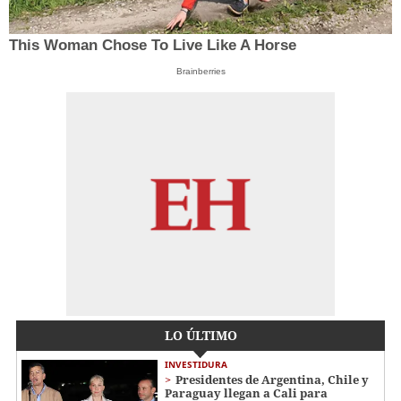
This Woman Chose To Live Like A Horse
Brainberries
LO ÚLTIMO
INVESTIDURA
Presidentes de Argentina, Chile y
Paraguay llegan a Cali para