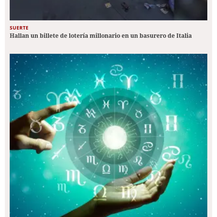
SUERTE
Hallan un billete de lotería millonario en un basurero de Italia