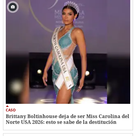
CASO
Brittany Boltinhouse deja de ser Miss Carolina del
Norte USA 2026: esto se sabe de la destitución