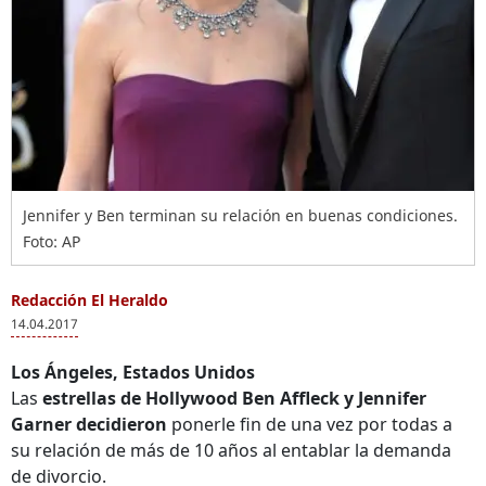
Jennifer y Ben terminan su relación en buenas condiciones.
Foto: AP
Redacción El Heraldo
14.04.2017
Los Ángeles, Estados Unidos
Las
estrellas de Hollywood Ben Affleck y Jennifer
Garner decidieron
ponerle fin de una vez por todas a
su relación de más de 10 años al entablar la demanda
de divorcio.