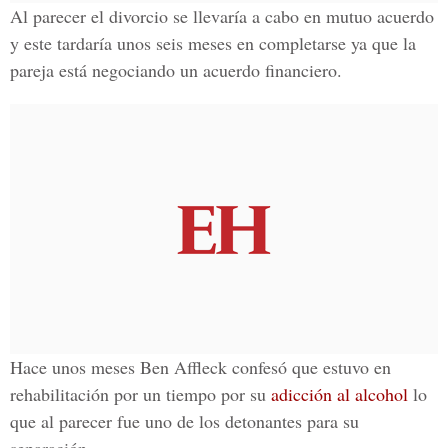
Al parecer el divorcio se llevaría a cabo en mutuo acuerdo
y este tardaría unos seis meses en completarse ya que la
pareja está negociando un acuerdo financiero.
Hace unos meses
Ben Affleck
confesó que estuvo en
rehabilitación por un tiempo por su
adicción al alcohol
lo
que al parecer fue uno de los detonantes para su