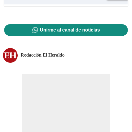
Unirme al canal de noticias
Redacción El Heraldo