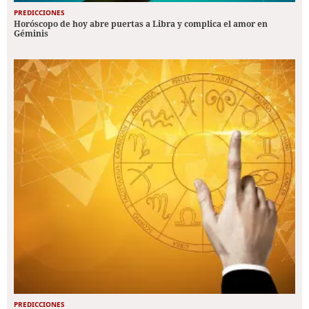
PREDICCIONES
Horóscopo de hoy abre puertas a Libra y complica el amor en
Géminis
PREDICCIONES