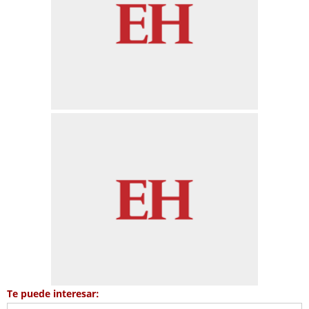
Te puede interesar: