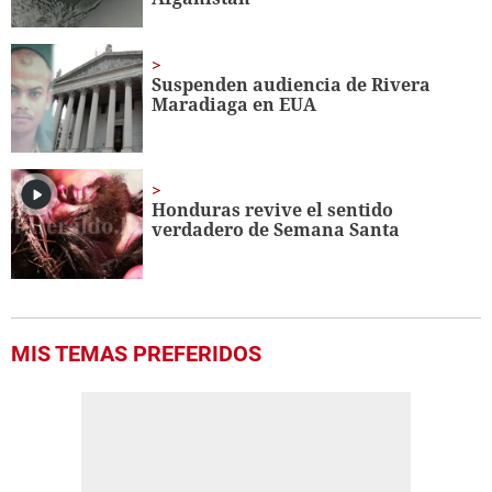
Suspenden audiencia de Rivera
Maradiaga en EUA
Honduras revive el sentido
verdadero de Semana Santa
MIS TEMAS PREFERIDOS