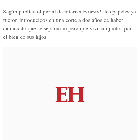
Según publicó el portal de internet
E news!,
los papeles ya
fueron introducidos en una corte a dos años de haber
anunciado que se separarían pero que vivirían juntos por
el bien de sus hijos.