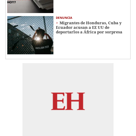
DENUNCIA
Migrantes de Honduras, Cuba y
Ecuador acusan a EE UU de
deportarlos a África por sorpresa