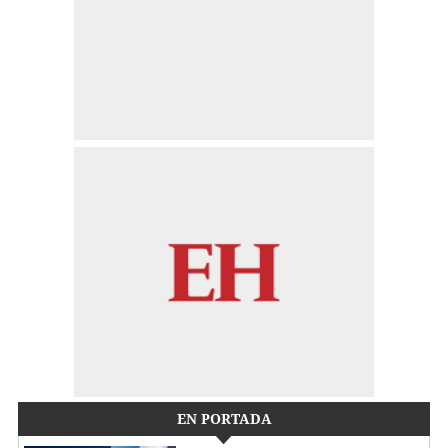
EN PORTADA