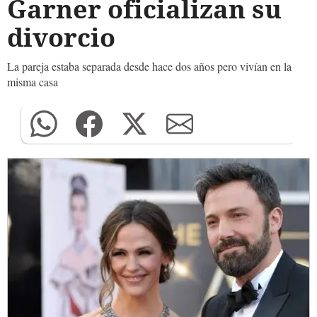
Garner oficializan su
divorcio
La pareja estaba separada desde hace dos años pero vivían en la
misma casa