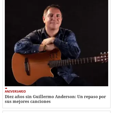
ANIVERSARIO
Diez años sin Guillermo Anderson: Un repaso por
sus mejores canciones