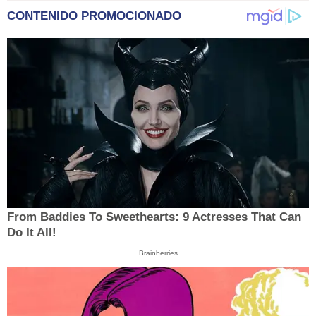
CONTENIDO PROMOCIONADO
From Baddies To Sweethearts: 9 Actresses That Can
Do It All!
Brainberries