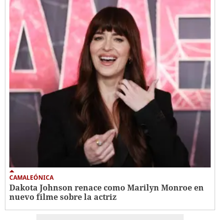
CAMALEÓNICA
Dakota Johnson renace como Marilyn Monroe en
nuevo filme sobre la actriz