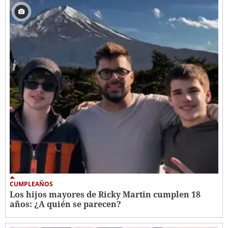
CUMPLEAÑOS
Los hijos mayores de Ricky Martin cumplen 18
años: ¿A quién se parecen?