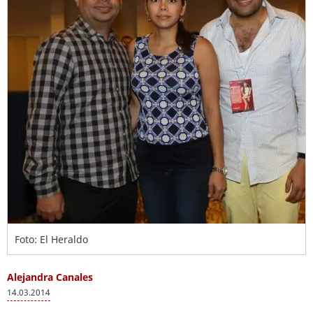
Foto: El Heraldo
Alejandra Canales
14.03.2014