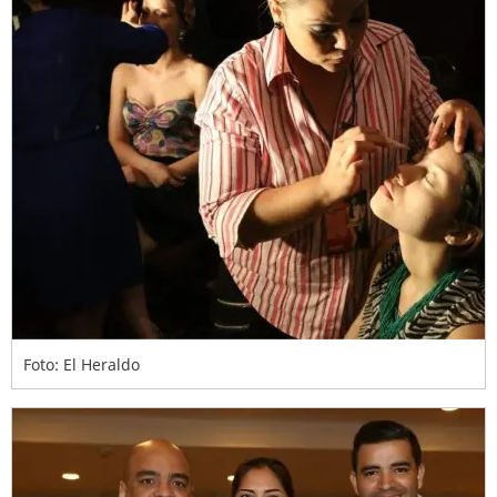
Foto: El Heraldo