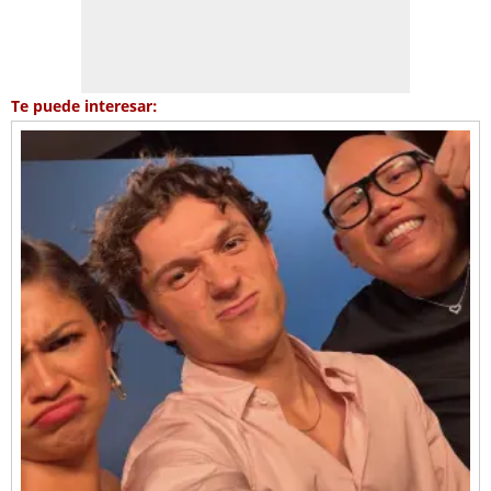
Te puede interesar: