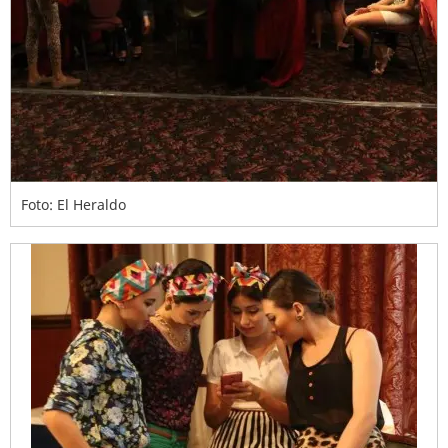
Foto: El Heraldo