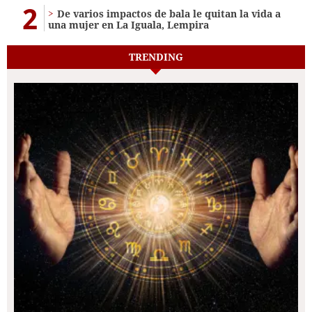
2
De varios impactos de bala le quitan la vida a
una mujer en La Iguala, Lempira
TRENDING