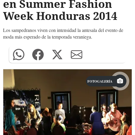
en Summer Fashion
Week Honduras 2014
Los sampedranos viven con intensidad la antesala del evento de
moda más esperado de la temporada veraniega.
FOTOGALERÍA