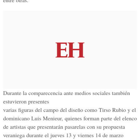
entre otras.
Durante la comparecencia ante medios sociales también
estuvieron presentes
varias figuras del campo del diseño como Tirso Rubio y el
dominicano Luis Menieur, quienes forman parte del elenco
de artistas que presentarán pasarelas con su propuesta
veraniega durante el jueves 13 y viernes 14 de marzo