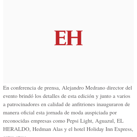
En conferencia de prensa, Alejandro Medrano director del
evento brindó los detalles de esta edición y junto a varios
a patrocinadores en calidad de anfitriones inauguraron de
manera oficial esta jornada de moda auspiciada por
reconocidas empresas como Pepsi Light, Aguazul, EL
HERALDO, Hedman Alas y el hotel Holiday Inn Express,