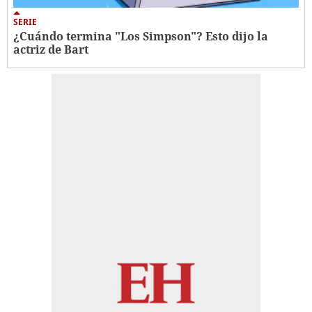
SERIE
¿Cuándo termina "Los Simpson"? Esto dijo la
actriz de Bart