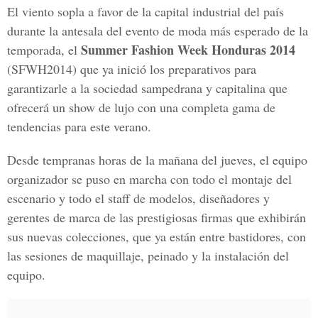
El viento sopla a favor de la capital industrial del país
durante la antesala del evento de moda más esperado de la
Summer Fashion Week Honduras 2014
temporada, el
(SFWH2014) que ya inició los preparativos para
garantizarle a la sociedad sampedrana y capitalina que
ofrecerá un show de lujo con una completa gama de
tendencias para este verano.
Desde tempranas horas de la mañana del jueves, el equipo
organizador se puso en marcha con todo el montaje del
escenario y todo el staff de modelos, diseñadores y
gerentes de marca de las prestigiosas firmas que exhibirán
sus nuevas colecciones, que ya están entre bastidores, con
las sesiones de maquillaje, peinado y la instalación del
equipo.