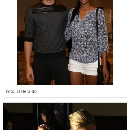
Foto: El Heraldo