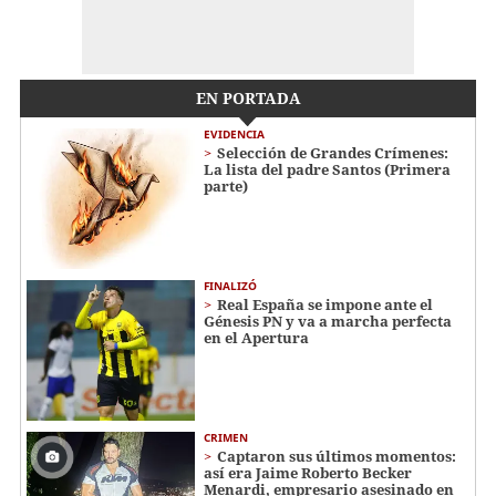
EN PORTADA
EVIDENCIA
Selección de Grandes Crímenes:
La lista del padre Santos (Primera
parte)
FINALIZÓ
Real España se impone ante el
Génesis PN y va a marcha perfecta
en el Apertura
CRIMEN
Captaron sus últimos momentos:
así era Jaime Roberto Becker
Menardi​​​, empresario asesinado en