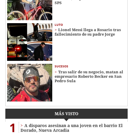
SPS
LUTO
Lionel Messi llega a Rosario tras
fallecimiento de su padre Jorge
SUCESOS
Tras salir de su negocio, matan al
empresario Roberto Becker en San
Pedro Sula
MÁS VISTO
1
A disparos asesinan a una joven en el barrio El
Dorado, Nueva Arcadia