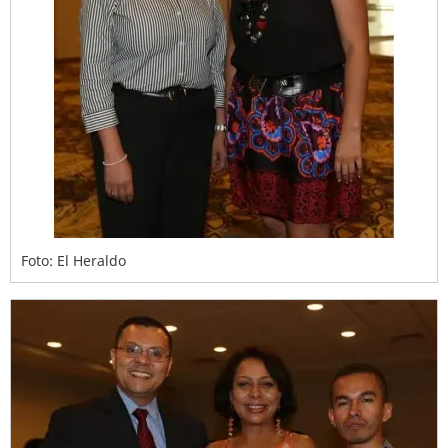
Foto: El Heraldo