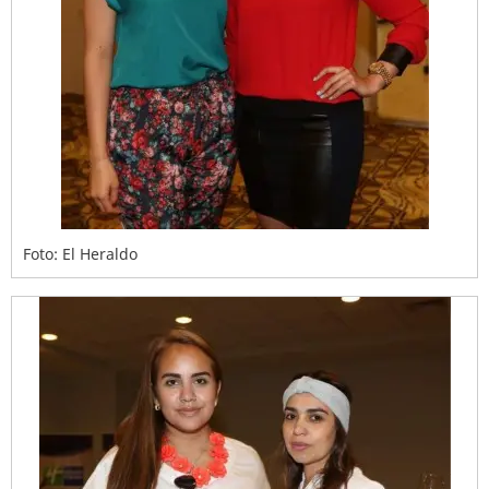
Foto: El Heraldo