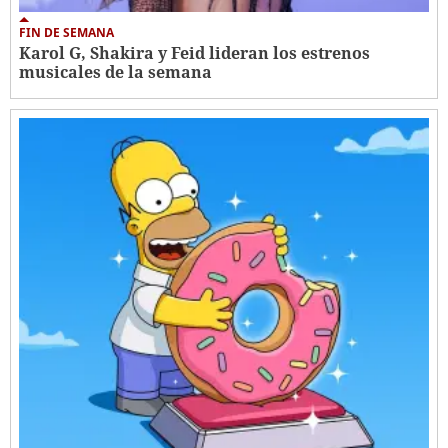
FIN DE SEMANA
Karol G, Shakira y Feid lideran los estrenos
musicales de la semana