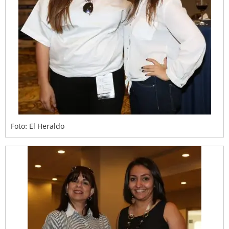
Foto: El Heraldo