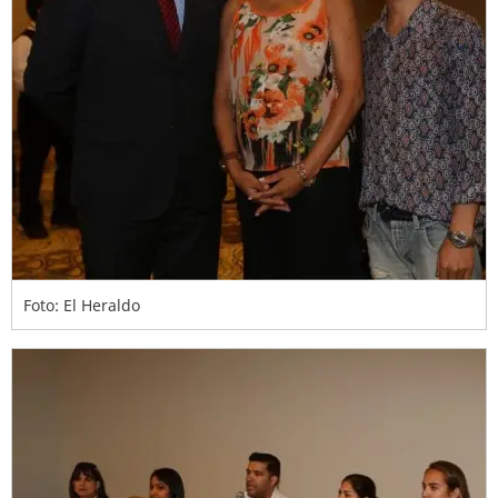
Foto: El Heraldo