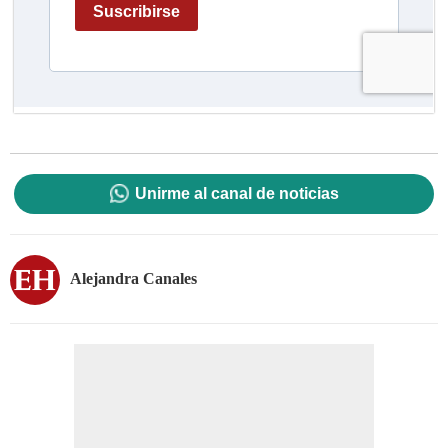
Unirme al canal de noticias
Alejandra Canales