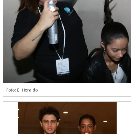
Foto: El Heraldo