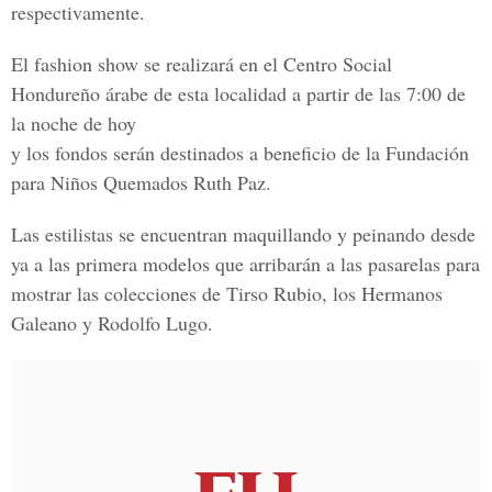
respectivamente.
El fashion show se realizará en el Centro Social
Hondureño árabe de esta localidad a partir de las 7:00 de
la noche de hoy
y los fondos serán destinados a beneficio de la Fundación
para Niños Quemados Ruth Paz.
Las estilistas se encuentran maquillando y peinando desde
ya a las primera modelos que arribarán a las pasarelas para
mostrar las colecciones de Tirso Rubio, los Hermanos
Galeano y Rodolfo Lugo.