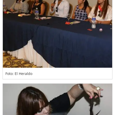
Foto: El Heraldo