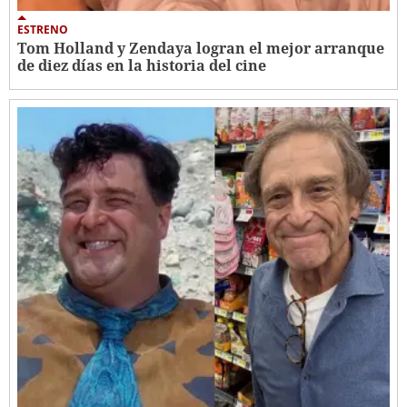
ESTRENO
Tom Holland y Zendaya logran el mejor arranque
de diez días en la historia del cine