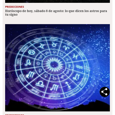
PREDICCIONES
Horóscopo de hoy, sábado 8 de agosto: lo que dicen los astros para
tu signo