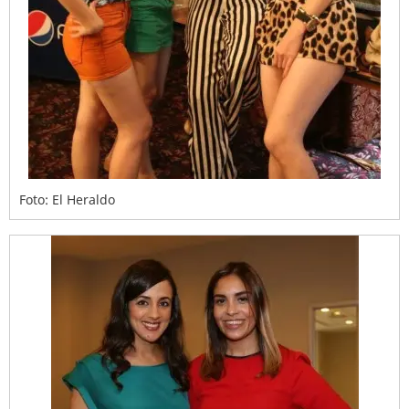
Foto: El Heraldo