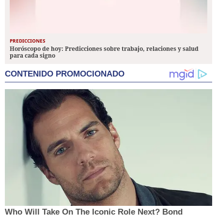
PREDICCIONES
Horóscopo de hoy: Predicciones sobre trabajo, relaciones y salud
para cada signo
CONTENIDO PROMOCIONADO
Who Will Take On The Iconic Role Next? Bond