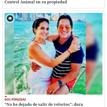
Control Animal en su propiedad
DOS PÉRDIDAS
“No he dejado de salir de velorios”: dura