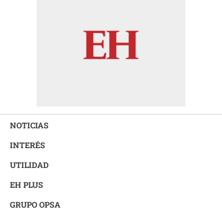
NOTICIAS
INTERÉS
UTILIDAD
EH PLUS
GRUPO OPSA