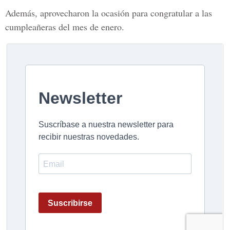
Además, aprovecharon la ocasión para congratular a las
cumpleañeras del mes de enero.