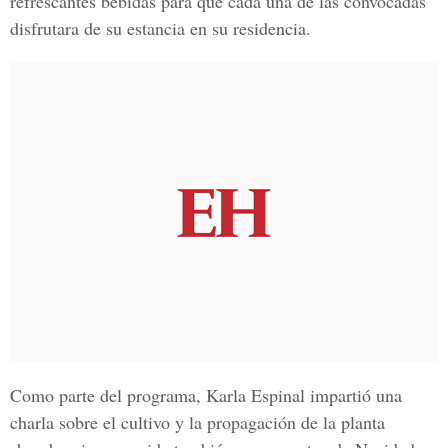
refrescantes bebidas para que cada una de las convocadas
disfrutara de su estancia en su residencia.
Como parte del programa, Karla Espinal impartió una
charla sobre el cultivo y la propagación de la planta