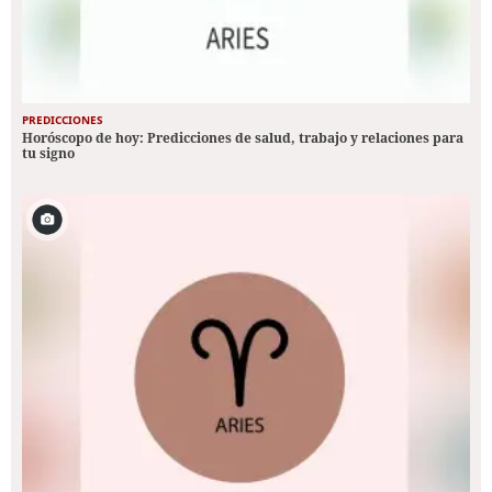
PREDICCIONES
Horóscopo de hoy: Predicciones de salud, trabajo y relaciones para
tu signo