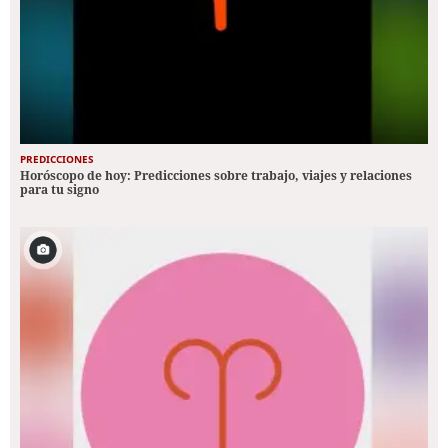
PREDICCIONES
Horóscopo de hoy: Predicciones sobre trabajo, viajes y relaciones
para tu signo