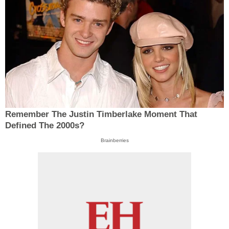
Remember The Justin Timberlake Moment That
Defined The 2000s?
Brainberries