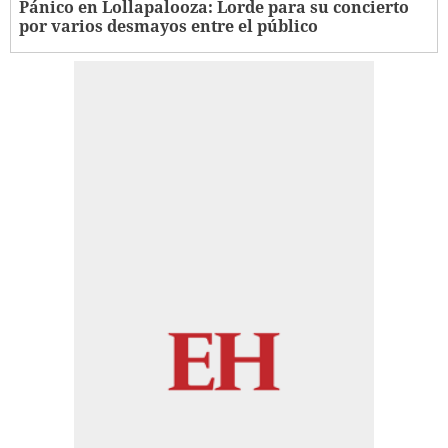
Pánico en Lollapalooza: Lorde para su concierto
por varios desmayos entre el público