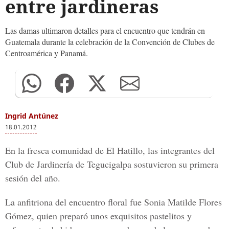
entre jardineras
Las damas ultimaron detalles para el encuentro que tendrán en
Guatemala durante la celebración de la Convención de Clubes de
Centroamérica y Panamá.
Ingrid Antúnez
18.01.2012
En la fresca comunidad de El Hatillo, las integrantes del
Club de Jardinería de Tegucigalpa sostuvieron su primera
sesión del año.
La anfitriona del encuentro floral fue Sonia Matilde Flores
Gómez, quien preparó unos exquisitos pastelitos y