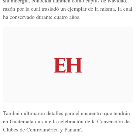
shumbergia, conocida también como captus de Navidad,
razón por la cual trasladó un ejemplar de la misma, la cual
ha conservado durante cuatro años.
También ultimaron detalles para el encuentro que tendrán
en Guatemala durante la celebración de la Convención de
Clubes de Centroamérica y Panamá.