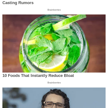
Casting Rumors
Brainberries
10 Foods That Instantly Reduce Bloat
Brainberries