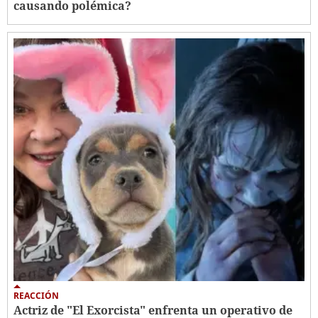
causando polémica?
REACCIÓN
Actriz de "El Exorcista" enfrenta un operativo de