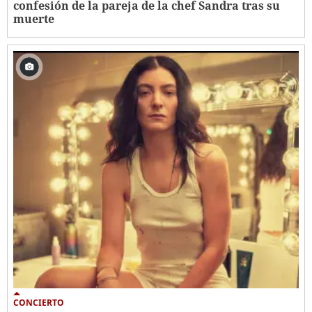
confesión de la pareja de la chef Sandra tras su
muerte
CONCIERTO