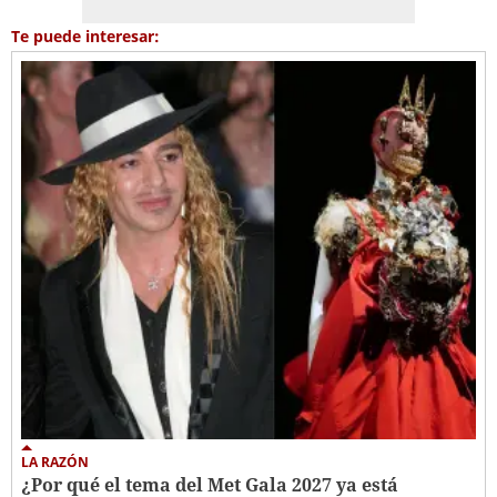
Te puede interesar:
LA RAZÓN
¿Por qué el tema del Met Gala 2027 ya está