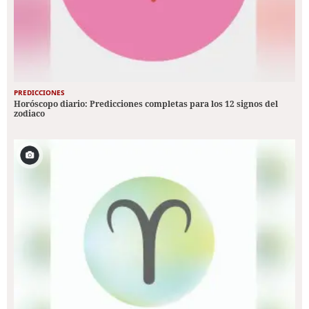
PREDICCIONES
Horóscopo diario: Predicciones completas para los 12 signos del
zodiaco