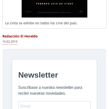
La cinta se exhibe en todos los cine del país.
Redacción El Heraldo
15.02.2015