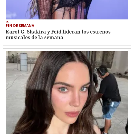
FIN DE SEMANA
Karol G, Shakira y Feid lideran los estrenos
musicales de la semana