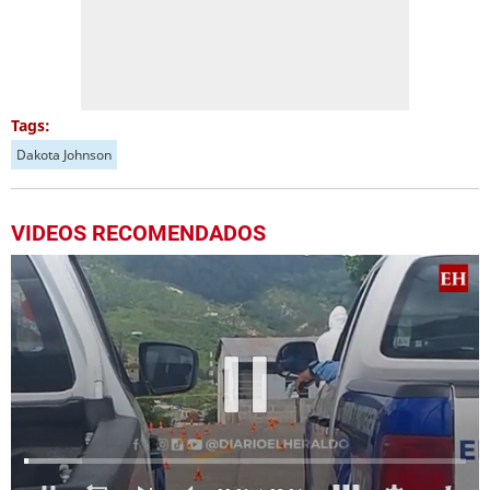
Tags:
Dakota Johnson
VIDEOS RECOMENDADOS