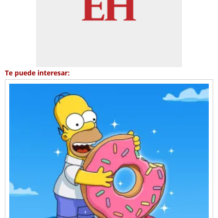
Te puede interesar: