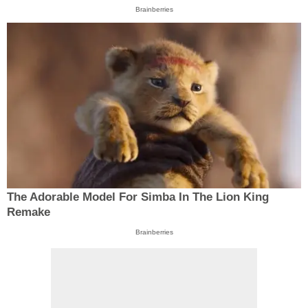
Brainberries
The Adorable Model For Simba In The Lion King
Remake
Brainberries