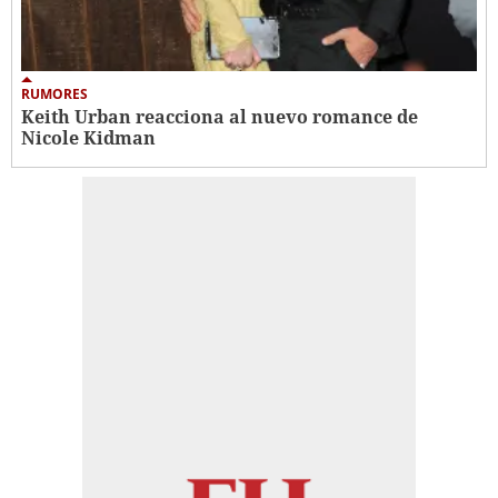
RUMORES
Keith Urban reacciona al nuevo romance de
Nicole Kidman