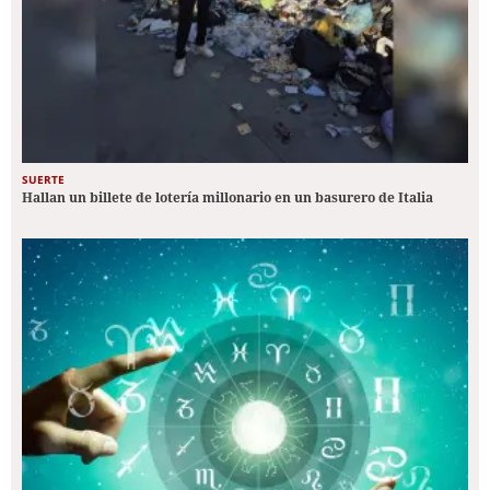
SUERTE
Hallan un billete de lotería millonario en un basurero de Italia