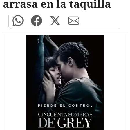
arrasa en la taquilla