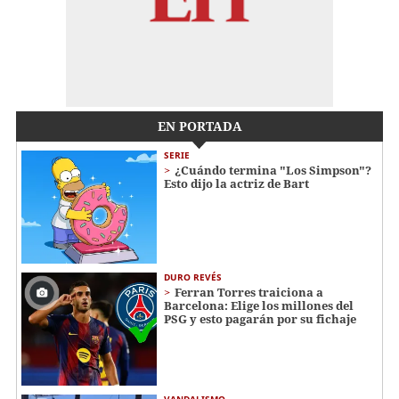
EN PORTADA
SERIE
¿Cuándo termina "Los Simpson"?
Esto dijo la actriz de Bart
DURO REVÉS
Ferran Torres traiciona a
Barcelona: Elige los millones del
PSG y esto pagarán por su fichaje
VANDALISMO