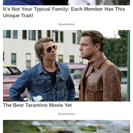
It's Not Your Typical Family: Each Member Has This
Unique Trait!
Brainberries
The Best Tarantino Movie Yet
Brainberries