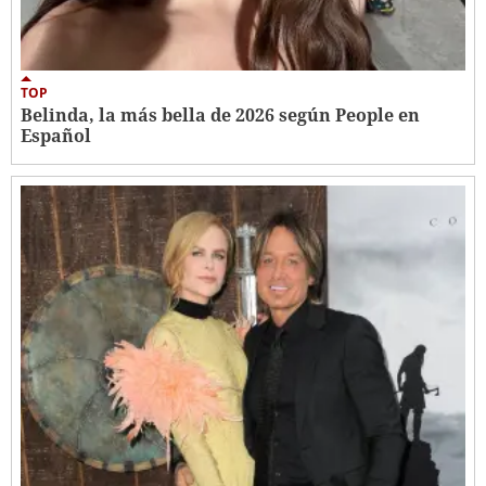
TOP
Belinda, la más bella de 2026 según People en
Español