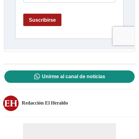
Unirme al canal de noticias
Redacción El Heraldo