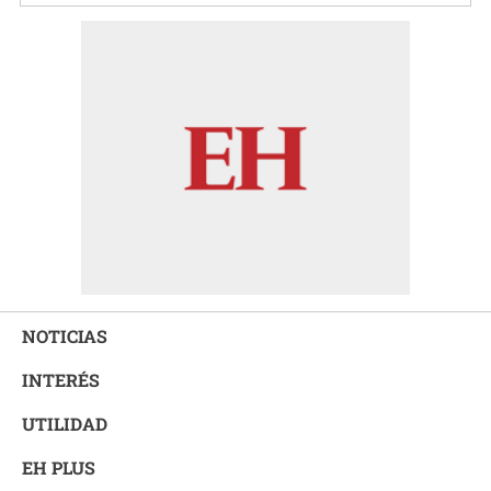
NOTICIAS
INTERÉS
UTILIDAD
EH PLUS