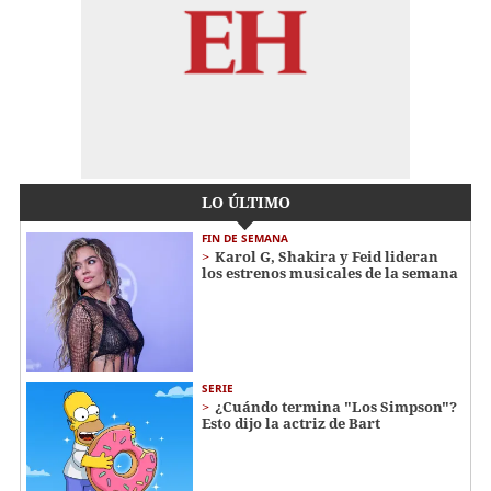
LO ÚLTIMO
FIN DE SEMANA
Karol G, Shakira y Feid lideran
los estrenos musicales de la semana
SERIE
¿Cuándo termina "Los Simpson"?
Esto dijo la actriz de Bart