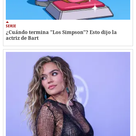
SERIE
¿Cuándo termina "Los Simpson"? Esto dijo la
actriz de Bart