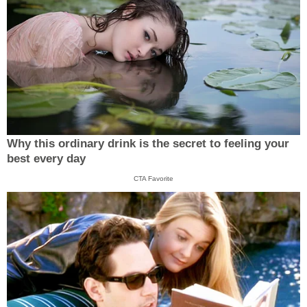
Why this ordinary drink is the secret to feeling your
best every day
CTA Favorite