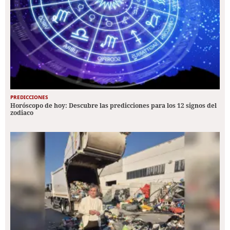
PREDICCIONES
Horóscopo de hoy: Descubre las predicciones para los 12 signos del
zodiaco