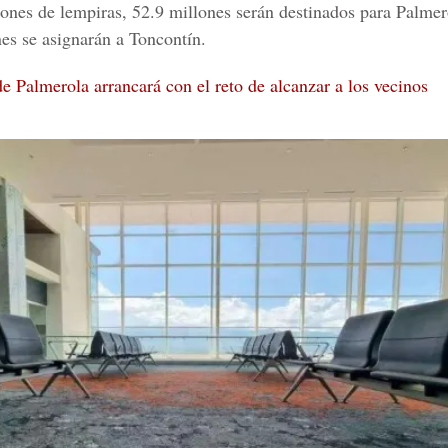
ones de lempiras, 52.9 millones serán destinados para Palmer
es se asignarán a Toncontín.
e Palmerola arrancará con el reto de alcanzar a los vecinos