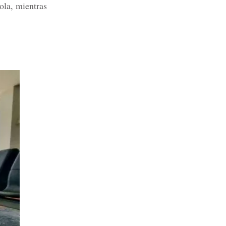
ola, mientras