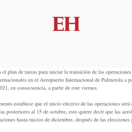
 el plan de tareas para iniciar la transición de las operaciones
ternacionales en el
Aeropuerto Internacional de Palmerola
a pa
021, en consecuencia, a partir de este viernes.
nto establece que el inicio efectivo de las operaciones será
ías posteriores al 15 de octubre, esto quiere decir que las aero
raciones hasta inicios de diciembre, después de las elecciones 