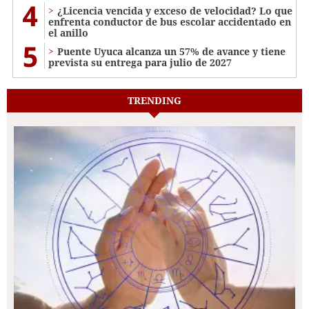
4
¿Licencia vencida y exceso de velocidad? Lo que
enfrenta conductor de bus escolar accidentado en
el anillo
5
Puente Uyuca alcanza un 57% de avance y tiene
prevista su entrega para julio de 2027
TRENDING