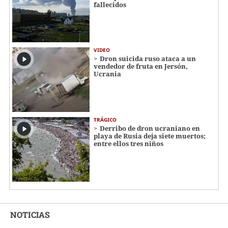
fallecidos
VIDEO
Dron suicida ruso ataca a un
vendedor de fruta en Jersón,
Ucrania
TRÁGICO
Derribo de dron ucraniano en
playa de Rusia deja siete muertos;
entre ellos tres niños
NOTICIAS