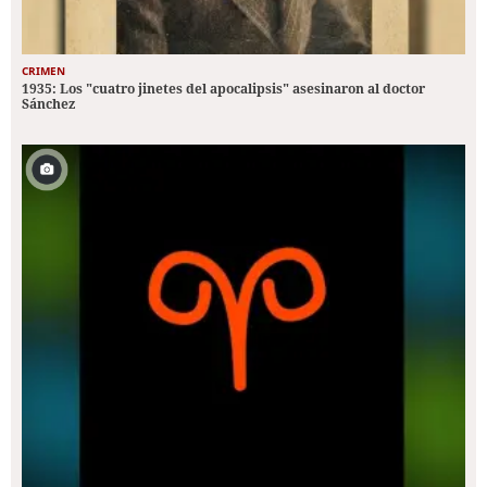
CRIMEN
1935: Los "cuatro jinetes del apocalipsis" asesinaron al doctor
Sánchez