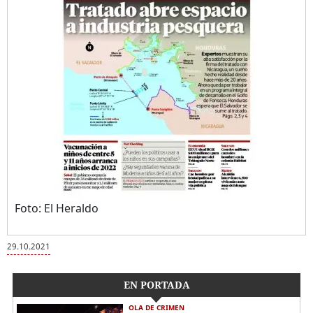
Foto: El Heraldo
29.10.2021
EN PORTADA
OLA DE CRIMEN