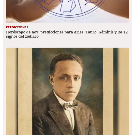
PREDICCIONES
Horóscopo de hoy: predicciones para Aries, Tauro, Géminis y los 12
signos del zodiaco