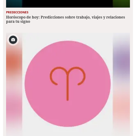
PREDICCIONES
Horóscopo de hoy: Predicciones sobre trabajo, viajes y relaciones
para tu signo