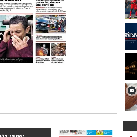
IÓN IMPRESA