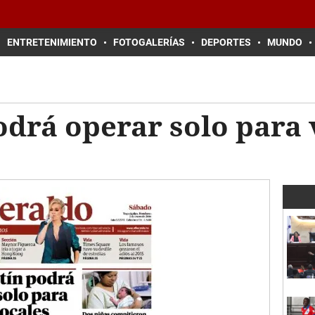
ENTRETENIMIENTO
FOTOGALERÍAS
DEPORTES
MUNDO
drá operar solo para 