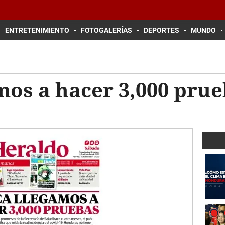
ENTRETENIMIENTO
FOTOGALERÍAS
DEPORTES
MUNDO
os a hacer 3,000 prue