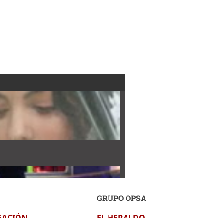
GRUPO OPSA
GACIÓN
EL HERALDO