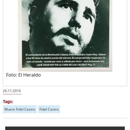
Foto: El Heraldo
26.11.2016
Tags:
Muere Fidel Castro
Fidel Castro