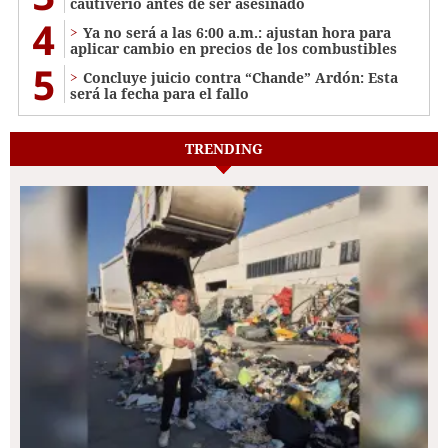
cautiverio antes de ser asesinado
4
Ya no será a las 6:00 a.m.: ajustan hora para
aplicar cambio en precios de los combustibles
5
Concluye juicio contra “Chande” Ardón: Esta
será la fecha para el fallo
TRENDING