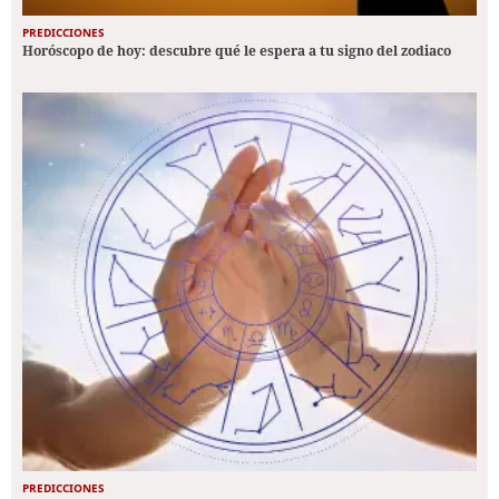
PREDICCIONES
Horóscopo de hoy: descubre qué le espera a tu signo del zodiaco
PREDICCIONES