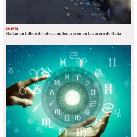
SUERTE
Hallan un billete de lotería millonario en un basurero de Italia