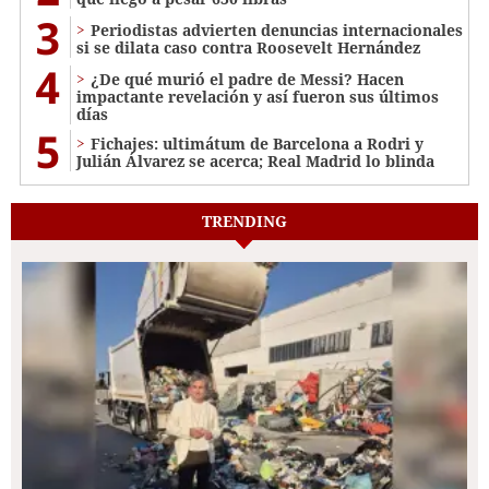
3
Periodistas advierten denuncias internacionales
si se dilata caso contra Roosevelt Hernández
4
¿De qué murió el padre de Messi? Hacen
impactante revelación y así fueron sus últimos
días
5
Fichajes: ultimátum de Barcelona a Rodri y
Julián Álvarez se acerca; Real Madrid lo blinda
TRENDING