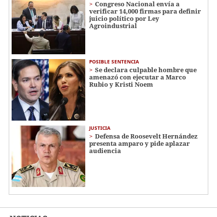
Congreso Nacional envía a
verificar 14,000 firmas para definir
juicio político por Ley
Agroindustrial
POSIBLE SENTENCIA
Se declara culpable hombre que
amenazó con ejecutar a Marco
Rubio y Kristi Noem
JUSTICIA
Defensa de Roosevelt Hernández
presenta amparo y pide aplazar
audiencia