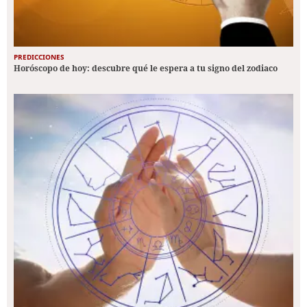
PREDICCIONES
Horóscopo de hoy: descubre qué le espera a tu signo del zodiaco