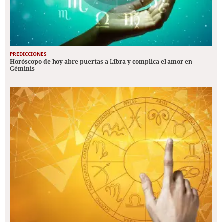
PREDICCIONES
Horóscopo de hoy abre puertas a Libra y complica el amor en
Géminis