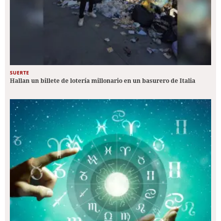
SUERTE
Hallan un billete de lotería millonario en un basurero de Italia