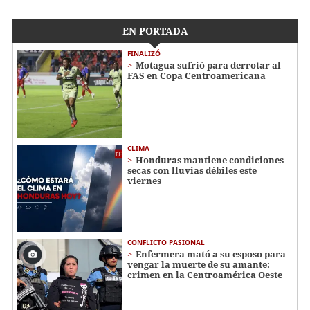
EN PORTADA
FINALIZÓ
Motagua sufrió para derrotar al
FAS en Copa Centroamericana
CLIMA
Honduras mantiene condiciones
secas con lluvias débiles este
viernes
CONFLICTO PASIONAL
Enfermera mató a su esposo para
vengar la muerte de su amante:
crimen en la Centroamérica Oeste