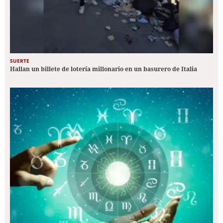
SUERTE
Hallan un billete de lotería millonario en un basurero de Italia