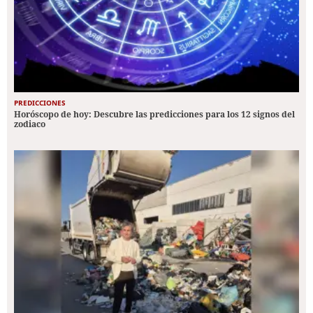
PREDICCIONES
Horóscopo de hoy: Descubre las predicciones para los 12 signos del
zodiaco