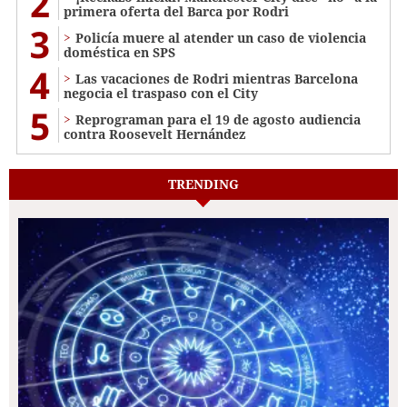
2
primera oferta del Barca por Rodri
3
Policía muere al atender un caso de violencia
doméstica en SPS
4
Las vacaciones de Rodri mientras Barcelona
negocia el traspaso con el City
5
Reprograman para el 19 de agosto audiencia
contra Roosevelt Hernández
TRENDING