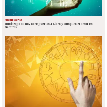
PREDICCIONES
Horóscopo de hoy abre puertas a Libra y complica el amor en
Géminis