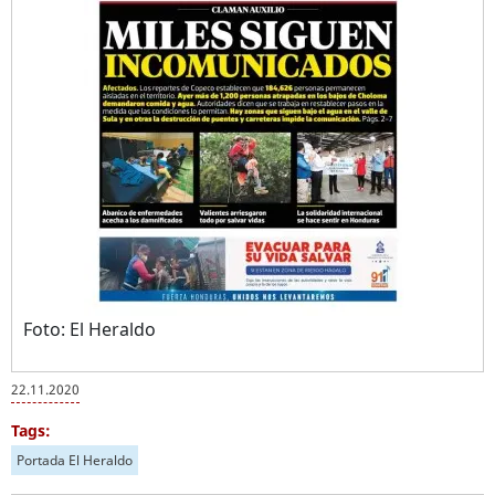
Foto: El Heraldo
22.11.2020
Tags:
Portada El Heraldo