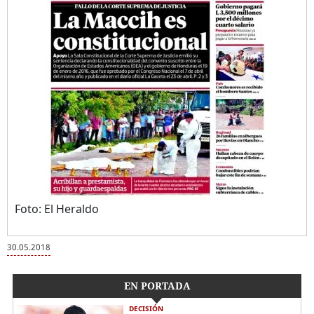
Foto: El Heraldo
30.05.2018
EN PORTADA
DECISIÓN