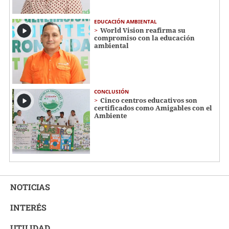
EDUCACIÓN AMBIENTAL
World Vision reafirma su
compromiso con la educación
ambiental
CONCLUSIÓN
Cinco centros educativos son
certificados como Amigables con el
Ambiente
NOTICIAS
INTERÉS
UTILIDAD