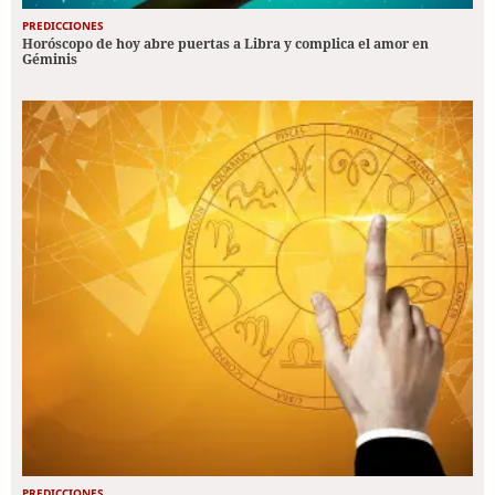
PREDICCIONES
Horóscopo de hoy abre puertas a Libra y complica el amor en
Géminis
PREDICCIONES