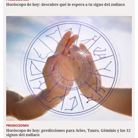
Horóscopo de hoy: descubre qué le espera a tu signo del zodiaco
PREDICCIONES
Horóscopo de hoy: predicciones para Aries, Tauro, Géminis y los 12
signos del zodiaco