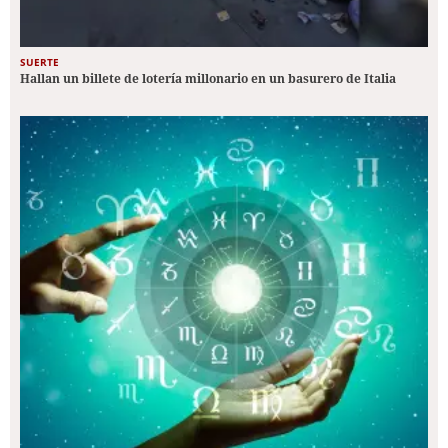
SUERTE
Hallan un billete de lotería millonario en un basurero de Italia