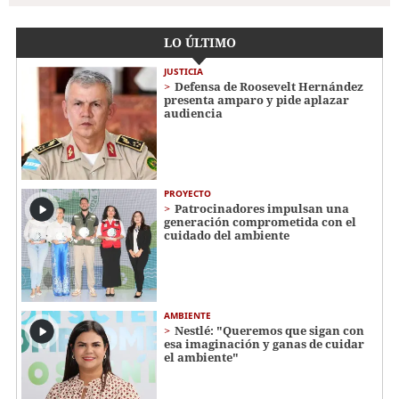
LO ÚLTIMO
JUSTICIA
Defensa de Roosevelt Hernández
presenta amparo y pide aplazar
audiencia
PROYECTO
Patrocinadores impulsan una
generación comprometida con el
cuidado del ambiente
AMBIENTE
Nestlé: "Queremos que sigan con
esa imaginación y ganas de cuidar
el ambiente"