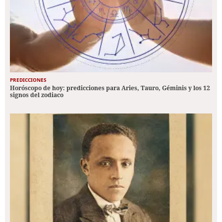
PREDICCIONES
Horóscopo de hoy: predicciones para Aries, Tauro, Géminis y los 12
signos del zodiaco