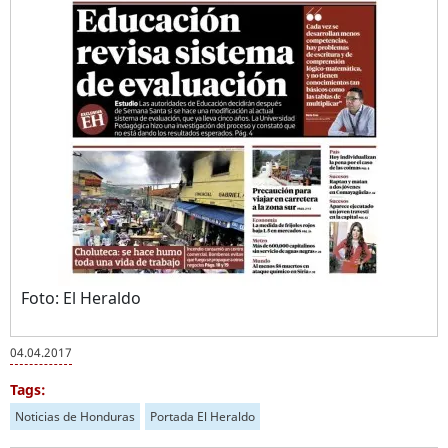
Foto: El Heraldo
04.04.2017
Tags:
Noticias de Honduras
Portada El Heraldo