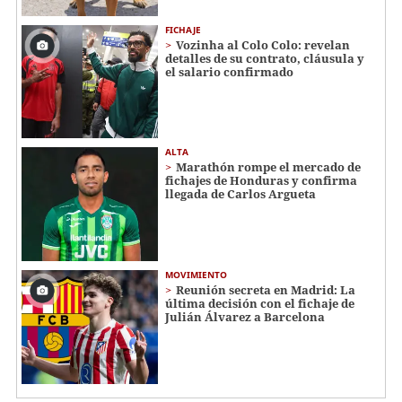
FICHAJE
Vozinha al Colo Colo: revelan
detalles de su contrato, cláusula y
el salario confirmado
ALTA
Marathón rompe el mercado de
fichajes de Honduras y confirma
llegada de Carlos Argueta
MOVIMIENTO
Reunión secreta en Madrid: La
última decisión con el fichaje de
Julián Álvarez a Barcelona