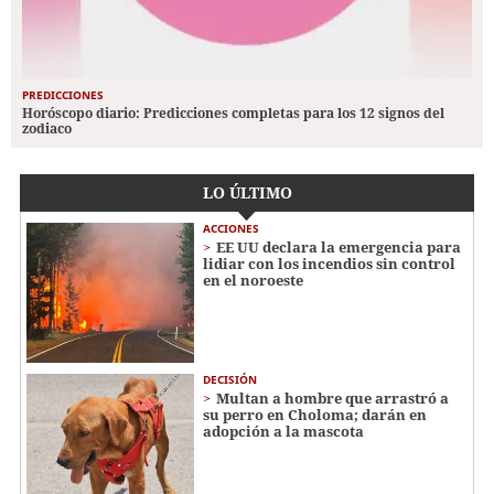
PREDICCIONES
Horóscopo diario: Predicciones completas para los 12 signos del
zodiaco
LO ÚLTIMO
ACCIONES
EE UU declara la emergencia para
lidiar con los incendios sin control
en el noroeste
DECISIÓN
Multan a hombre que arrastró a
su perro en Choloma; darán en
adopción a la mascota