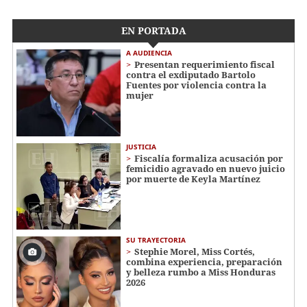
EN PORTADA
A AUDIENCIA
Presentan requerimiento fiscal
contra el exdiputado Bartolo
Fuentes por violencia contra la
mujer
JUSTICIA
Fiscalía formaliza acusación por
femicidio agravado en nuevo juicio
por muerte de Keyla Martínez
SU TRAYECTORIA
Stephie Morel, Miss Cortés,
combina experiencia, preparación
y belleza rumbo a Miss Honduras
2026