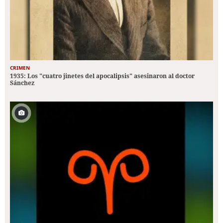
CRIMEN
1935: Los "cuatro jinetes del apocalipsis" asesinaron al doctor
Sánchez