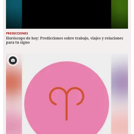
PREDICCIONES
Horóscopo de hoy: Predicciones sobre trabajo, viajes y relaciones
para tu signo