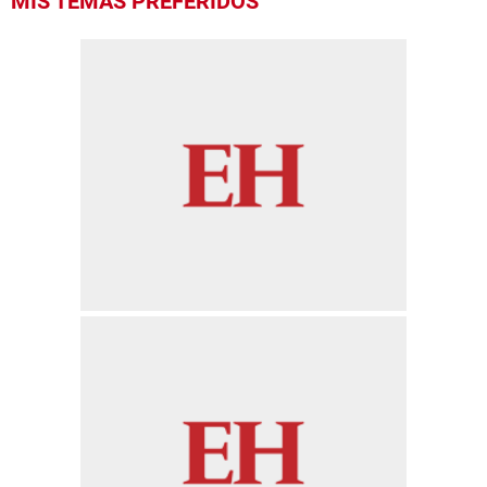
MIS TEMAS PREFERIDOS