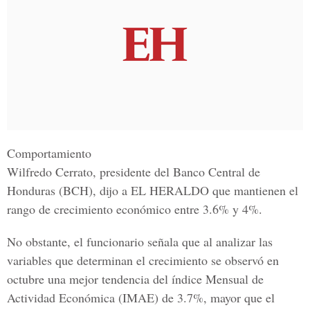
Comportamiento
Wilfredo Cerrato, presidente del Banco Central de
Honduras (BCH), dijo a EL HERALDO que mantienen el
rango de crecimiento económico entre 3.6% y 4%.
No obstante, el funcionario señala que al analizar las
variables que determinan el crecimiento se observó en
octubre una mejor tendencia del índice Mensual de
Actividad Económica (IMAE) de
3.7%, mayor que el