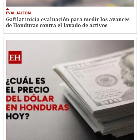
EVALUACIÓN
Gafilat inicia evaluación para medir los avances
de Honduras contra el lavado de activos