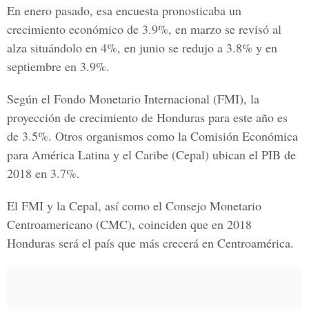
En enero pasado, esa encuesta pronosticaba un
crecimiento económico de 3.9%, en marzo se revisó al
alza situándolo en 4%, en junio se redujo a 3.8% y en
septiembre en 3.9%.
Según el Fondo Monetario Internacional (FMI), la
proyección de crecimiento de Honduras para este año es
de 3.5%. Otros organismos como la Comisión Económica
para América Latina y el Caribe (Cepal) ubican el PIB de
2018 en 3.7%.
El FMI y la Cepal, así como el Consejo Monetario
Centroamericano (CMC), coinciden que en 2018
Honduras será el país que más crecerá en Centroamérica.