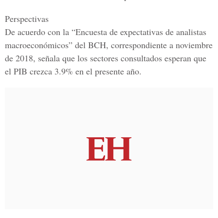
Perspectivas
De acuerdo con la “Encuesta de expectativas de analistas
macroeconómicos” del BCH, correspondiente a noviembre
de 2018, señala que los sectores consultados esperan que
el PIB crezca 3.9% en el presente año.