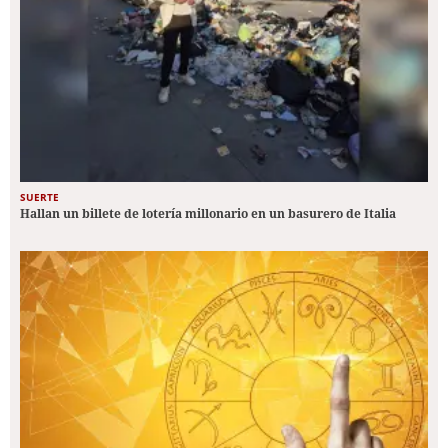
SUERTE
Hallan un billete de lotería millonario en un basurero de Italia