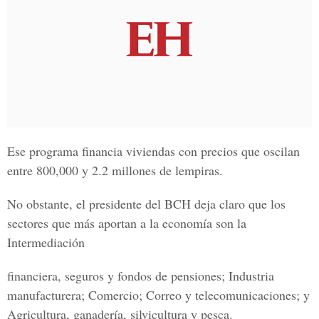
Ese programa financia viviendas con precios que oscilan
entre 800,000 y 2.2 millones de lempiras.
No obstante, el presidente del
BCH
deja claro que los
sectores que más aportan a la economía son la
Intermediación
financiera, seguros y fondos de pensiones; Industria
manufacturera; Comercio; Correo y telecomunicaciones; y
Agricultura, ganadería, silvicultura y pesca.