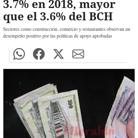
3.7% en 2018, mayor
que el 3.6% del BCH
Sectores como construcción, comercio y restaurantes observan un
desempeño positivo por las políticas de apoyo aprobadas