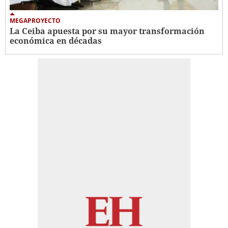
MEGAPROYECTO
La Ceiba apuesta por su mayor transformación
económica en décadas