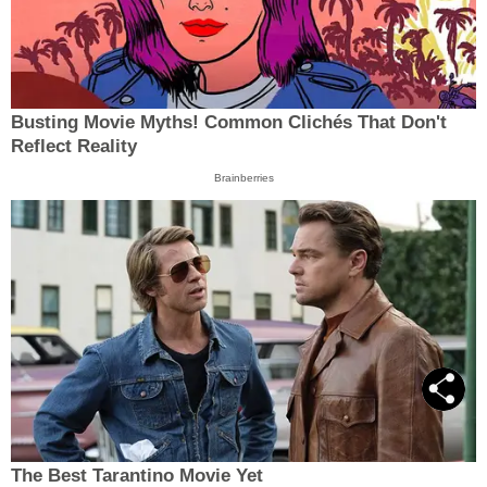
Busting Movie Myths! Common Clichés That Don't
Reflect Reality
Brainberries
The Best Tarantino Movie Yet