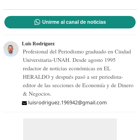
Unirme al canal de noticias
Luis Rodríguez
Profesional del Periodismo graduado en Ciudad
Universitaria-UNAH. Desde agosto 1995
redactor de noticias económicas en EL
HERALDO y después pasó a ser periodista-
editor de las secciones de Economía y de Dinero
& Negocios.
luisrodriguez.196942@gmail.com