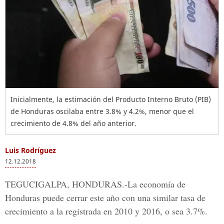
Inicialmente, la estimación del Producto Interno Bruto (PIB)
de Honduras oscilaba entre 3.8% y 4.2%, menor que el
crecimiento de 4.8% del año anterior.
Luis Rodríguez
12.12.2018
TEGUCIGALPA, HONDURAS.-
La economía de
Honduras puede cerrar este año con una similar tasa de
crecimiento a la registrada en 2010 y 2016, o sea 3.7%.