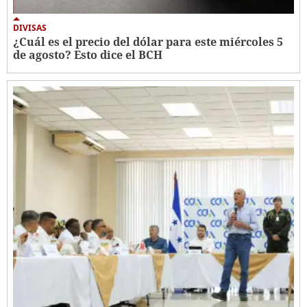
DIVISAS
¿Cuál es el precio del dólar para este miércoles 5
de agosto? Esto dice el BCH