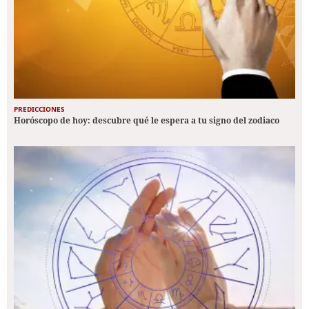
PREDICCIONES
Horóscopo de hoy: descubre qué le espera a tu signo del zodiaco