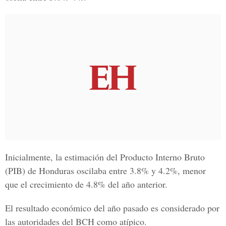
Inicialmente, la estimación del Producto Interno Bruto
(PIB) de Honduras oscilaba entre 3.8% y 4.2%, menor
que el crecimiento de 4.8% del año anterior.
El resultado económico del año pasado es considerado por
las autoridades del BCH como atípico.