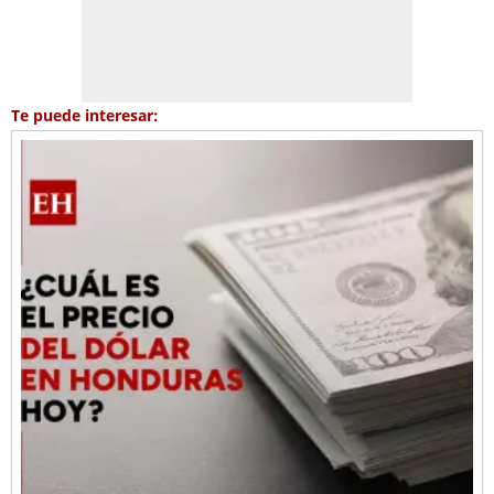
Te puede interesar: