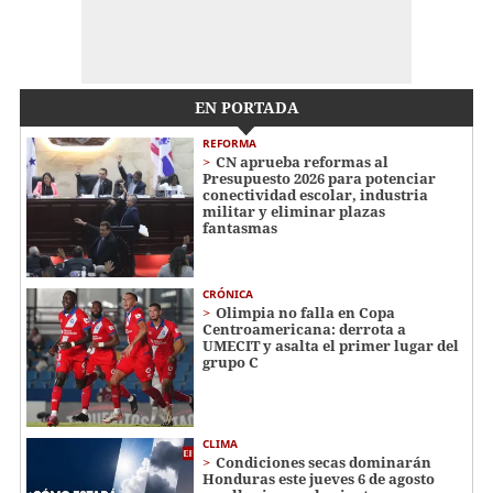
EN PORTADA
REFORMA
CN aprueba reformas al
Presupuesto 2026 para potenciar
conectividad escolar, industria
militar y eliminar plazas
fantasmas
CRÓNICA
Olimpia no falla en Copa
Centroamericana: derrota a
UMECIT y asalta el primer lugar del
grupo C
CLIMA
Condiciones secas dominarán
Honduras este jueves 6 de agosto