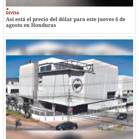
DIVISA
Así está el precio del dólar para este jueves 6 de
agosto en Honduras