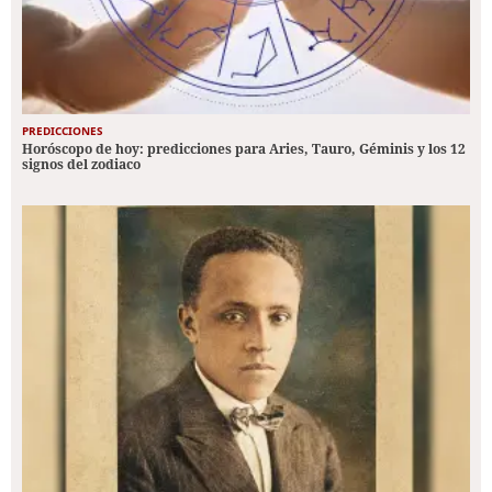
PREDICCIONES
Horóscopo de hoy: predicciones para Aries, Tauro, Géminis y los 12
signos del zodiaco