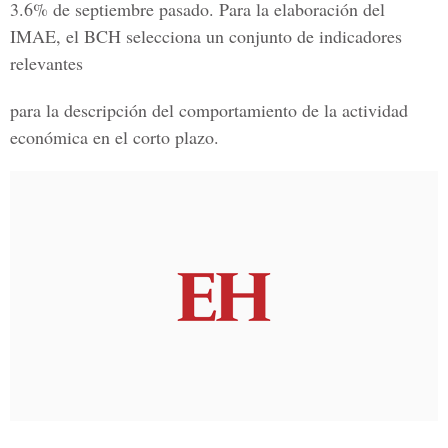
3.6%
de septiembre pasado. Para la elaboración del
IMAE, el BCH selecciona un conjunto de indicadores
relevantes
para la descripción del comportamiento de la actividad
económica en el corto plazo.