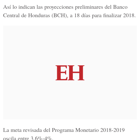
Así lo indican las proyecciones preliminares del
Banco
Central de Honduras (BCH),
a 18 días para finalizar 2018.
La meta revisada del Programa Monetario
2018-2019
oscila entre 3.6%-4%.