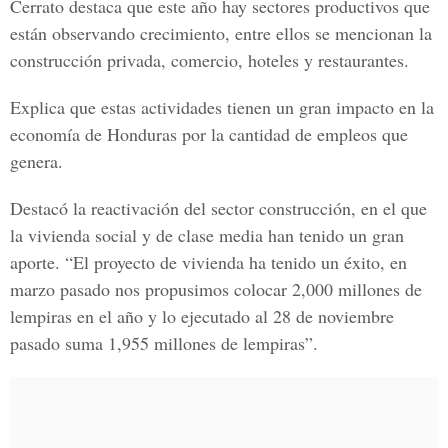
Cerrato destaca que este año hay sectores productivos que
están observando crecimiento, entre ellos se mencionan la
construcción privada, comercio, hoteles y restaurantes.
Explica que estas actividades tienen un gran impacto en la
economía de Honduras por la cantidad de empleos que
genera.
Destacó la reactivación del sector construcción, en el que
la vivienda social y de clase media han tenido un gran
aporte. “El proyecto de vivienda ha tenido un éxito, en
marzo pasado nos propusimos colocar
2,000 millones de
lempiras
en el año y lo ejecutado al 28 de noviembre
pasado suma 1,955 millones de lempiras”.