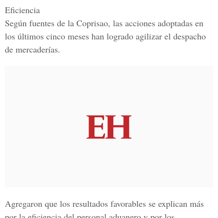
Eficiencia
Según fuentes de la Coprisao, las acciones adoptadas en
los últimos cinco meses han logrado agilizar el despacho
de mercaderías.
Agregaron que los resultados favorables se explican más
por la eficiencia del personal aduanero y por los