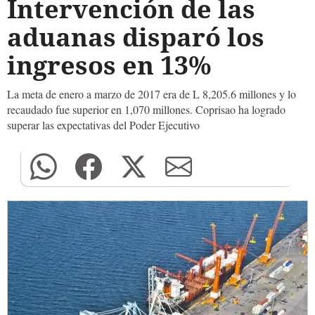
Intervención de las
aduanas disparó los
ingresos en 13%
La meta de enero a marzo de 2017 era de L 8,205.6 millones y lo
recaudado fue superior en 1,070 millones. Coprisao ha logrado
superar las expectativas del Poder Ejecutivo