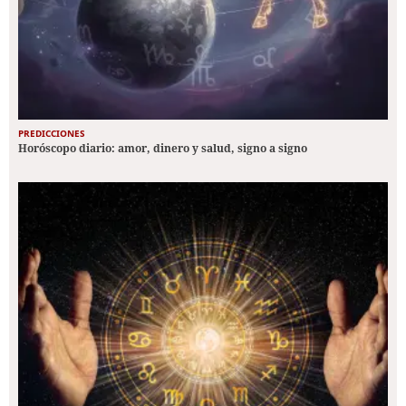
PREDICCIONES
Horóscopo diario: amor, dinero y salud, signo a signo