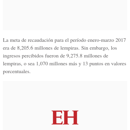
La meta de recaudación para el período enero-marzo 2017
era de 8,205.6 millones de lempiras. Sin embargo, los
ingresos percibidos fueron de
9,275.8 millones de
lempiras, o sea 1,070 millones más y 13 puntos en valores
porcentuales.