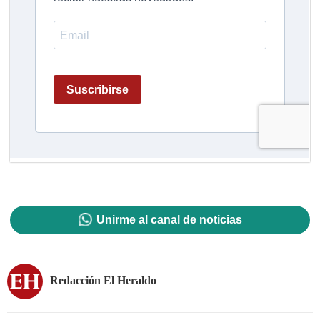
Unirme al canal de noticias
Redacción El Heraldo