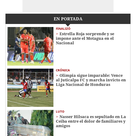
EN PORTADA
FINALIZÓ
Estrella Roja sorprende y se
impone ante el Motagua en el
Nacional
CRÓNICA
Olimpia sigue imparable: Vence
al Juticalpa FC y marcha invicto en
Liga Nacional de Honduras
LUTO
Nasser Hilsaca es sepultado en La
Ceiba entre el dolor de familiares y
amigos