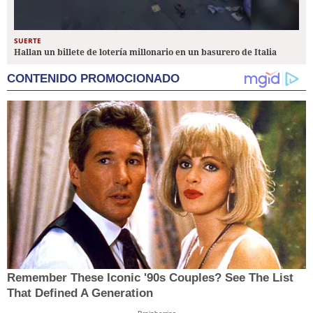
SUERTE
Hallan un billete de lotería millonario en un basurero de Italia
CONTENIDO PROMOCIONADO
Remember These Iconic '90s Couples? See The List
That Defined A Generation