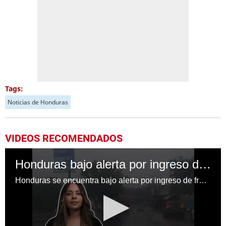
Tags:
Noticias de Honduras
VIDEOS RECOMENDADOS
Honduras bajo alerta por ingreso de frente frío
Honduras se encuentra bajo alerta por ingreso de frente frío este jueves