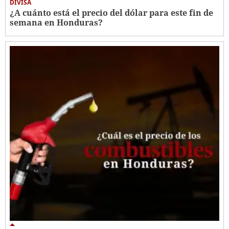
DIVISA
¿A cuánto está el precio del dólar para este fin de
semana en Honduras?