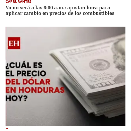
CARBURANTES
Ya no será a las 6:00 a.m.: ajustan hora para
aplicar cambio en precios de los combustibles