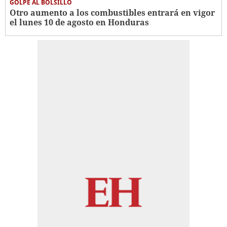
GOLPE AL BOLSILLO
Otro aumento a los combustibles entrará en vigor
el lunes 10 de agosto en Honduras