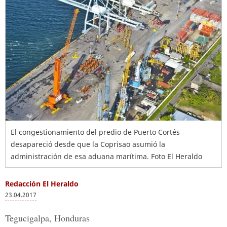
El congestionamiento del predio de Puerto Cortés
desapareció desde que la Coprisao asumió la
administración de esa aduana marítima. Foto El Heraldo
Redacción El Heraldo
23.04.2017
Tegucigalpa, Honduras