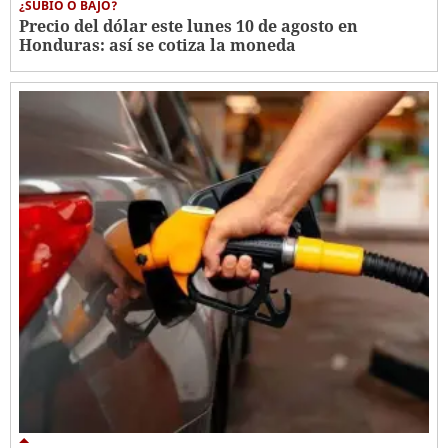
¿SUBIÓ O BAJÓ?
Precio del dólar este lunes 10 de agosto en
Honduras: así se cotiza la moneda