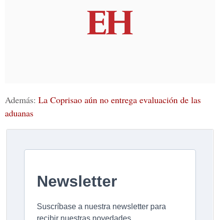
Además:
La Coprisao aún no entrega evaluación de las
aduanas