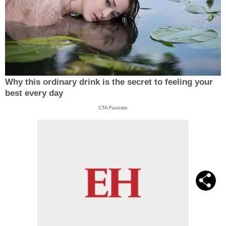
Why this ordinary drink is the secret to feeling your
best every day
CTA Favorite