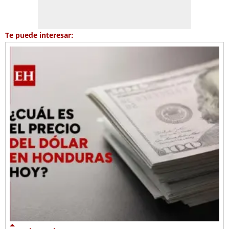
Te puede interesar: