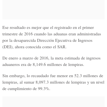
Ese resultado es mejor que el registrado en el primer
trimestre de 2016 cuando las aduanas eran administradas
por la desaparecida Dirección Ejecutiva de Ingresos
(DEI), ahora conocida como el SAR.
De enero a marzo de 2016, la meta estimada de ingresos
aduaneros era de 8,149.6 millones de lempiras.
Sin embargo, lo recaudado fue menor en 52.3 millones de
lempiras, al sumar 8,097.3 millones de lempiras y un nivel
de cumplimiento de 99.3%.