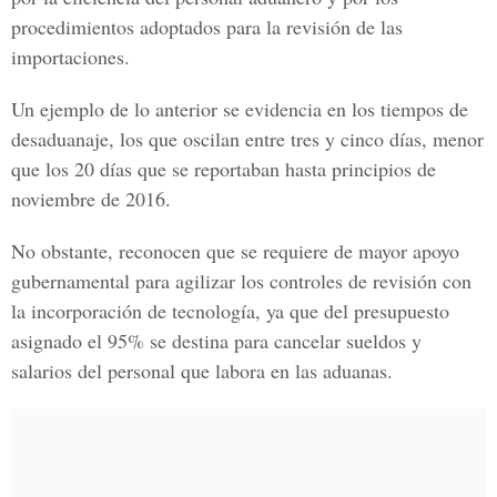
procedimientos adoptados para la revisión de las
importaciones.
Un ejemplo de lo anterior se evidencia en los tiempos de
desaduanaje, los que oscilan entre tres y cinco días,
menor
que los 20 días que se reportaban hasta principios de
noviembre de 2016.
No obstante, reconocen que se requiere de mayor apoyo
gubernamental para agilizar los controles de revisión con
la incorporación de tecnología, ya que del presupuesto
asignado el 95% se destina para cancelar sueldos y
salarios del personal que labora en las aduanas.