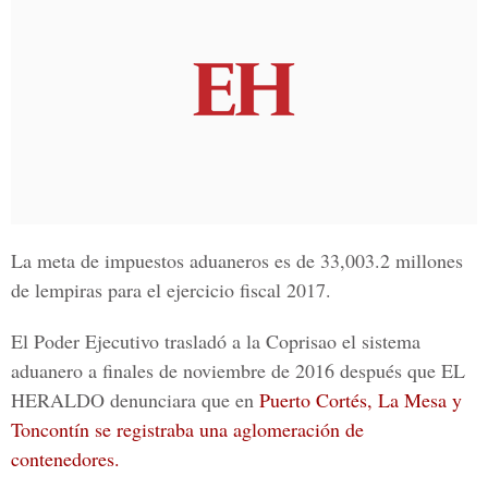
La meta de impuestos aduaneros es de 33,003.2 millones
de lempiras para el ejercicio fiscal 2017.
El Poder Ejecutivo trasladó a la Coprisao el sistema
aduanero a finales de noviembre de 2016 después que
EL
HERALDO
denunciara que en
Puerto Cortés, La Mesa y
Toncontín se registraba una aglomeración de
contenedores.