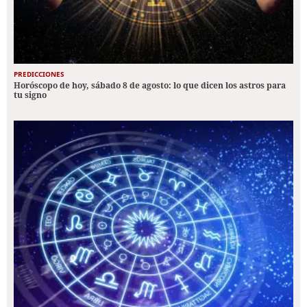
PREDICCIONES
Horóscopo de hoy, sábado 8 de agosto: lo que dicen los astros para
tu signo