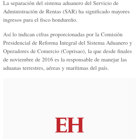
La separación del sistema aduanero del
Servicio de
Administración de Rentas (SAR)
ha significado mayores
ingresos para el fisco hondureño.
Así lo indican cifras proporcionadas por la
Comisión
Presidencial de Reforma Integral del Sistema Aduanero y
Operadores de Comercio (Coprisao),
la que desde finales
de noviembre de 2016 es la responsable de manejar las
aduanas terrestres, aéreas y marítimas del país.