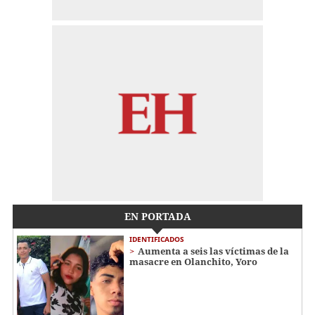
EN PORTADA
IDENTIFICADOS
Aumenta a seis las víctimas de la
masacre en Olanchito, Yoro