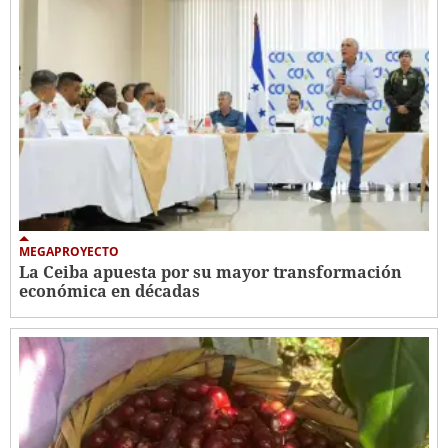
MEGAPROYECTO
La Ceiba apuesta por su mayor transformación
económica en décadas