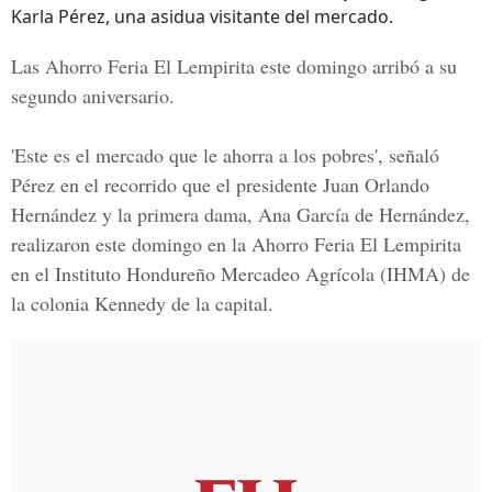
Karla Pérez, una asidua visitante del mercado.
Las Ahorro Feria El Lempirita este domingo arribó a su
segundo aniversario.
'Este es el mercado que le ahorra a los pobres', señaló
Pérez en el recorrido que el presidente Juan Orlando
Hernández y la primera dama, Ana García de Hernández,
realizaron este domingo en la
Ahorro Feria El Lempirita
en el
Instituto Hondureño Mercadeo Agrícola
(IHMA) de
la colonia Kennedy de la capital.