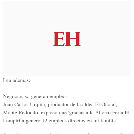
Lea además:
Negocios ya generan empleos
Juan Carlos Urquía,
productor de la aldea El Ocotal,
Monte Redondo, expresó que 'gracias a la Ahorro Feria El
Lempirita genero 12 empleos directos en mi familia'.