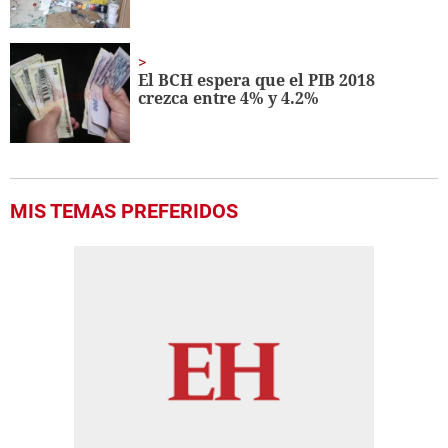
El BCH espera que el PIB 2018
crezca entre 4% y 4.2%
MIS TEMAS PREFERIDOS