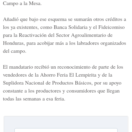
Campo a la Mesa.
Añadió que bajo ese esquema se sumarán otros créditos a
los ya existentes, como
Banca Solidaria y el Fideicomiso
para la Reactivación del Sector Agroalimentario
de
Honduras, para acobijar más a los labradores organizados
del campo.
El mandatario recibió un reconocimiento de parte de los
vendedores de la
Ahorro Feria El Lempirita
y de la
Suplidora Nacional de Productos Básicos
, por su apoyo
constante a los productores y consumidores que llegan
todas las semanas a esa feria.