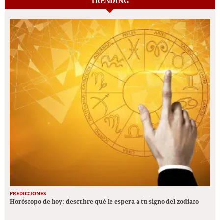
TRENDING
PREDICCIONES
Horóscopo de hoy: descubre qué le espera a tu signo del zodiaco