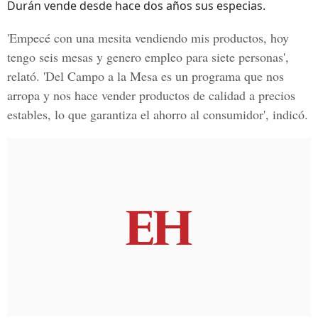
Durán vende desde hace dos años sus especias.
'Empecé con una mesita vendiendo mis productos, hoy
tengo seis mesas y genero empleo para siete personas',
relató. 'Del Campo a la Mesa es un programa que nos
arropa y nos hace vender productos de calidad a precios
estables, lo que garantiza el ahorro al consumidor', indicó.