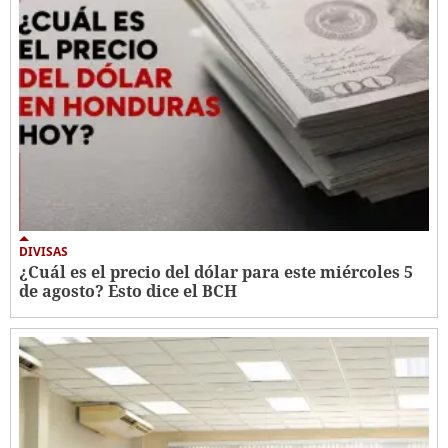
DIVISAS
¿Cuál es el precio del dólar para este miércoles 5
de agosto? Esto dice el BCH