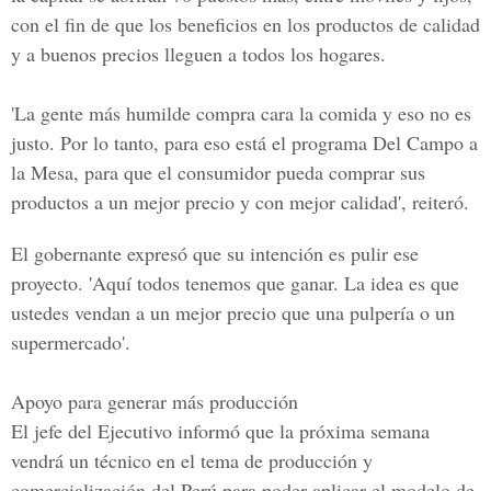
con el fin de que los beneficios en los productos de calidad
y a buenos precios lleguen a todos los hogares.
'La gente más humilde compra cara la comida y eso no es
justo. Por lo tanto, para eso está el programa Del Campo a
la Mesa, para que el consumidor pueda comprar sus
productos a un mejor precio y con mejor calidad', reiteró.
El gobernante expresó que su intención es pulir ese
proyecto. 'Aquí todos tenemos que ganar. La idea es que
ustedes vendan a un mejor precio que una pulpería o un
supermercado'.
Apoyo para generar más producción
El jefe del Ejecutivo informó que la próxima semana
vendrá un técnico en el tema de producción y
comercialización del Perú para poder aplicar el modelo de