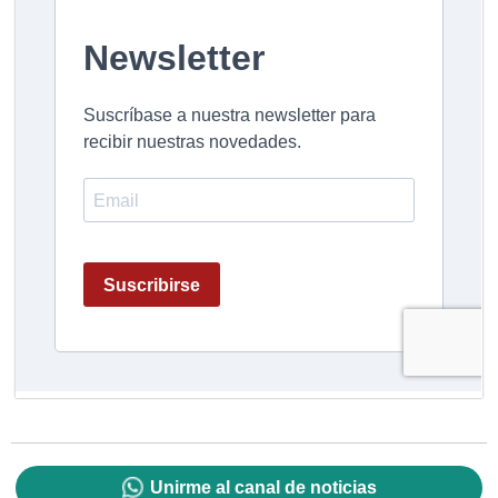
Unirme al canal de noticias