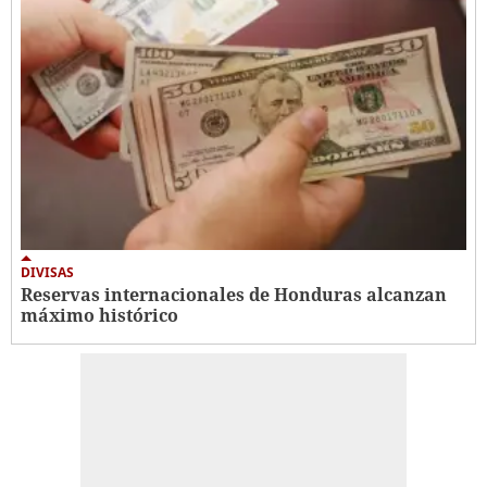
DIVISAS
Reservas internacionales de Honduras alcanzan
máximo histórico