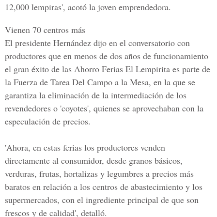
12,000 lempiras', acotó la joven emprendedora.
Vienen 70 centros más
El presidente Hernández dijo en el conversatorio con
productores que en menos de dos años de funcionamiento
el gran éxito de las Ahorro Ferias El Lempirita es parte de
la Fuerza de Tarea Del Campo a la Mesa, en la que se
garantiza la eliminación de la intermediación de los
revendedores o
'coyotes'
, quienes se aprovechaban con la
especulación de precios.
'Ahora, en estas ferias los productores venden
directamente al consumidor, desde granos básicos,
verduras, frutas, hortalizas y legumbres a precios más
baratos en relación a los centros de abastecimiento y los
supermercados, con el ingrediente principal de que son
frescos y de calidad', detalló.