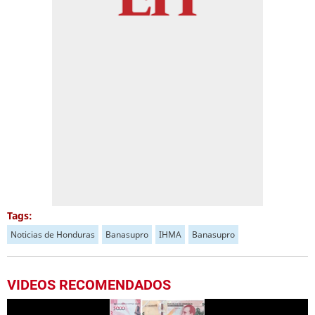
Tags:
Noticias de Honduras
Banasupro
IHMA
Banasupro
VIDEOS RECOMENDADOS