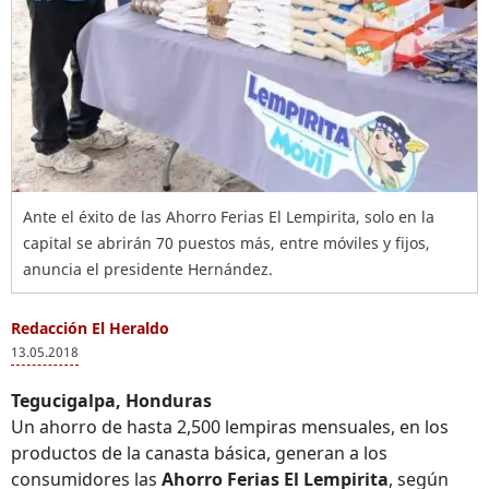
Ante el éxito de las Ahorro Ferias El Lempirita, solo en la
capital se abrirán 70 puestos más, entre móviles y fijos,
anuncia el presidente Hernández.
Redacción El Heraldo
13.05.2018
Tegucigalpa, Honduras
Un ahorro de hasta 2,500 lempiras mensuales, en los
productos de la canasta básica, generan a los
consumidores las
Ahorro Ferias El Lempirita
, según