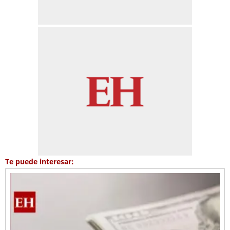
Te puede interesar: