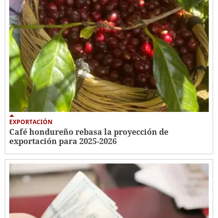
EXPORTACIÓN
Café hondureño rebasa la proyección de
exportación para 2025-2026