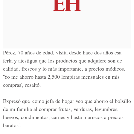
Pérez, 70 años de edad, visita desde hace dos años esa
feria y atestigua que los productos que adquiere son de
calidad, frescos y lo más importante, a precios módicos.
'Yo me ahorro hasta 2,500 lempiras mensuales en mis
compras', resaltó.
Expresó que 'como jefa de hogar veo que ahorro el bolsillo
de mi familia al comprar frutas, verduras, legumbres,
huevos, condimentos, carnes y hasta mariscos a precios
baratos'.