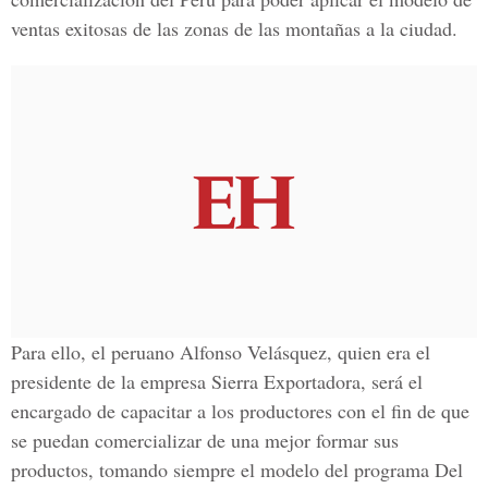
ventas exitosas de las zonas de las montañas a la ciudad.
Para ello, el peruano Alfonso Velásquez, quien era el
presidente de la empresa Sierra Exportadora, será el
encargado de capacitar a los productores con el fin de que
se puedan comercializar de una mejor formar sus
productos, tomando siempre el modelo del programa Del