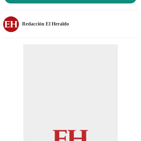
Redacción El Heraldo