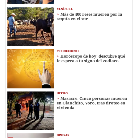
CANÍCULA
Más de 400 reses mueren por la
sequía en el sur
PREDICCIONES
Horóscopo de hoy: descubre qué
le espera a tu signo del zodiaco
HECHO
Masacre: Cinco personas mueren
en Olanchito, Yoro, tras tiroteo en
vivienda
DIVISAS