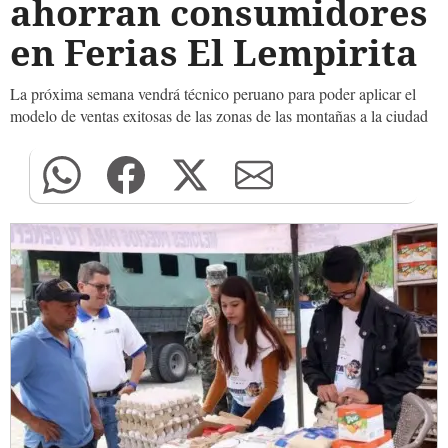
ahorran consumidores
en Ferias El Lempirita
La próxima semana vendrá técnico peruano para poder aplicar el
modelo de ventas exitosas de las zonas de las montañas a la ciudad