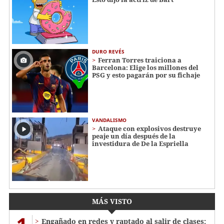
DURO REVÉS
Ferran Torres traiciona a
Barcelona: Elige los millones del
PSG y esto pagarán por su fichaje
VANDALISMO
Ataque con explosivos destruye
peaje un día después de la
investidura de De la Espriella
MÁS VISTO
Engañado en redes y raptado al salir de clases: