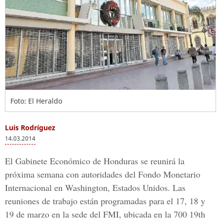
Foto: El Heraldo
Luis Rodríguez
14.03.2014
El Gabinete Económico de Honduras se reunirá la
próxima semana con autoridades del Fondo Monetario
Internacional en Washington, Estados Unidos. Las
reuniones de trabajo están programadas para el 17, 18 y
19 de marzo en la sede del FMI, ubicada en la 700 19th