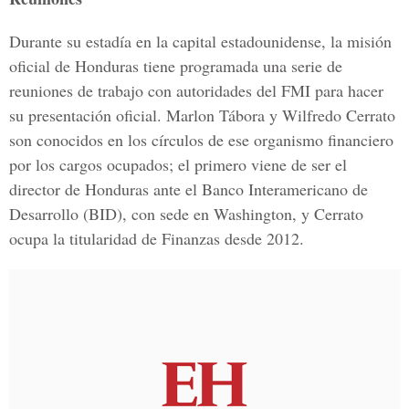
Durante su estadía en la capital estadounidense, la misión
oficial de Honduras tiene programada una serie de
reuniones de trabajo con autoridades del FMI para hacer
su presentación oficial. Marlon Tábora y Wilfredo Cerrato
son conocidos en los círculos de ese organismo financiero
por los cargos ocupados; el primero viene de ser el
director de Honduras ante el Banco Interamericano de
Desarrollo (BID), con sede en Washington, y Cerrato
ocupa la titularidad de Finanzas desde 2012.