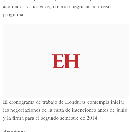
acordados y, por ende, no pudo negociar un nuevo
programa.
El cronograma de trabajo de Honduras contempla iniciar
las negociaciones de la carta de intenciones antes de junio
y la firma para el segundo semestre de 2014.
Reuniones