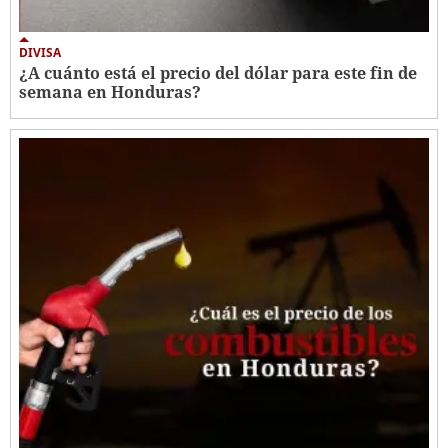
DIVISA
¿A cuánto está el precio del dólar para este fin de
semana en Honduras?