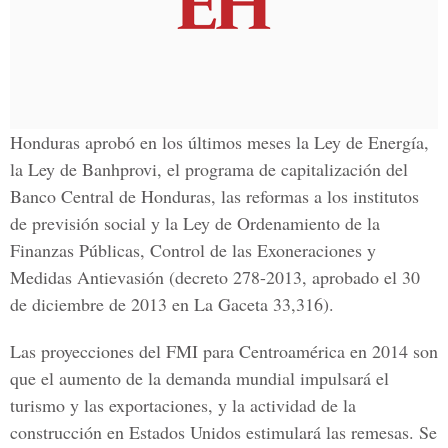
Honduras aprobó en los últimos meses la Ley de Energía,
la Ley de Banhprovi, el programa de capitalización del
Banco Central de Honduras, las reformas a los institutos
de previsión social y la Ley de Ordenamiento de la
Finanzas Públicas, Control de las Exoneraciones y
Medidas Antievasión (decreto 278-2013, aprobado el 30
de diciembre de 2013 en La Gaceta 33,316).
Las proyecciones del FMI para Centroamérica en 2014 son
que el aumento de la demanda mundial impulsará el
turismo y las exportaciones, y la actividad de la
construcción en Estados Unidos estimulará las remesas. Se