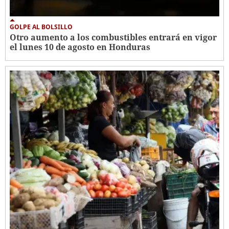
GOLPE AL BOLSILLO
Otro aumento a los combustibles entrará en vigor
el lunes 10 de agosto en Honduras