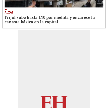
ALZAS
Frijol sube hasta L10 por medida y encarece la
canasta básica en la capital