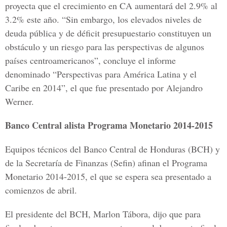
proyecta que el crecimiento en CA aumentará del 2.9% al
3.2% este año. “Sin embargo, los elevados niveles de
deuda pública y de déficit presupuestario constituyen un
obstáculo y un riesgo para las perspectivas de algunos
países centroamericanos”, concluye el informe
denominado “Perspectivas para América Latina y el
Caribe en 2014”, el que fue presentado por Alejandro
Werner.
Banco Central alista Programa Monetario 2014-2015
Equipos técnicos del Banco Central de Honduras (BCH) y
de la Secretaría de Finanzas (Sefin) afinan el Programa
Monetario 2014-2015, el que se espera sea presentado a
comienzos de abril.
El presidente del BCH, Marlon Tábora, dijo que para