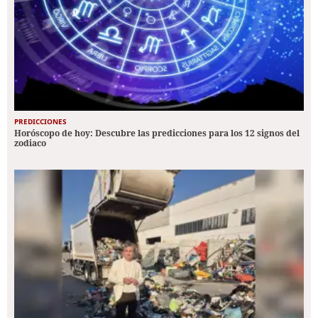
PREDICCIONES
Horóscopo de hoy: Descubre las predicciones para los 12 signos del
zodiaco