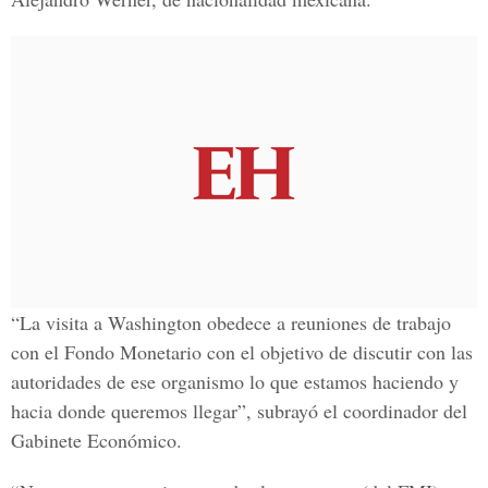
“La visita a Washington obedece a reuniones de trabajo
con el Fondo Monetario con el objetivo de discutir con las
autoridades de ese organismo lo que estamos haciendo y
hacia donde queremos llegar”, subrayó el coordinador del
Gabinete Económico.