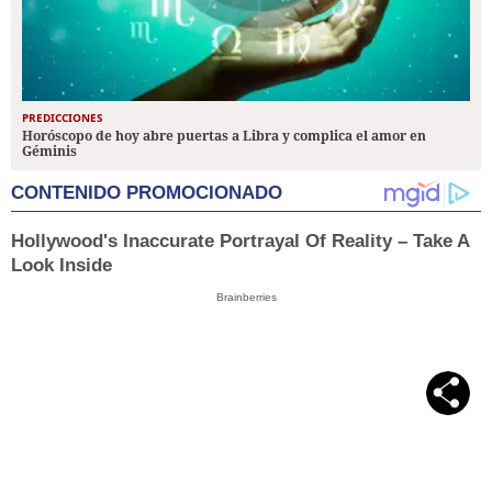
PREDICCIONES
Horóscopo de hoy abre puertas a Libra y complica el amor en
Géminis
CONTENIDO PROMOCIONADO
Hollywood's Inaccurate Portrayal Of Reality – Take A
Look Inside
Brainberries