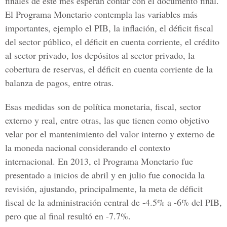
finales de este mes esperan contar con el documento final.
El Programa Monetario contempla las variables más
importantes, ejemplo el PIB, la inflación, el déficit fiscal
del sector público, el déficit en cuenta corriente, el crédito
al sector privado, los depósitos al sector privado, la
cobertura de reservas, el déficit en cuenta corriente de la
balanza de pagos, entre otras.
Esas medidas son de política monetaria, fiscal, sector
externo y real, entre otras, las que tienen como objetivo
velar por el mantenimiento del valor interno y externo de
la moneda nacional considerando el contexto
internacional. En 2013, el Programa Monetario fue
presentado a inicios de abril y en julio fue conocida la
revisión, ajustando, principalmente, la meta de déficit
fiscal de la administración central de -4.5% a -6% del PIB,
pero que al final resultó en -7.7%.