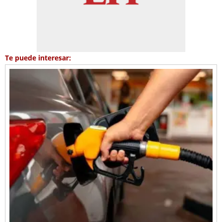
Te puede interesar: