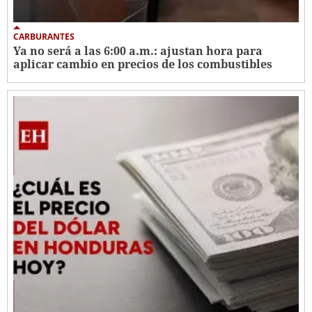
CARBURANTES
Ya no será a las 6:00 a.m.: ajustan hora para
aplicar cambio en precios de los combustibles