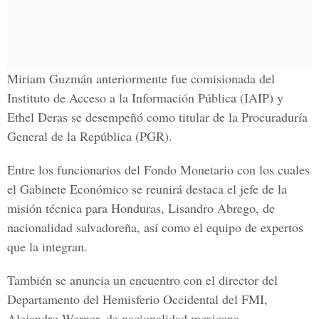
Miriam Guzmán anteriormente fue comisionada del
Instituto de Acceso a la Información Pública (IAIP) y
Ethel Deras se desempeñó como titular de la Procuraduría
General de la República (PGR).
Entre los funcionarios del Fondo Monetario con los cuales
el Gabinete Económico se reunirá destaca el jefe de la
misión técnica para Honduras, Lisandro Abrego, de
nacionalidad salvadoreña, así como el equipo de expertos
que la integran.
También se anuncia un encuentro con el director del
Departamento del Hemisferio Occidental del FMI,
Alejandro Werner, de nacionalidad mexicana.