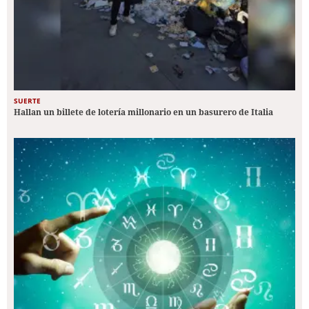
SUERTE
Hallan un billete de lotería millonario en un basurero de Italia