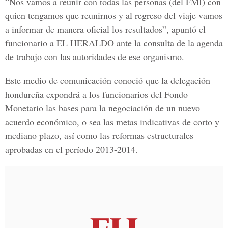
“Nos vamos a reunir con todas las personas (del FMI) con
quien tengamos que reunirnos y al regreso del viaje vamos
a informar de manera oficial los resultados”, apuntó el
funcionario a EL HERALDO ante la consulta de la agenda
de trabajo con las autoridades de ese organismo.
Este medio de comunicación conoció que la delegación
hondureña expondrá a los funcionarios del Fondo
Monetario las bases para la negociación de un nuevo
acuerdo económico, o sea las metas indicativas de corto y
mediano plazo, así como las reformas estructurales
aprobadas en el período 2013-2014.