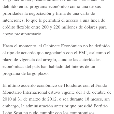
definido en su programa económico como una de sus
prioridades la negociación y firma de una carta de
intenciones, lo que le permitirá el acceso a una línea de
crédito flexible entre 200 y 220 millones de dólares para
apoyo presupuestario.
Hasta el momento, el Gabinete Económico no ha definido
el tipo de acuerdo que negociarán con el FMI, así como el
plazo de vigencia del arreglo, aunque las autoridades
económicas del país han hablado del interés de un
programa de largo plazo.
El último acuerdo económico de Honduras con el Fondo
Monetario Internacional estuvo vigente del 1 de octubre de
2010 al 31 de marzo de 2012, o sea durante 18 meses, sin
embargo, la administración anterior que presidió Porfirio
Lobo Sosa no pudo cumplir con los compromisos