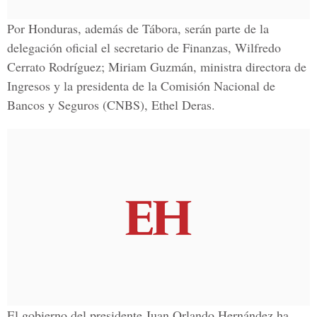
Por Honduras, además de Tábora, serán parte de la
delegación oficial el secretario de Finanzas, Wilfredo
Cerrato Rodríguez; Miriam Guzmán, ministra directora de
Ingresos y la presidenta de la Comisión Nacional de
Bancos y Seguros (CNBS), Ethel Deras.
El gobierno del presidente Juan Orlando Hernández ha