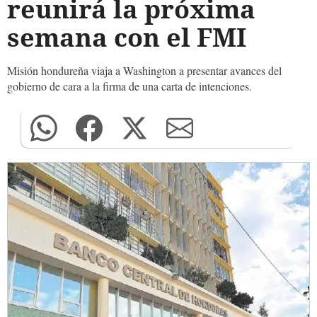
reunirá la próxima
semana con el FMI
Misión hondureña viaja a Washington a presentar avances del
gobierno de cara a la firma de una carta de intenciones.