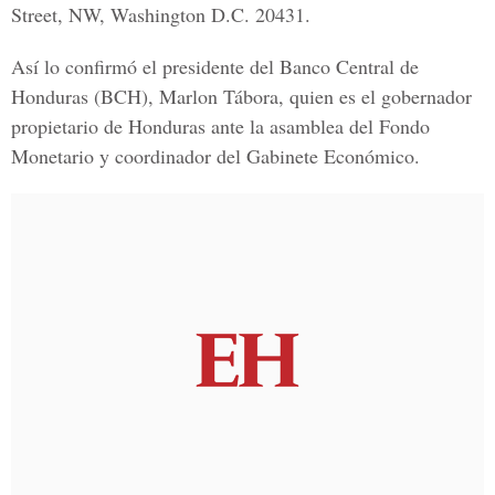
Street, NW, Washington D.C. 20431.
Así lo confirmó el presidente del Banco Central de
Honduras (BCH), Marlon Tábora, quien es el gobernador
propietario de Honduras ante la asamblea del Fondo
Monetario y coordinador del Gabinete Económico.