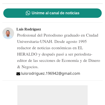
Unirme al canal de noticias
Luis Rodríguez
Profesional del Periodismo graduado en Ciudad
Universitaria-UNAH. Desde agosto 1995
redactor de noticias económicas en EL
HERALDO y después pasó a ser periodista-
editor de las secciones de Economía y de Dinero
& Negocios.
luisrodriguez.196942@gmail.com