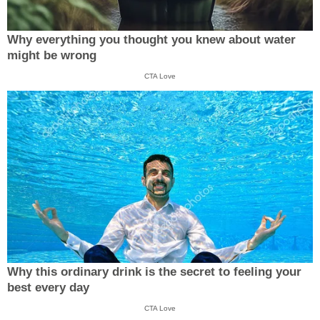
Why everything you thought you knew about water
might be wrong
CTA Love
Why this ordinary drink is the secret to feeling your
best every day
CTA Love