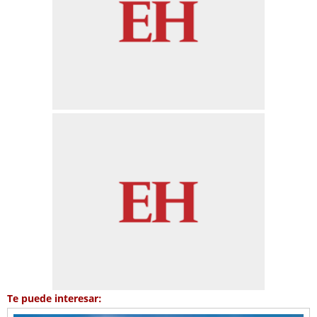
Te puede interesar: