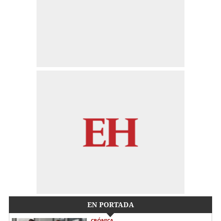
EN PORTADA
CRÓNICA