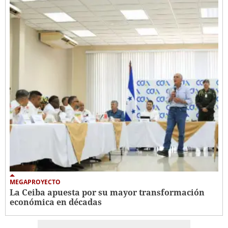
MEGAPROYECTO
La Ceiba apuesta por su mayor transformación
económica en décadas