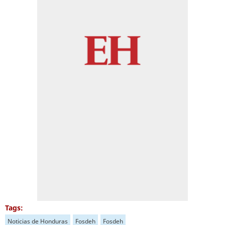
Tags:
Noticias de Honduras
Fosdeh
Fosdeh