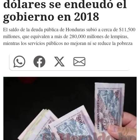
dólares se endeudó el
gobierno en 2018
El saldo de la deuda pública de Honduras subió a cerca de $11,500
millones, que equivalen a más de 280,000 millones de lempiras,
mientras los servicios públicos no mejoran ni se reduce la pobreza