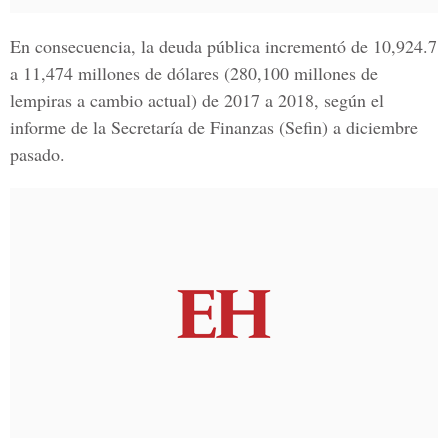
En consecuencia, la deuda pública incrementó de 10,924.7
a 11,474 millones de dólares (280,100 millones de
lempiras a cambio actual) de 2017 a 2018, según el
informe de la
Secretaría de Finanzas
(Sefin) a diciembre
pasado.