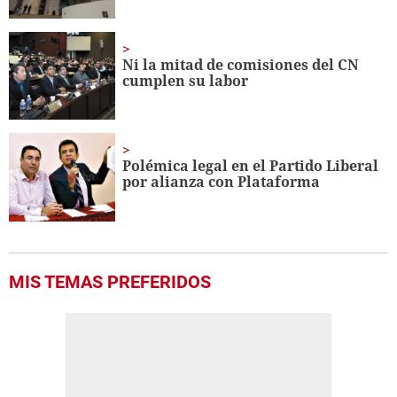
Ni la mitad de comisiones del CN
cumplen su labor
Polémica legal en el Partido Liberal
por alianza con Plataforma
MIS TEMAS PREFERIDOS