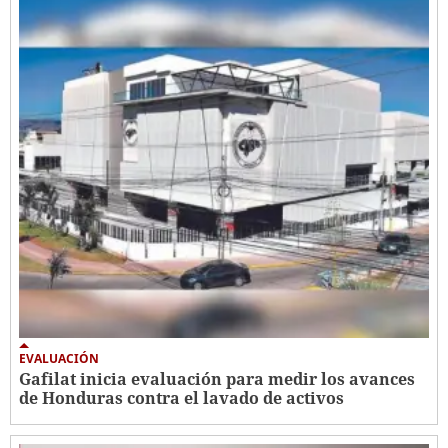
EVALUACIÓN
Gafilat inicia evaluación para medir los avances
de Honduras contra el lavado de activos