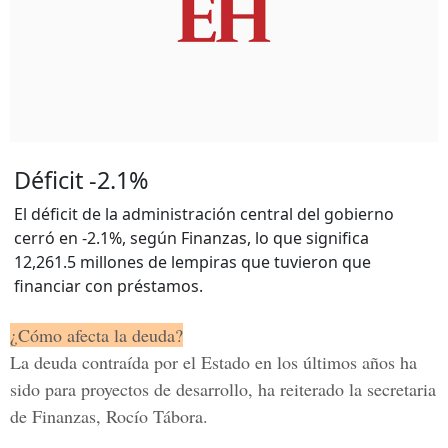
Déficit -2.1%
El déficit de la administración central del gobierno
cerró en -2.1%, según Finanzas, lo que significa
12,261.5 millones de lempiras que tuvieron que
financiar con préstamos.
¿Cómo afecta la deuda?
La deuda contraída por el Estado en los últimos años ha
sido para proyectos de desarrollo, ha reiterado la secretaria
de
Finanzas, Rocío Tábora.