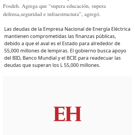
Fosdeh.
Agrega que “supera educación, supera
defensa,seguridad e infraestructura”, agregó.
Las deudas de la Empresa Nacional de Energía Eléctrica
mantienen comprometidas las finanzas públicas,
debido a que el aval es el Estado para alrededor de
55,000 millones de lempiras. El gobierno busca apoyo
del BID, Banco Mundial y el BCIE para readecuar las
deudas que superan los L 55,000 millones.