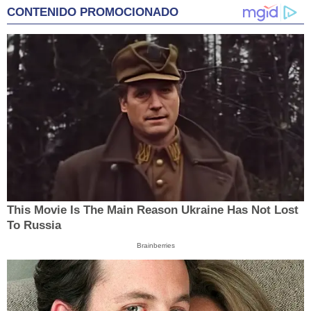
CONTENIDO PROMOCIONADO
This Movie Is The Main Reason Ukraine Has Not Lost
To Russia
Brainberries