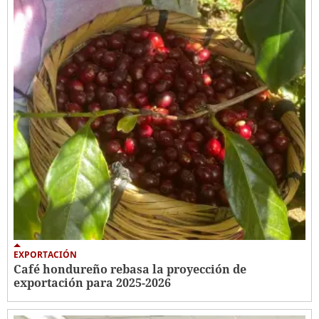
EXPORTACIÓN
Café hondureño rebasa la proyección de
exportación para 2025-2026