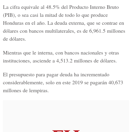
La cifra equivale al 48.5% del
Producto Interno Bruto
(PIB),
o sea casi la mitad de todo lo que produce
Honduras
en el año. La deuda externa, que se contrae en
dólares con bancos multilaterales, es de 6,961.5 millones
de dólares.
Mientras que le interna, con bancos nacionales y otras
instituciones, asciende a 4,513.2 millones de dólares.
El presupuesto para pagar deuda ha incrementado
considerablemente, solo en este 2019 se pagarán 40,673
millones de lempiras.