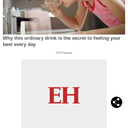
Why this ordinary drink is the secret to feeling your
best every day
CTA Favorite