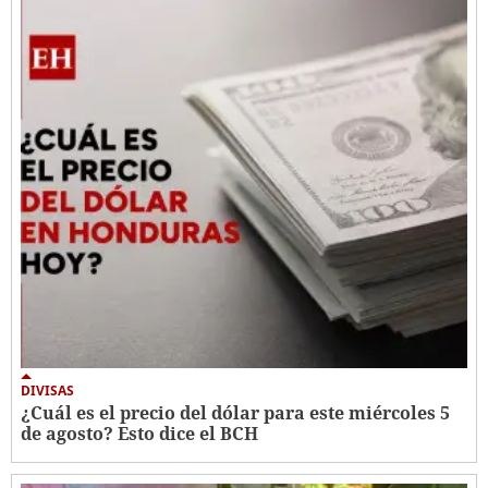
DIVISAS
¿Cuál es el precio del dólar para este miércoles 5
de agosto? Esto dice el BCH