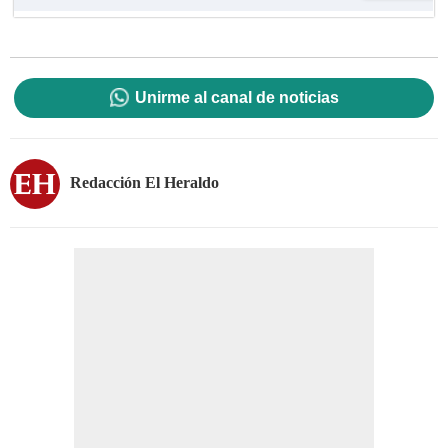
Unirme al canal de noticias
Redacción El Heraldo