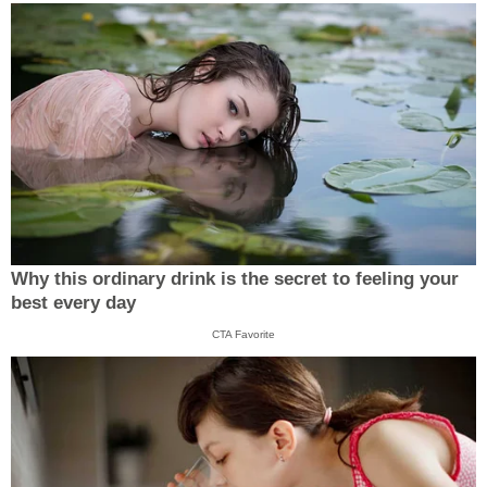
Why this ordinary drink is the secret to feeling your
best every day
CTA Favorite