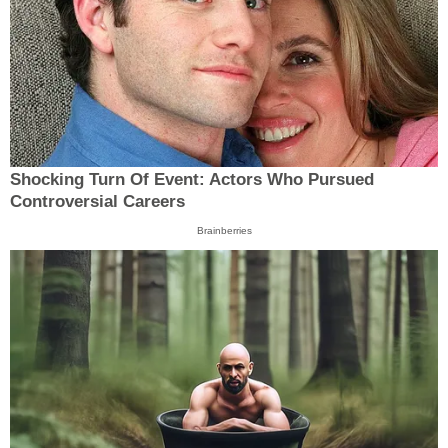
Shocking Turn Of Event: Actors Who Pursued
Controversial Careers
Brainberries