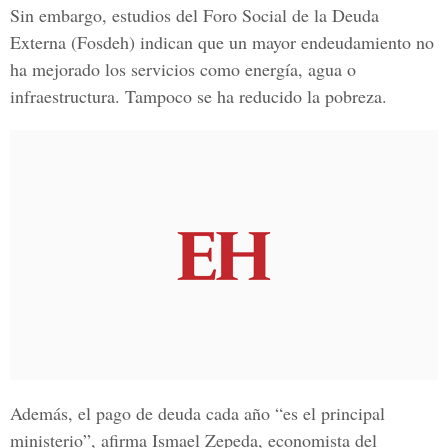
Sin embargo, estudios del
Foro Social de la Deuda
Externa
(Fosdeh) indican que un mayor endeudamiento no
ha mejorado los servicios como energía, agua o
infraestructura. Tampoco se ha reducido la pobreza.
Además, el pago de deuda cada año “es el principal
ministerio”, afirma
Ismael Zepeda,
economista del