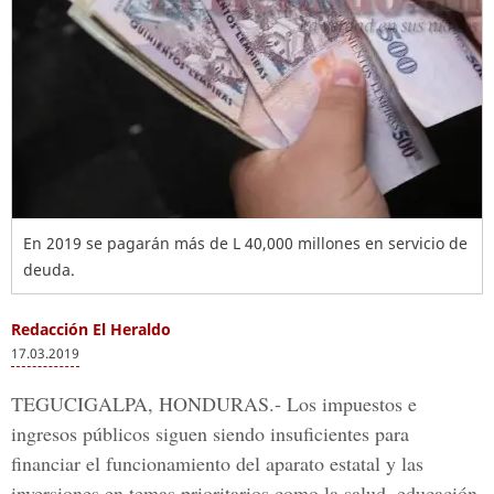
En 2019 se pagarán más de L 40,000 millones en servicio de
deuda.
Redacción El Heraldo
17.03.2019
TEGUCIGALPA, HONDURAS.-
Los impuestos e
ingresos públicos siguen siendo insuficientes para
financiar el funcionamiento del aparato estatal y las
inversiones en temas prioritarios como la
salud, educación