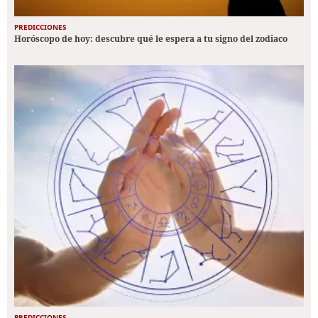
PREDICCIONES
Horóscopo de hoy: descubre qué le espera a tu signo del zodiaco
PREDICCIONES