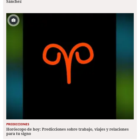
Sánchez
PREDICCIONES
Horóscopo de hoy: Predicciones sobre trabajo, viajes y relaciones
para tu signo