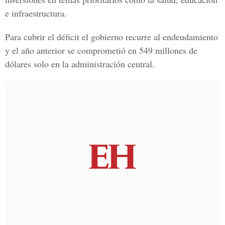
e infraestructura
.
Para cubrir el déficit el gobierno recurre al endeudamiento
y el año anterior se comprometió en 549 millones de
dólares solo en la administración central.