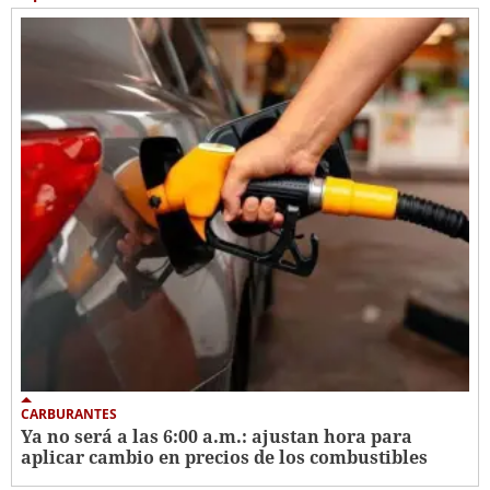
CARBURANTES
Ya no será a las 6:00 a.m.: ajustan hora para
aplicar cambio en precios de los combustibles