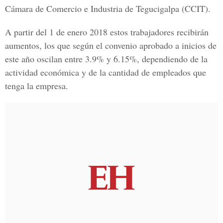
Cámara de Comercio e Industria de Tegucigalpa
(CCIT).
A partir del 1 de enero 2018 estos trabajadores recibirán
aumentos, los que según el convenio aprobado a inicios de
este año oscilan entre 3.9% y 6.15%, dependiendo de la
actividad económica y de la cantidad de empleados que
tenga la empresa.