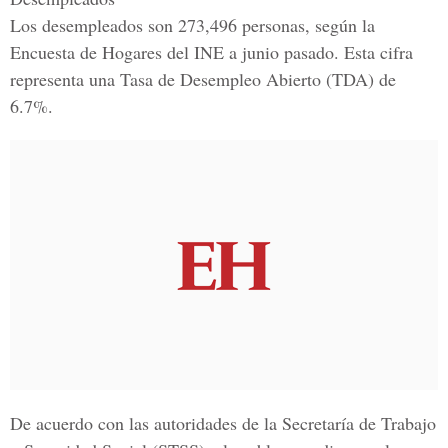
Los desempleados son 273,496 personas, según la
Encuesta de Hogares del INE a junio pasado. Esta cifra
representa una
Tasa de Desempleo Abierto
(TDA) de
6.7%.
De acuerdo con las autoridades de la
Secretaría de Trabajo