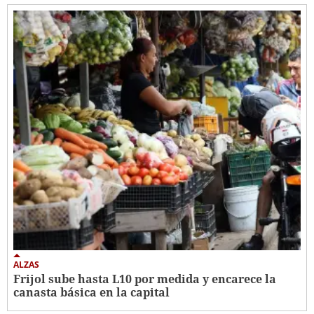
ALZAS
Frijol sube hasta L10 por medida y encarece la
canasta básica en la capital