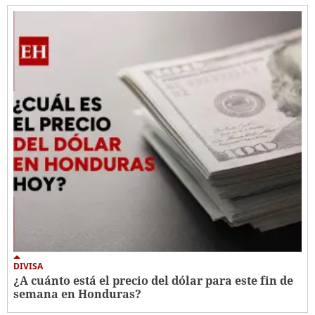
DIVISA
¿A cuánto está el precio del dólar para este fin de
semana en Honduras?