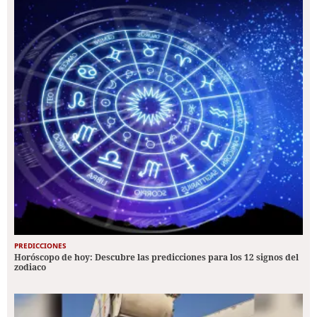
PREDICCIONES
Horóscopo de hoy: Descubre las predicciones para los 12 signos del
zodiaco