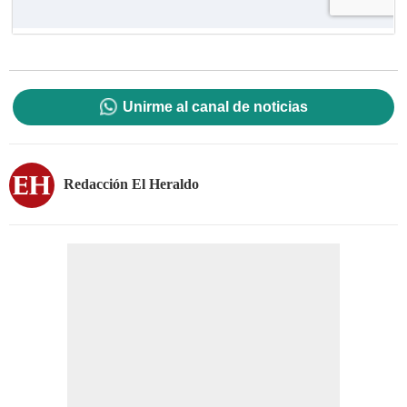
Unirme al canal de noticias
Redacción El Heraldo