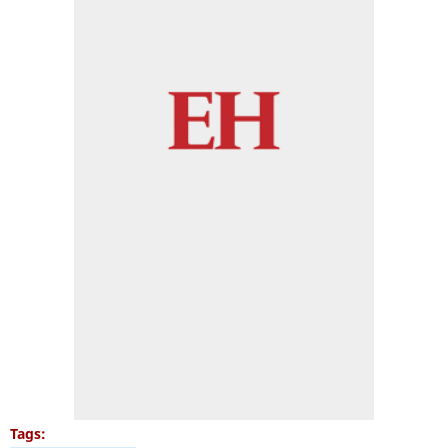
Tags: