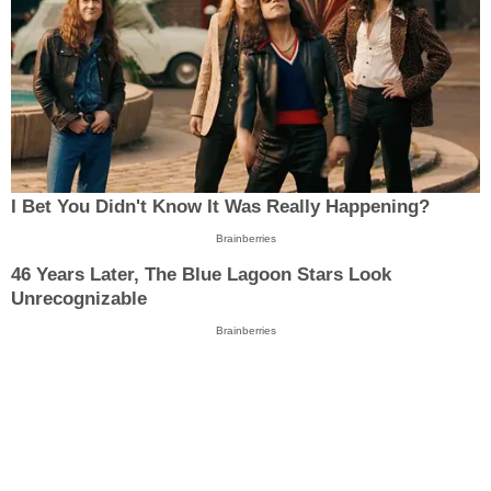
I Bet You Didn't Know It Was Really Happening?
Brainberries
46 Years Later, The Blue Lagoon Stars Look
Unrecognizable
Brainberries