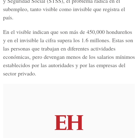
y Seguridad Social
(STSS), el problema radica en el
subempleo, tanto visible como invisible que registra el
país.
En el visible indican que son más de 450,000 hondureños
y en el invisible la cifra supera los 1.6 millones. Estas son
las personas que trabajan en diferentes actividades
económicas, pero devengan menos de los salarios mínimos
establecidos por las autoridades y por las empresas del
sector privado.