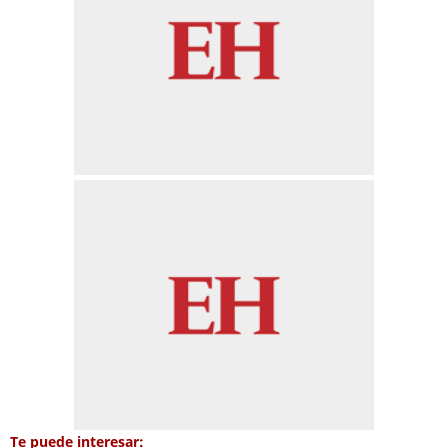
Te puede interesar: