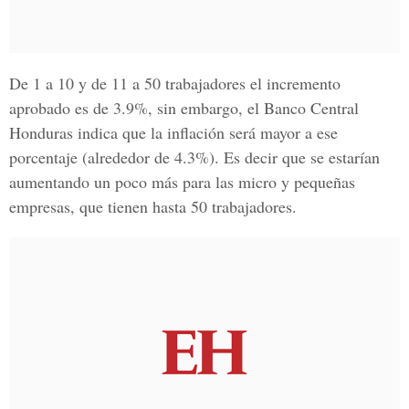
De 1 a 10 y de 11 a 50 trabajadores el incremento
aprobado es de 3.9%, sin embargo, el Banco Central
Honduras indica que la inflación será mayor a ese
porcentaje (alrededor de 4.3%). Es decir que se estarían
aumentando un poco más para las micro y pequeñas
empresas,
que tienen hasta 50 trabajadores.