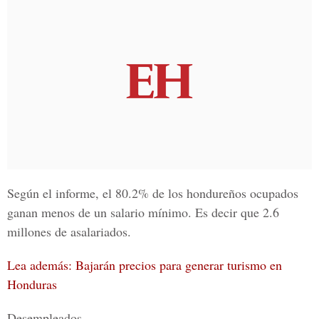
Según el informe, el 80.2% de los hondureños ocupados
ganan menos de un salario mínimo. Es decir que 2.6
millones de asalariados.
Lea además: Bajarán precios para generar turismo en
Honduras
Desempleados