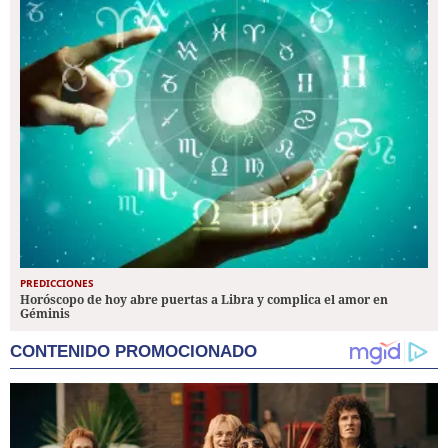
PREDICCIONES
Horóscopo de hoy abre puertas a Libra y complica el amor en
Géminis
CONTENIDO PROMOCIONADO