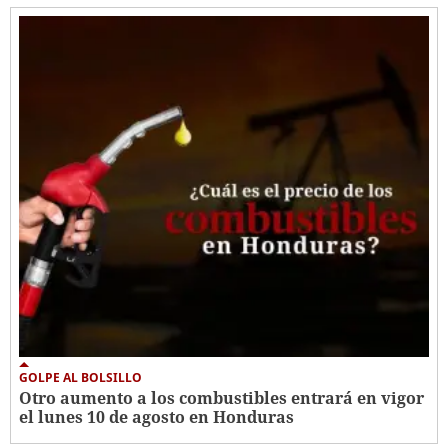
GOLPE AL BOLSILLO
Otro aumento a los combustibles entrará en vigor
el lunes 10 de agosto en Honduras