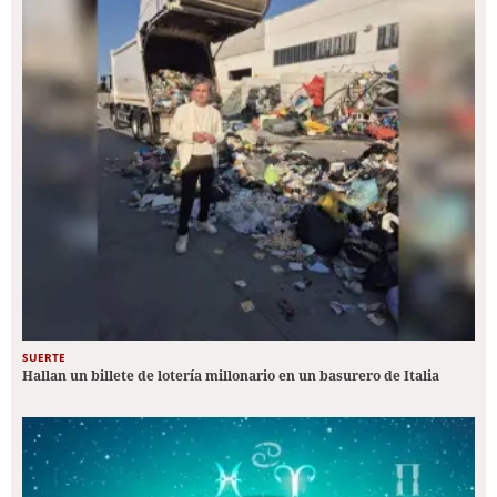
SUERTE
Hallan un billete de lotería millonario en un basurero de Italia