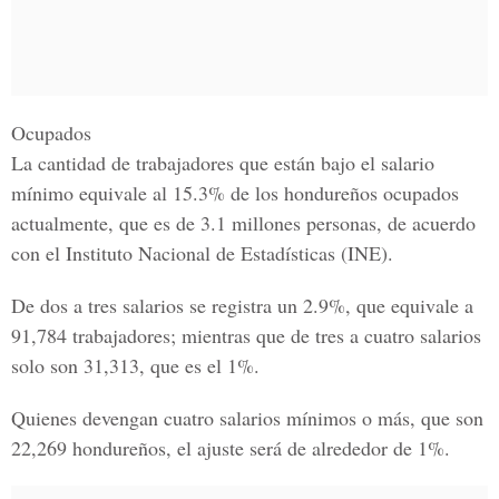
Ocupados
La cantidad de trabajadores que están bajo el salario
mínimo equivale al 15.3% de los hondureños ocupados
actualmente, que es de 3.1 millones personas, de acuerdo
con el I
nstituto Nacional de Estadísticas
(INE).
De dos a tres salarios se registra un 2.9%, que equivale a
91,784 trabajadores; mientras que de tres a cuatro salarios
solo son 31,313, que es el 1%.
Quienes devengan cuatro salarios mínimos o más, que son
22,269 hondureños, el ajuste será de alrededor de 1%.