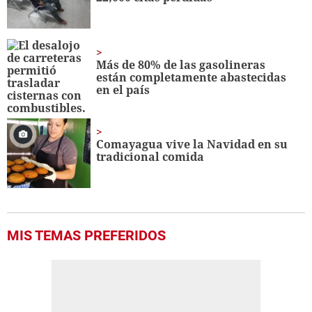
Más de 80% de las gasolineras
están completamente abastecidas
en el país
Comayagua vive la Navidad en su
tradicional comida
MIS TEMAS PREFERIDOS