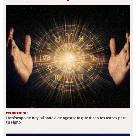
PREDICCIONES
Horóscopo de hoy, sábado 8 de agosto: lo que dicen los astros para
tu signo