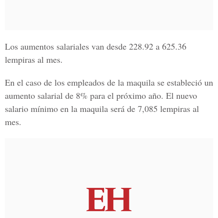
Los aumentos salariales van desde 228.92 a 625.36
lempiras al mes.
En el caso de los empleados de la maquila se estableció un
aumento salarial de 8% para el próximo año. El nuevo
salario mínimo en la maquila será de 7,085 lempiras al
mes.