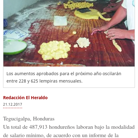
Los aumentos aprobados para el próximo año oscilarán
entre 228 y 625 lempiras mensuales.
Redacción El Heraldo
21.12.2017
Tegucigalpa, Honduras
Un total de 487,913 hondureños laboran bajo la modalidad
de salario mínimo, de acuerdo con un informe de la