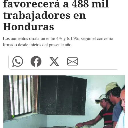
favorecerá a 488 mil
trabajadores en
Honduras
Los aumentos oscilarán entre 4% y 6.15%, según el convenio
firmado desde inicios del presente año