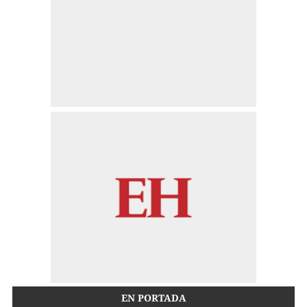
EN PORTADA