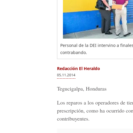
Personal de la DEI intervino a finale
contrabando.
Redacción El Heraldo
05.11.2014
Tegucigalpa, Honduras
Los reparos a los operadores de ti
prescripción, como ha ocurrido con
contribuyentes.