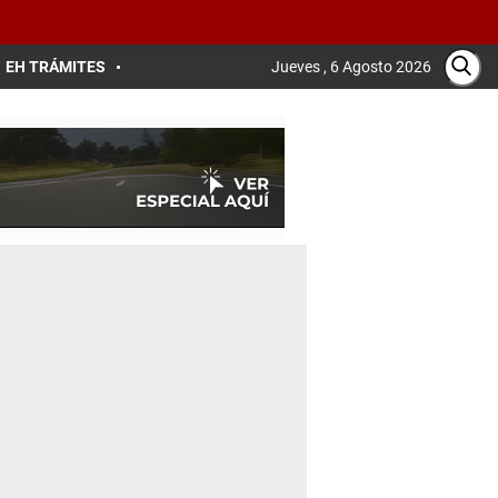
EH TRÁMITES
Jueves , 6 Agosto 2026