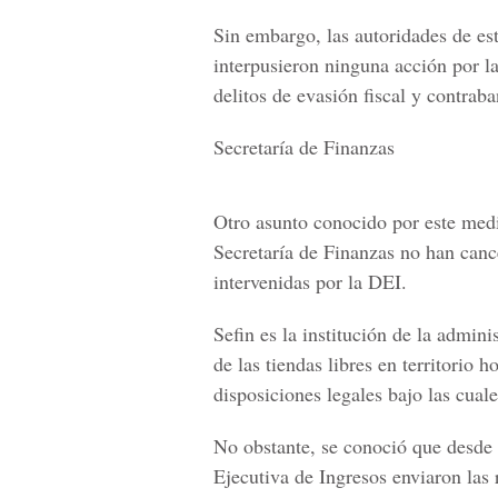
Sin embargo, las autoridades de es
interpusieron ninguna acción por la
delitos de evasión fiscal y contrab
Secretaría de Finanzas
Otro asunto conocido por este medi
Secretaría de Finanzas no han cance
intervenidas por la DEI.
Sefin es la institución de la admini
de las tiendas libres en territorio 
disposiciones legales bajo las cual
No obstante, se conoció que desde
Ejecutiva de Ingresos enviaron las