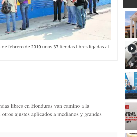
s de febrero de 2010 unas 37 tiendas libres ligadas al
endas libres en Honduras van camino a la
 otros ajustes aplicados a medianos y grandes