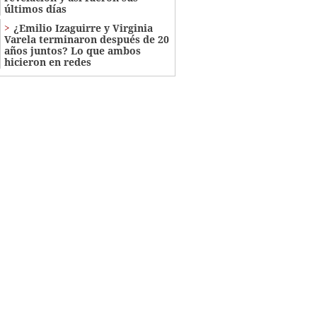
últimos días
¿Emilio Izaguirre y Virginia
Varela terminaron después de 20
años juntos? Lo que ambos
hicieron en redes