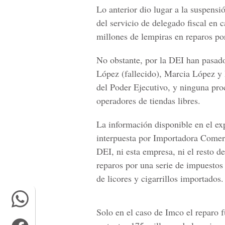
Lo anterior dio lugar a la suspensió
del servicio de delegado fiscal en 
millones de lempiras en reparos por
No obstante, por la DEI han pasado
López (fallecido), Marcia López y
del Poder Ejecutivo, y ninguna proc
operadores de tiendas libres.
La información disponible en el e
interpuesta por Importadora Comerc
DEI, ni esta empresa, ni el resto d
reparos por una serie de impuestos 
de licores y cigarrillos importados.
Solo en el caso de Imco el reparo 