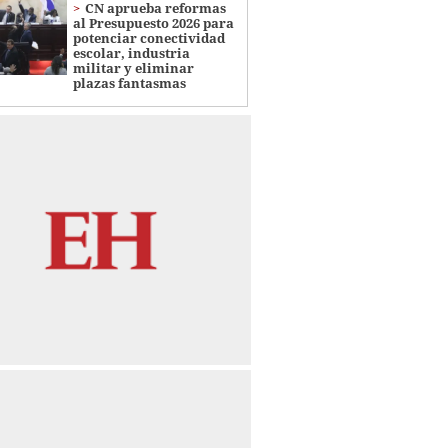
CN aprueba reformas
al Presupuesto 2026 para
potenciar conectividad
escolar, industria
militar y eliminar
plazas fantasmas