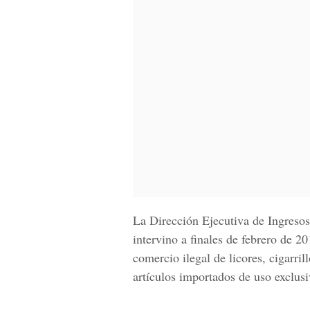
La Dirección Ejecutiva de Ingresos
intervino a finales de febrero de 20
comercio ilegal de licores, cigarril
artículos importados de uso exclusi