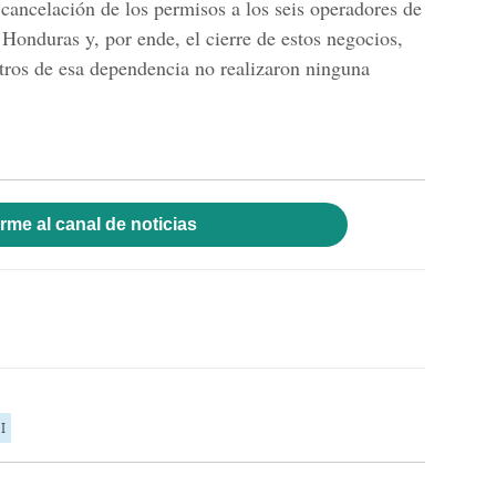
 cancelación de los permisos a los seis operadores de
Honduras y, por ende, el cierre de estos negocios,
stros de esa dependencia no realizaron ninguna
rme al canal de noticias
I