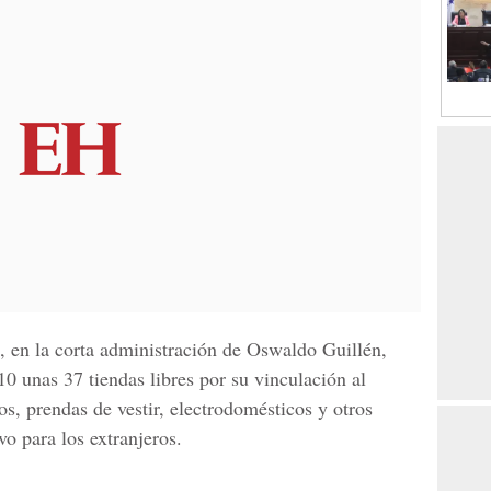
, en la corta administración de Oswaldo Guillén,
10 unas 37 tiendas libres por su vinculación al
los, prendas de vestir, electrodomésticos y otros
vo para los extranjeros.