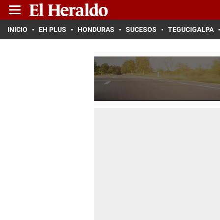
INICIO
EH PLUS
HONDURAS
SUCESOS
TEGUCIGALPA