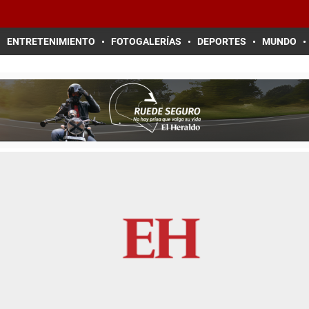
ENTRETENIMIENTO
FOTOGALERÍAS
DEPORTES
MUNDO