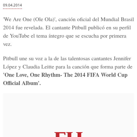
09.04.2014
'We Are One (Ole Ola)', canción oficial del Mundial Brasil
2014 fue revelada. El cantante Pitbull publicó en su perfil
de YouTube el tema íntegro que se escucha por primera
vez.
Pitbull une su voz a la de las talentosas cantantes Jennifer
López y Claudia Leitte para la canción que forma parte de
'One Love, One Rhythm- The 2014 FIFA World Cup
Official Album'.