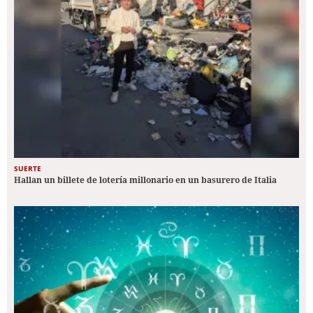
SUERTE
Hallan un billete de lotería millonario en un basurero de Italia