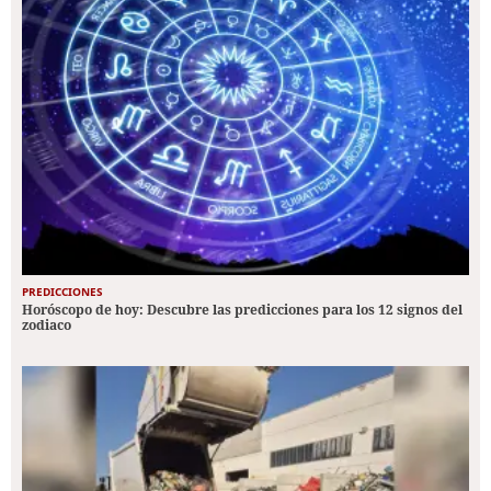
PREDICCIONES
Horóscopo de hoy: Descubre las predicciones para los 12 signos del
zodiaco