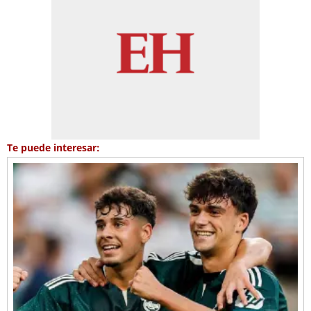
Te puede interesar: