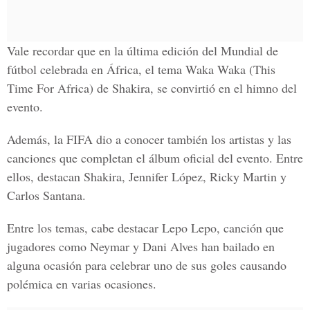
Vale recordar que en la última edición del Mundial de
fútbol celebrada en África, el tema Waka Waka (This
Time For Africa) de Shakira, se convirtió en el himno del
evento.
Además, la FIFA dio a conocer también los artistas y las
canciones que completan el álbum oficial del evento. Entre
ellos, destacan Shakira, Jennifer López, Ricky Martin y
Carlos Santana.
Entre los temas, cabe destacar Lepo Lepo, canción que
jugadores como Neymar y Dani Alves han bailado en
alguna ocasión para celebrar uno de sus goles causando
polémica en varias ocasiones.