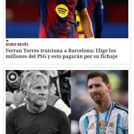
DURO REVÉS
Ferran Torres traiciona a Barcelona: Elige los
millones del PSG y esto pagarán por su fichaje