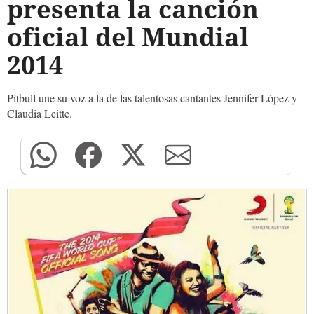
presenta la canción
oficial del Mundial
2014
Pitbull une su voz a la de las talentosas cantantes Jennifer López y
Claudia Leitte.