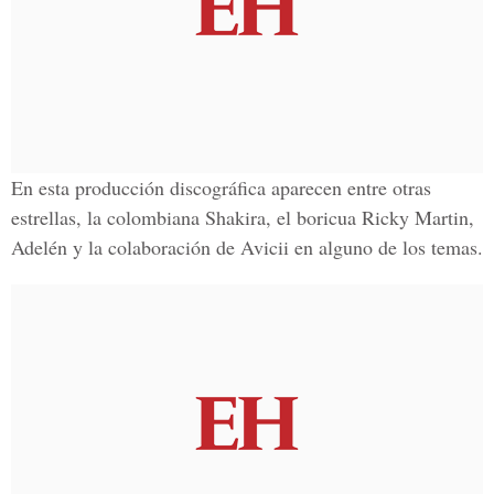
En esta producción discográfica aparecen entre otras
estrellas, la colombiana Shakira, el boricua Ricky Martin,
Adelén y la colaboración de Avicii en alguno de los temas.