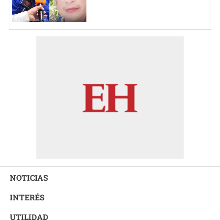
NOTICIAS
INTERÉS
UTILIDAD