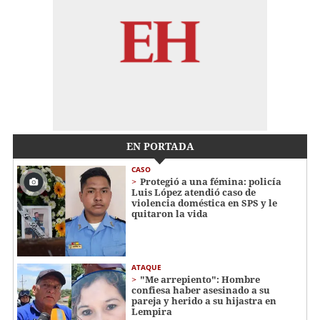
EN PORTADA
CASO
Protegió a una fémina: policía
Luis López atendió caso de
violencia doméstica en SPS y le
quitaron la vida
ATAQUE
"Me arrepiento": Hombre
confiesa haber asesinado a su
pareja y herido a su hijastra en
Lempira