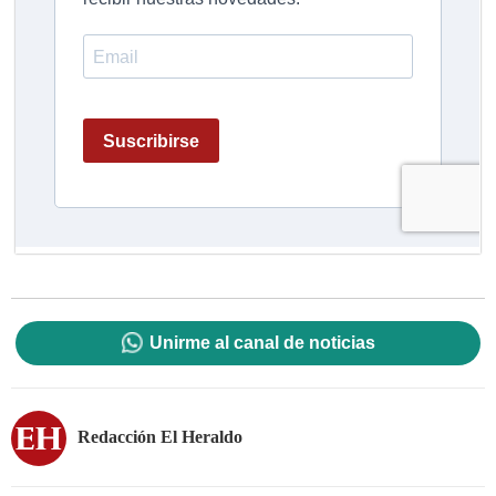
Unirme al canal de noticias
Redacción El Heraldo