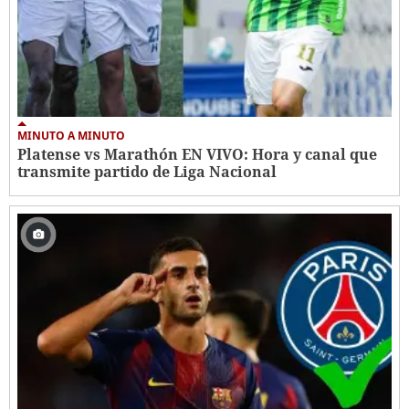
MINUTO A MINUTO
Platense vs Marathón EN VIVO: Hora y canal que
transmite partido de Liga Nacional