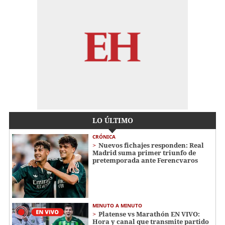
LO ÚLTIMO
CRÓNICA
Nuevos fichajes responden: Real
Madrid suma primer triunfo de
pretemporada ante Ferencvaros
MINUTO A MINUTO
Platense vs Marathón EN VIVO:
Hora y canal que transmite partido