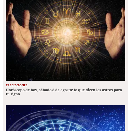
PREDICCIONES
Horóscopo de hoy, sábado 8 de agosto: lo que dicen los astros para
tu signo