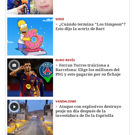
SERIE
¿Cuándo termina "Los Simpson"?
Esto dijo la actriz de Bart
DURO REVÉS
Ferran Torres traiciona a
Barcelona: Elige los millones del
PSG y esto pagarán por su fichaje
VANDALISMO
Ataque con explosivos destruye
peaje un día después de la
investidura de De la Espriella