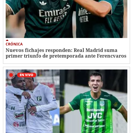
CRÓNICA
Nuevos fichajes responden: Real Madrid suma
primer triunfo de pretemporada ante Ferencvaros