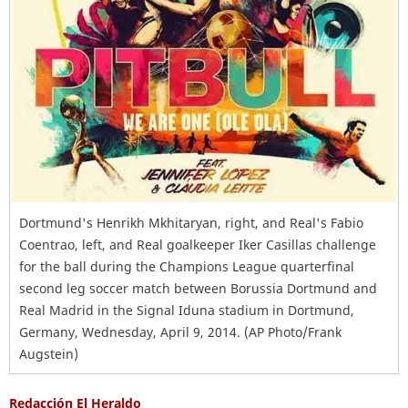
Dortmund's Henrikh Mkhitaryan, right, and Real's Fabio
Coentrao, left, and Real goalkeeper Iker Casillas challenge
for the ball during the Champions League quarterfinal
second leg soccer match between Borussia Dortmund and
Real Madrid in the Signal Iduna stadium in Dortmund,
Germany, Wednesday, April 9, 2014. (AP Photo/Frank
Augstein)
Redacción El Heraldo