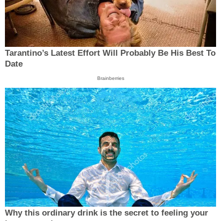
Tarantino’s Latest Effort Will Probably Be His Best To
Date
Brainberries
Why this ordinary drink is the secret to feeling your