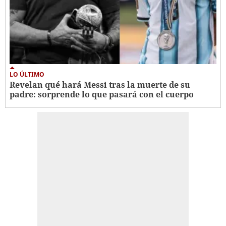
LO ÚLTIMO
Revelan qué hará Messi tras la muerte de su
padre: sorprende lo que pasará con el cuerpo