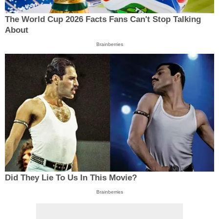
The World Cup 2026 Facts Fans Can't Stop Talking
About
Brainberries
Did They Lie To Us In This Movie?
Brainberries