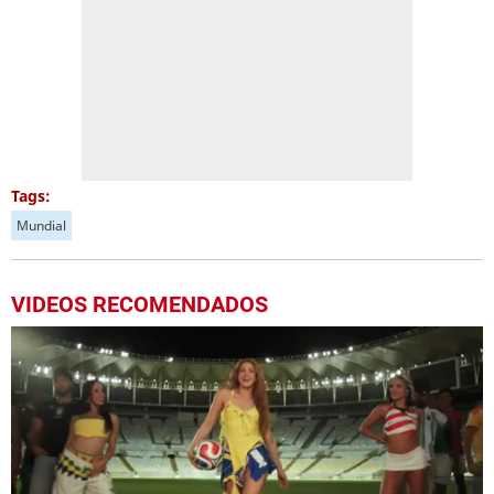
Tags:
Mundial
VIDEOS RECOMENDADOS