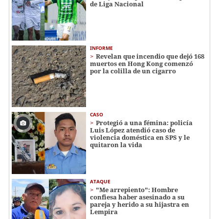
de Liga Nacional
INFORME
Revelan que incendio que dejó 168
muertos en Hong Kong comenzó
por la colilla de un cigarro
CASO
Protegió a una fémina: policía
Luis López atendió caso de
violencia doméstica en SPS y le
quitaron la vida
ATAQUE
"Me arrepiento": Hombre
confiesa haber asesinado a su
pareja y herido a su hijastra en
Lempira