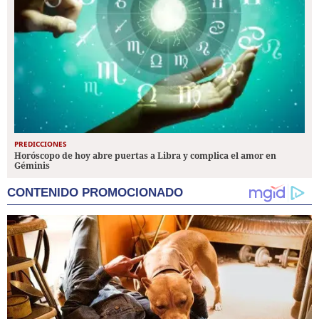
PREDICCIONES
Horóscopo de hoy abre puertas a Libra y complica el amor en
Géminis
CONTENIDO PROMOCIONADO