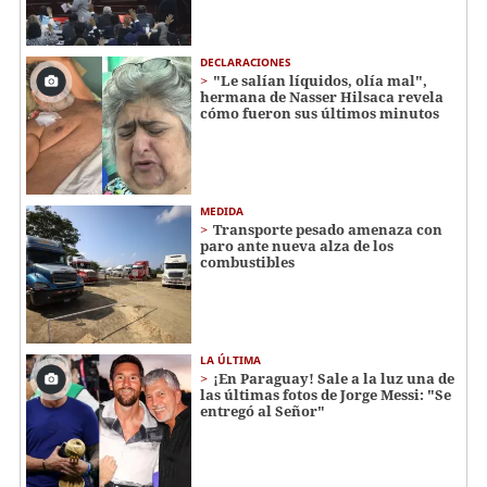
DECLARACIONES
"Le salían líquidos, olía mal",
hermana de Nasser Hilsaca revela
cómo fueron sus últimos minutos
MEDIDA
Transporte pesado amenaza con
paro ante nueva alza de los
combustibles
LA ÚLTIMA
¡En Paraguay! Sale a la luz una de
las últimas fotos de Jorge Messi: "Se
entregó al Señor"