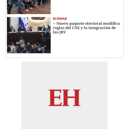
BLINDAJE
Nuevo paquete electoral modifica
reglas del CNE y la integración de
las JRV