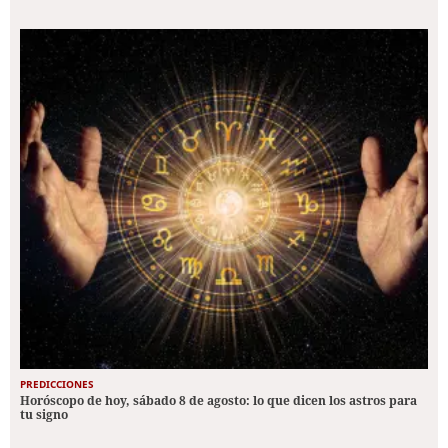
PREDICCIONES
Horóscopo de hoy, sábado 8 de agosto: lo que dicen los astros para
tu signo