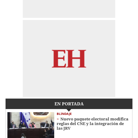
EN PORTADA
BLINDAJE
Nuevo paquete electoral modifica
reglas del CNE y la integración de
las JRV