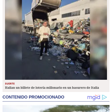
SUERTE
Hallan un billete de lotería millonario en un basurero de Italia
CONTENIDO PROMOCIONADO