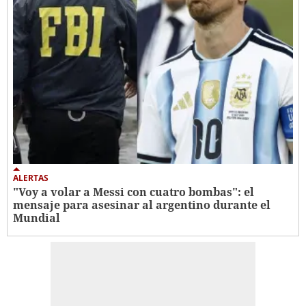
ALERTAS
"Voy a volar a Messi con cuatro bombas": el
mensaje para asesinar al argentino durante el
Mundial