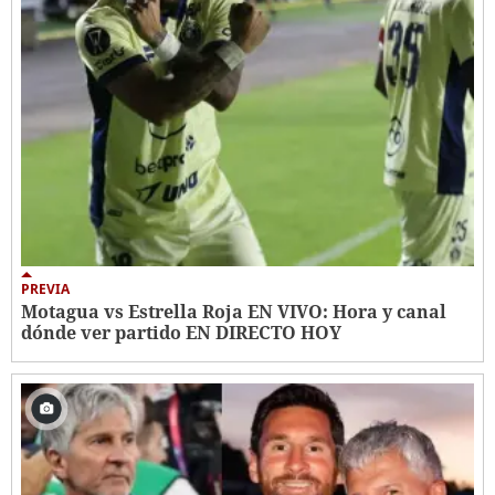
PREVIA
Motagua vs Estrella Roja EN VIVO: Hora y canal
dónde ver partido EN DIRECTO HOY