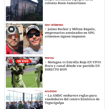
colonia Buen Samaritano
DOS CRÍMENES
Jaime Becker y Milton Rápalo,
empresarios asesinados en SPS;
crímenes siguen impunes
PREVIA
Motagua vs Estrella Roja EN VIVO:
Hora y canal dónde ver partido EN
DIRECTO HOY
ACUERDO
La AMDC endurece reglas para
vendedores del centro histórico de
Tegucigalpa