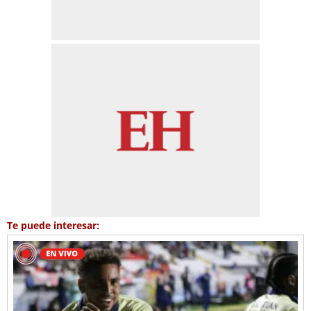
Te puede interesar: