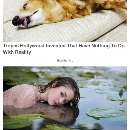
Tropes Hollywood Invented That Have Nothing To Do
With Reality
Brainberries