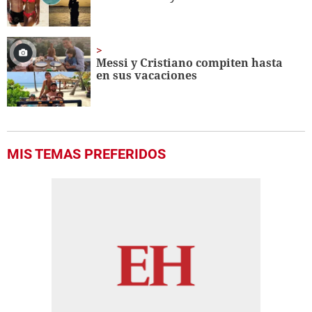
Messi y Cristiano compiten hasta
en sus vacaciones
MIS TEMAS PREFERIDOS