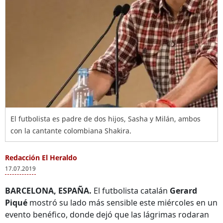
El futbolista es padre de dos hijos, Sasha y Milán, ambos
con la cantante colombiana Shakira.
Redacción El Heraldo
17.07.2019
BARCELONA, ESPAÑA.
El futbolista catalán
Gerard
Piqué
mostró su lado más sensible este miércoles en un
evento benéfico, donde dejó que las lágrimas rodaran