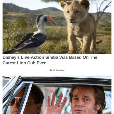
Disney’s Live-Action Simba Was Based On The
Cutest Lion Cub Ever
Brainberries