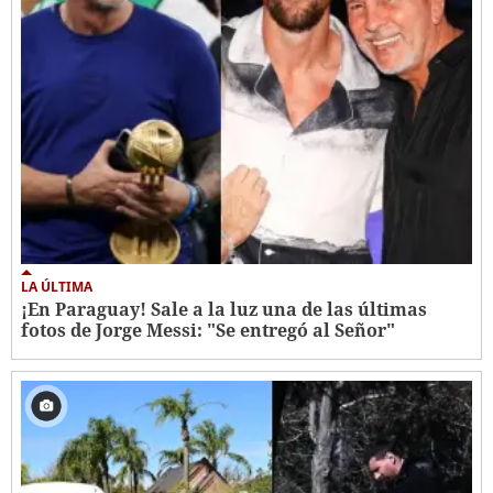
LA ÚLTIMA
¡En Paraguay! Sale a la luz una de las últimas
fotos de Jorge Messi: "Se entregó al Señor"