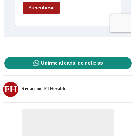
Unirme al canal de noticias
Redacción El Heraldo