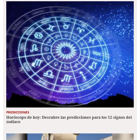
PREDICCIONES
Horóscopo de hoy: Descubre las predicciones para los 12 signos del
zodiaco