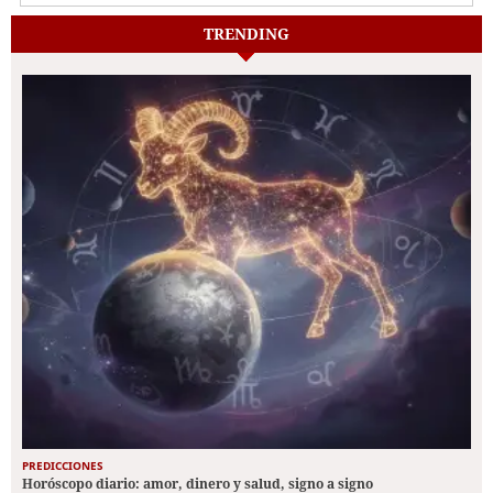
TRENDING
PREDICCIONES
Horóscopo diario: amor, dinero y salud, signo a signo