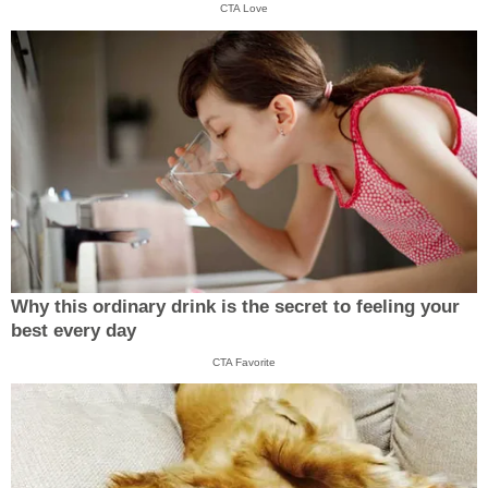
CTA Love
Why this ordinary drink is the secret to feeling your
best every day
CTA Favorite