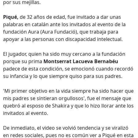
por sus mejillas.
Piqué,
de 32 años de edad, fue invitado a dar unas
palabras en catalán ante los invitados al evento de la
fundación Aura (Aura Fundació), que trabaja para
apoyar a las personas con discapacidad intelectual.
El jugador, quien ha sido muy cercano a la fundación
porque su prima
Montserrat Lacueva Bernabéu
padece de esta condición, se emocionó cuando recordó
su infancia y lo que siempre quiso para sus padres.
'Mi primer objetivo en la vida siempre ha sido hacer que
mis padres se sintieran orgullosos', fue el mensaje que
quebró al esposo de Shakira y que lo hizo llorar ante los
invitados al evento.
De inmediato, el video se volvió tendencia y se viralizó
en redes sociales, pues no es común ver a Piqué en esta