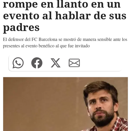
rompe en llanto en un
evento al hablar de sus
padres
El defensor del FC Barcelona se mostró de manera sensible ante los
presentes al evento benéfico al que fue invitado