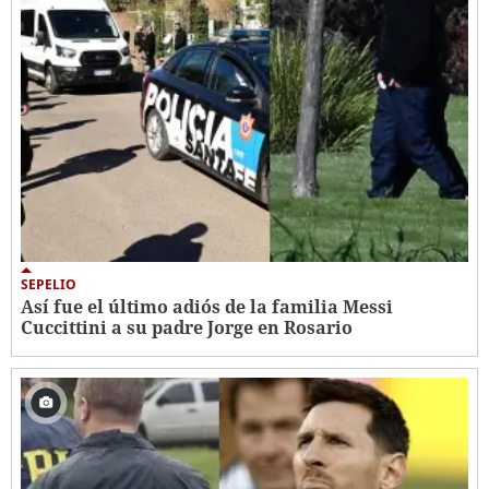
SEPELIO
Así fue el último adiós de la familia Messi
Cuccittini a su padre Jorge en Rosario