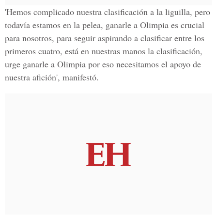
'Hemos
complicado
nuestra clasificación a la liguilla, pero
todavía estamos en la
pelea
, ganarle a
Olimpia
es
crucial
para nosotros, para seguir aspirando a
clasificar
entre los
primeros cuatro, está en nuestras manos la clasificación,
urge ganarle
a Olimpia por eso necesitamos el
apoyo
de
nuestra afición', manifestó.