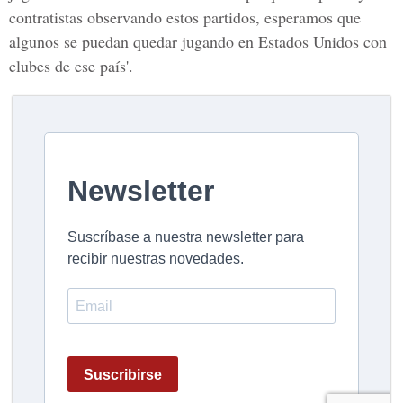
contratistas
observando estos partidos, esperamos que
algunos se puedan
quedar jugando
en
Estados Unidos
con
clubes
de ese país'.