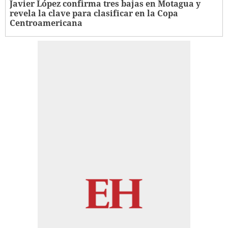
Javier López confirma tres bajas en Motagua y
revela la clave para clasificar en la Copa
Centroamericana