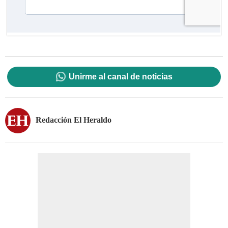
Unirme al canal de noticias
Redacción El Heraldo