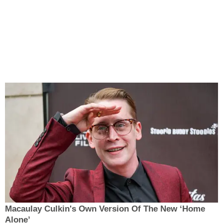
Macaulay Culkin's Own Version Of The New ‘Home
Alone’