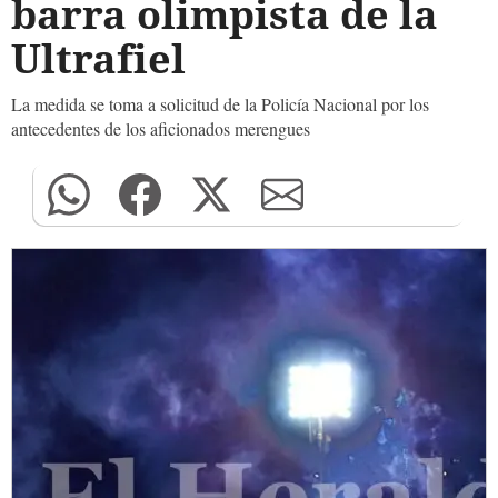
barra olimpista de la
Ultrafiel
La medida se toma a solicitud de la Policía Nacional por los
antecedentes de los aficionados merengues