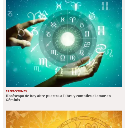
PREDICCIONES
Horóscopo de hoy abre puertas a Libra y complica el amor en
Géminis