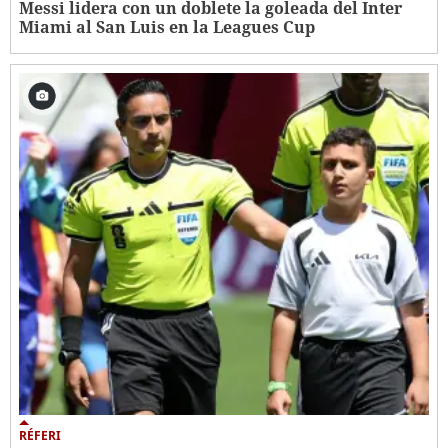
Messi lidera con un doblete la goleada del Inter
Miami al San Luis en la Leagues Cup
RÉFERI