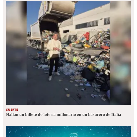
SUERTE
Hallan un billete de lotería millonario en un basurero de Italia