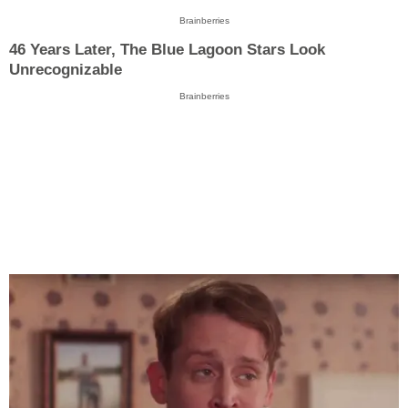
Brainberries
46 Years Later, The Blue Lagoon Stars Look
Unrecognizable
Brainberries