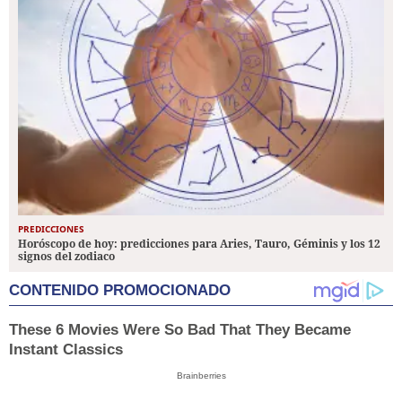
PREDICCIONES
Horóscopo de hoy: predicciones para Aries, Tauro, Géminis y los 12
signos del zodiaco
CONTENIDO PROMOCIONADO
These 6 Movies Were So Bad That They Became
Instant Classics
Brainberries