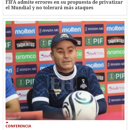
FIFA admite errores en su propuesta de privatizar
el Mundial y no tolerará más ataques
CONFERENCIA