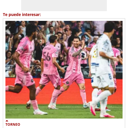
Te puede interesar:
TORNEO