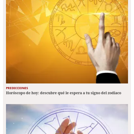
PREDICCIONES
Horóscopo de hoy: descubre qué le espera a tu signo del zodiaco