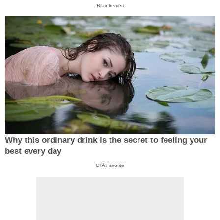
Brainberries
Why this ordinary drink is the secret to feeling your
best every day
CTA Favorite