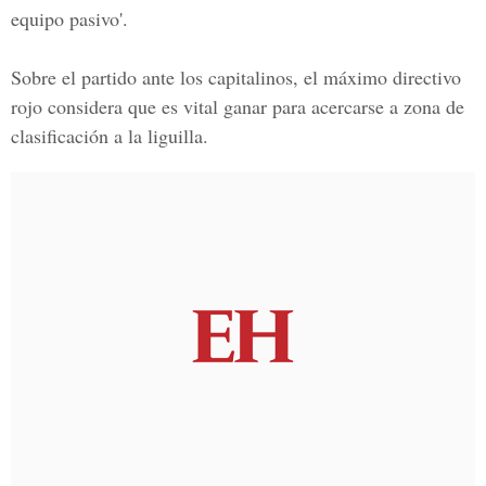
equipo pasivo
'.
Sobre el partido ante los capitalinos, el máximo directivo
rojo considera que es
vital ganar
para acercarse a zona de
clasificación
a la liguilla.