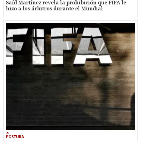
Saíd Martínez revela la prohibición que FIFA le
hizo a los árbitros durante el Mundial
POSTURA