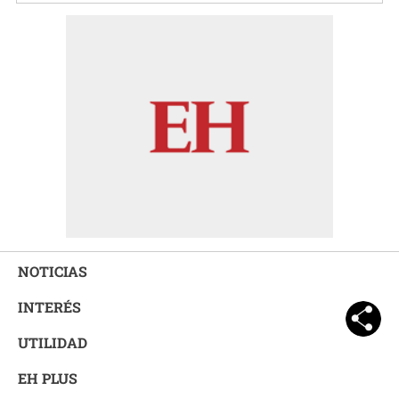
NOTICIAS
INTERÉS
UTILIDAD
EH PLUS