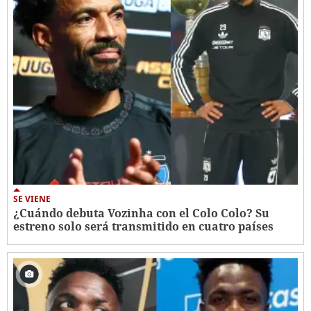
SE VIENE
¿Cuándo debuta Vozinha con el Colo Colo? Su
estreno solo será transmitido en cuatro países