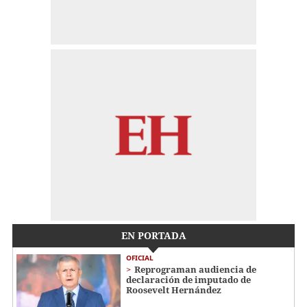
EN PORTADA
OFICIAL
Reprograman audiencia de
declaración de imputado de
Roosevelt Hernández