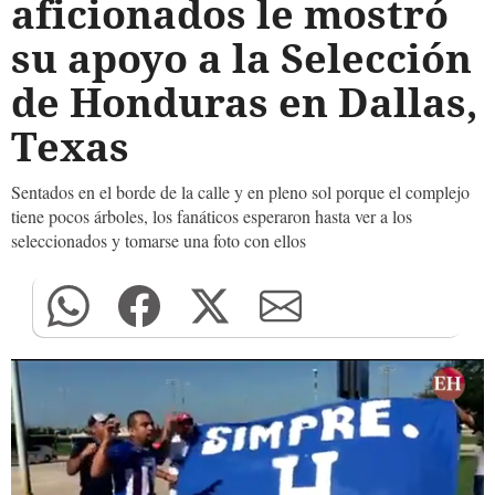
aficionados le mostró
su apoyo a la Selección
de Honduras en Dallas,
Texas
Sentados en el borde de la calle y en pleno sol porque el complejo
tiene pocos árboles, los fanáticos esperaron hasta ver a los
seleccionados y tomarse una foto con ellos