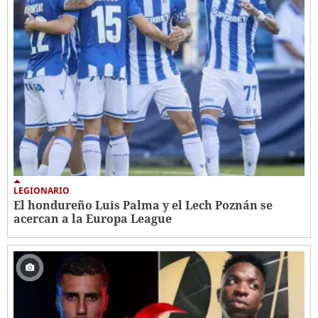
LEGIONARIO
El hondureño Luis Palma y el Lech Poznán se
acercan a la Europa League