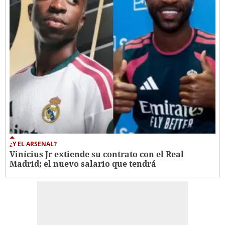
¿Y EL ARSENAL?
Vinícius Jr extiende su contrato con el Real
Madrid; el nuevo salario que tendrá