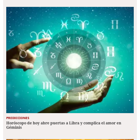
PREDICCIONES
Horóscopo de hoy abre puertas a Libra y complica el amor en
Géminis