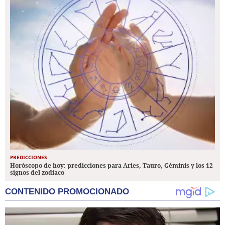
PREDICCIONES
Horóscopo de hoy: predicciones para Aries, Tauro, Géminis y los 12
signos del zodiaco
CONTENIDO PROMOCIONADO