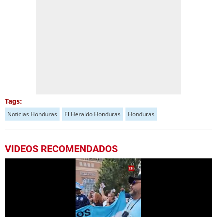
Tags:
Noticias Honduras
El Heraldo Honduras
Honduras
VIDEOS RECOMENDADOS