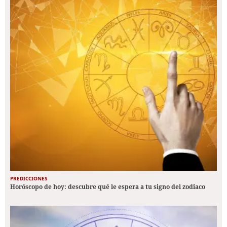
PREDICCIONES
Horóscopo de hoy: descubre qué le espera a tu signo del zodiaco