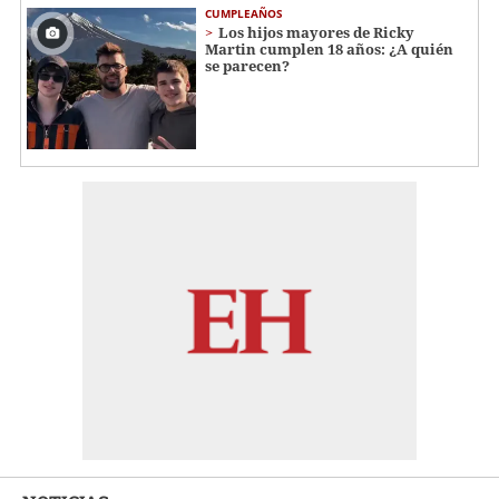
CUMPLEAÑOS
Los hijos mayores de Ricky
Martin cumplen 18 años: ¿A quién
se parecen?