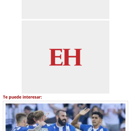
Te puede interesar: