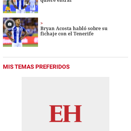
quiere entrar'
Bryan Acosta habló sobre su
fichaje con el Tenerife
MIS TEMAS PREFERIDOS