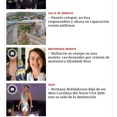
VALLE DE ÁNGELES
Puente colapsó, no hay
responsables y ahora su reparación
cuesta millones
MISTERIOSA MUERTE
Hallaron su cuerpo en una
maleta: cae boxeador por crimen de
misionera Elisabeth Ross
CASO
Brittany Boltinhouse deja de ser
Miss Carolina del Norte USA 2026:
esto se sabe de la destitución