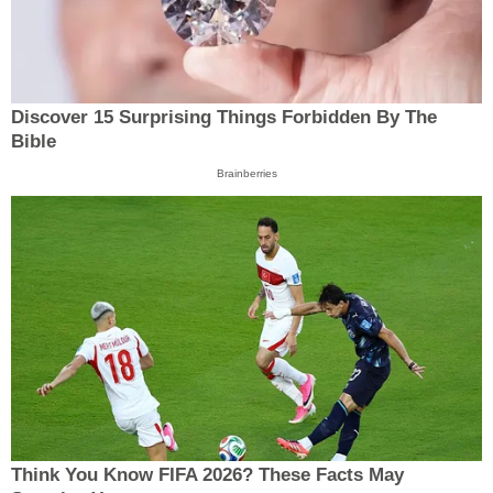
Discover 15 Surprising Things Forbidden By The
Bible
Brainberries
Think You Know FIFA 2026? These Facts May