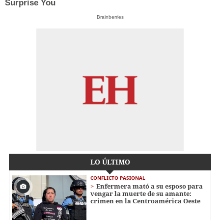
Surprise You
Brainberries
LO ÚLTIMO
CONFLICTO PASIONAL
Enfermera mató a su esposo para
vengar la muerte de su amante:
crimen en la Centroamérica Oeste