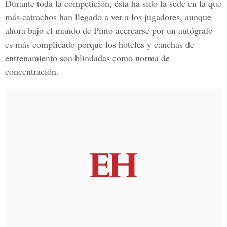
Durante
toda la competición,
ésta ha sido la sede en la que
más catrachos han llegado a ver a los jugadores, aunque
ahora bajo el mando de Pinto acercarse por un autógrafo
es más complicado porque
los hoteles y canchas de
entrenamiento son blindadas como norma de
concentración.