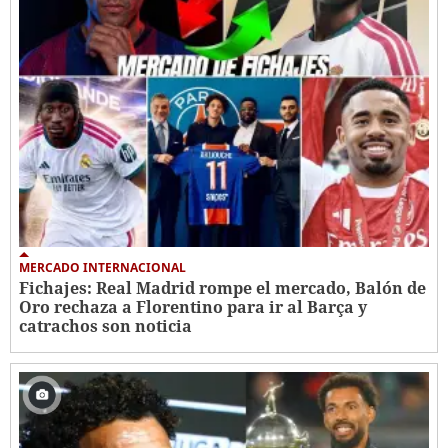
MERCADO INTERNACIONAL
Fichajes: Real Madrid rompe el mercado, Balón de
Oro rechaza a Florentino para ir al Barça y
catrachos son noticia