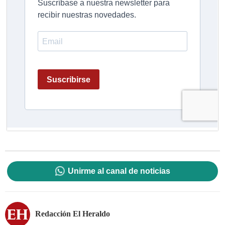
Unirme al canal de noticias
Redacción El Heraldo