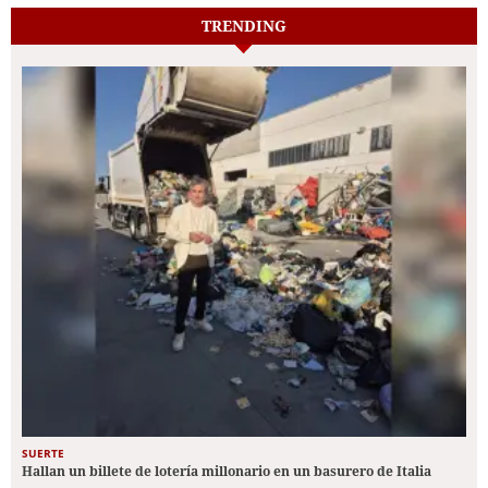
TRENDING
SUERTE
Hallan un billete de lotería millonario en un basurero de Italia