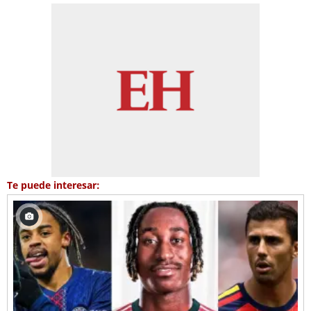
Te puede interesar: