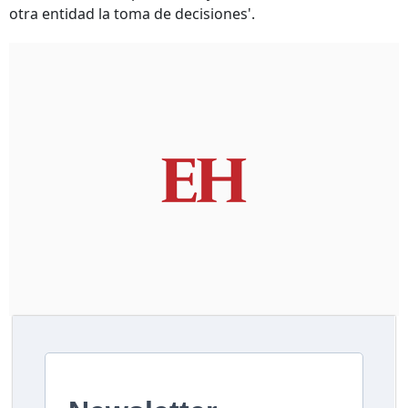
otra entidad la toma de decisiones'.