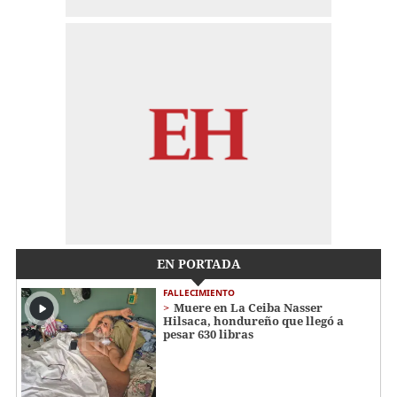
EN PORTADA
FALLECIMIENTO
Muere en La Ceiba Nasser
Hilsaca, hondureño que llegó a
pesar 630 libras