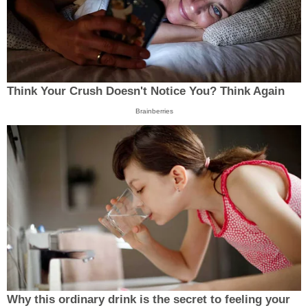
Think Your Crush Doesn't Notice You? Think Again
Brainberries
Why this ordinary drink is the secret to feeling your