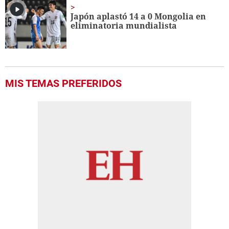
Japón aplastó 14 a 0 Mongolia en
eliminatoria mundialista
MIS TEMAS PREFERIDOS