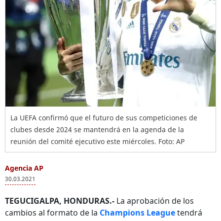
La UEFA confirmó que el futuro de sus competiciones de
clubes desde 2024 se mantendrá en la agenda de la
reunión del comité ejecutivo este miércoles. Foto: AP
Agencia AP
30.03.2021
TEGUCIGALPA, HONDURAS.-
La aprobación de los
cambios al formato de la
Champions League
tendrá