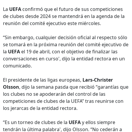
La
UEFA
confirmó que el futuro de sus competiciones
de clubes desde 2024 se mantendrá en la agenda de la
reunión del comité ejecutivo este miércoles.
“Sin embargo, cualquier decisión oficial al respecto sólo
se tomará en la próxima reunión del comité ejecutivo de
la
UEFA
el 19 de abril, con el objetivo de finalizar las
conversaciones en curso', dijo la entidad rectora en un
comunicado.
El presidente de las ligas europeas,
Lars-Christer
Olsson
, dijo la semana pasda que recibió “garantías que
los clubes no se apoderarán del control de las
competiciones de clubes de la UEFA” tras reunirse con
los jerarcas de la entidad rectora.
“Es un torneo de clubes de la
UEFA
y ellos siempre
tendrán la última palabra', dijo Olsson. “No cederán a