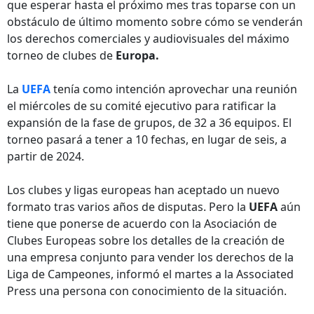
que esperar hasta el próximo mes tras toparse con un
obstáculo de último momento sobre cómo se venderán
los derechos comerciales y audiovisuales del máximo
torneo de clubes de
Europa.
La
UEFA
tenía como intención aprovechar una reunión
el miércoles de su comité ejecutivo para ratificar la
expansión de la fase de grupos, de 32 a 36 equipos. El
torneo pasará a tener a 10 fechas, en lugar de seis, a
partir de 2024.
Los clubes y ligas europeas han aceptado un nuevo
formato tras varios años de disputas. Pero la
UEFA
aún
tiene que ponerse de acuerdo con la Asociación de
Clubes Europeas sobre los detalles de la creación de
una empresa conjunto para vender los derechos de la
Liga de Campeones, informó el martes a la Associated
Press una persona con conocimiento de la situación.