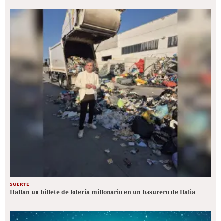
SUERTE
Hallan un billete de lotería millonario en un basurero de Italia