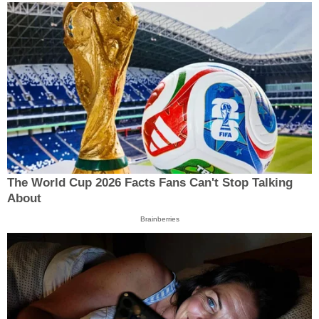
The World Cup 2026 Facts Fans Can't Stop Talking
About
Brainberries