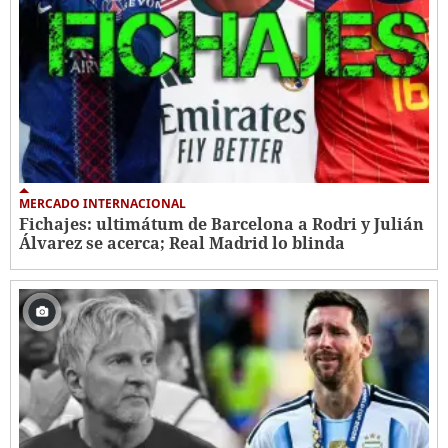
MERCADO INTERNACIONAL
Fichajes: ultimátum de Barcelona a Rodri y Julián
Álvarez se acerca; Real Madrid lo blinda