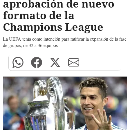
aprobación de nuevo
formato de la
Champions League
La UEFA tenía como intención para ratificar la expansión de la fase
de grupos, de 32 a 36 equipos