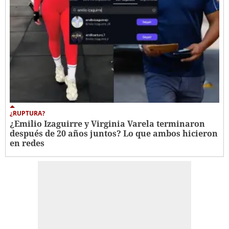
¿RUPTURA?
¿Emilio Izaguirre y Virginia Varela terminaron
después de 20 años juntos? Lo que ambos hicieron
en redes