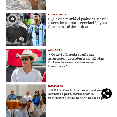
LAMENTABLE
¿De qué murió el padre de Messi?
Hacen impactante revelación y así
fueron sus últimos días
ADELANTO
Octavio Pineda confirma
aspiración presidencial: "El plan
Bukele lo vamos a hacer en
Honduras"
INICIATIVA
PMA y World Vision impulsan
acciones para fortalecer la
resiliencia ante la sequía en el país