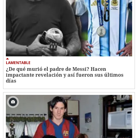
LAMENTABLE
¿De qué murió el padre de Messi? Hacen
impactante revelación y así fueron sus últimos
días