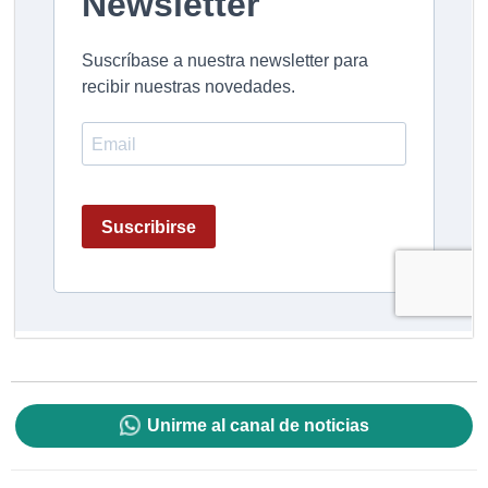
Unirme al canal de noticias