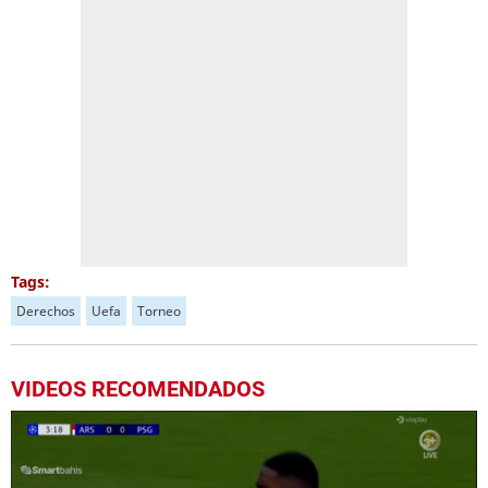
Tags:
Derechos
Uefa
Torneo
VIDEOS RECOMENDADOS