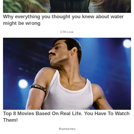
Why everything you thought you knew about water
might be wrong
CTA Love
Top 8 Movies Based On Real Life. You Have To Watch
Them!
Brainberries