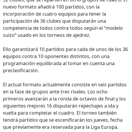
nuevo formato añadirá 100 partidos, con la
incorporación de cuatro equipos para tener la
participación de 36 clubes que disputarán una
competencia de todos contra todos según el “modelo
suizo” usado en los torneos de ajedrez.
Ello garantizará 10 partidos para cada de unos de los 36
equipos contra 10 oponentes distintos, con una
programación equilibrada al tomar en cuenta una
preclasificación.
El actual formato actualmente consiste en seis partidos
en la fase de grupos ante tres rivales. Los ocho
primeros avanzarán a la ronda de octavos de final y los
siguientes mejores 16 disputarán repechajes a ida y
vuelta para completar el cuadro. El torneo también
tendrá partidos que se escenificarán los jueves, fecha
que previamente era reservada para la Liga Europa.