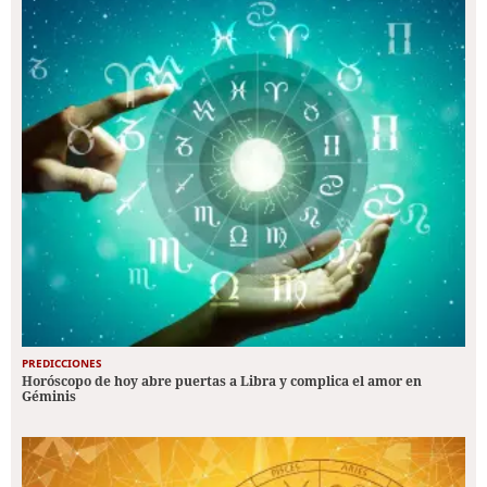
PREDICCIONES
Horóscopo de hoy abre puertas a Libra y complica el amor en
Géminis