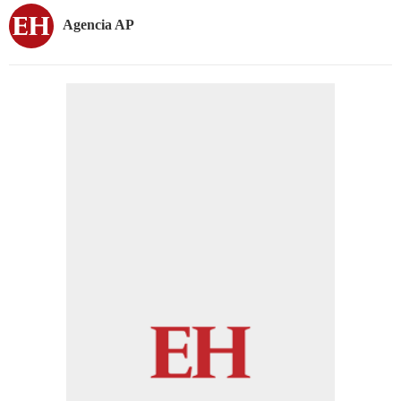
Agencia AP