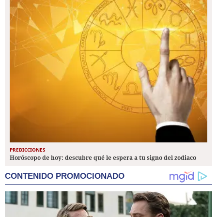
PREDICCIONES
Horóscopo de hoy: descubre qué le espera a tu signo del zodiaco
CONTENIDO PROMOCIONADO