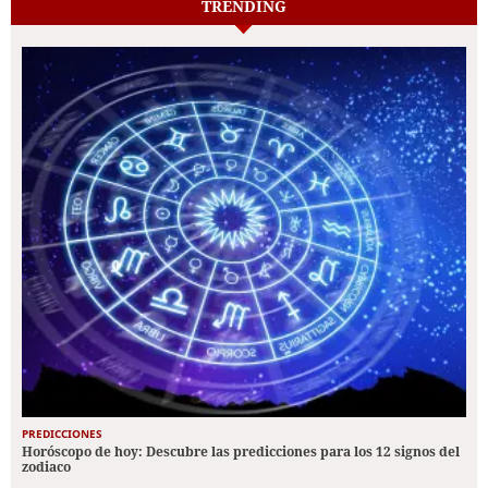
TRENDING
PREDICCIONES
Horóscopo de hoy: Descubre las predicciones para los 12 signos del
zodiaco