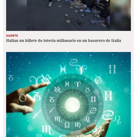
SUERTE
Hallan un billete de lotería millonario en un basurero de Italia