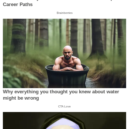
Career Paths
Brainberries
Why everything you thought you knew about water
might be wrong
CTA Love