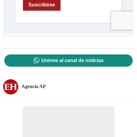
Unirme al canal de noticias
Agencia AP