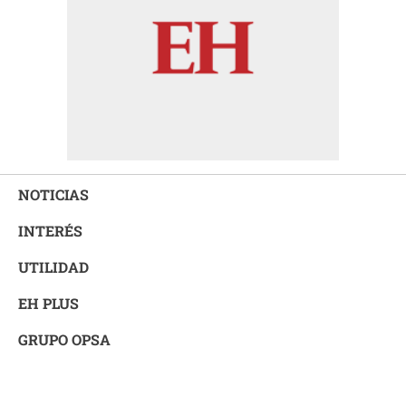
NOTICIAS
INTERÉS
UTILIDAD
EH PLUS
GRUPO OPSA