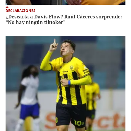
DECLARACIONES
¿Descarta a Davis Flow? Raúl Cáceres sorprende:
“No hay ningún tiktoker”