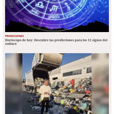
PREDICCIONES
Horóscopo de hoy: Descubre las predicciones para los 12 signos del
zodiaco