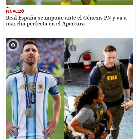
FINALIZÓ
Real España se impone ante el Génesis PN y va a
marcha perfecta en el Apertura