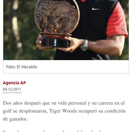
Foto: El Heraldo
Agencia AP
04.12.2011
Dos años después que su vida personal y su carrera en el
golf se desplomaron, Tiger Woods recuperó su condición
de ganador.