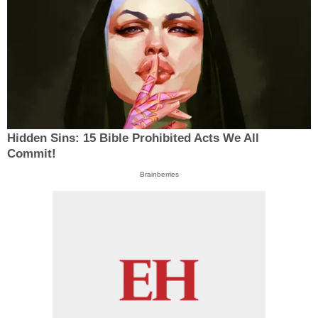
Hidden Sins: 15 Bible Prohibited Acts We All
Commit!
Brainberries