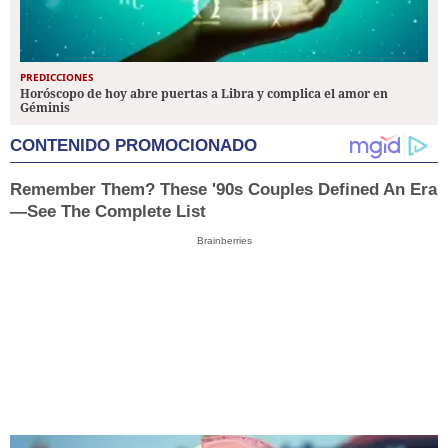
PREDICCIONES
Horóscopo de hoy abre puertas a Libra y complica el amor en
Géminis
CONTENIDO PROMOCIONADO
Remember Them? These '90s Couples Defined An Era
—See The Complete List
Brainberries