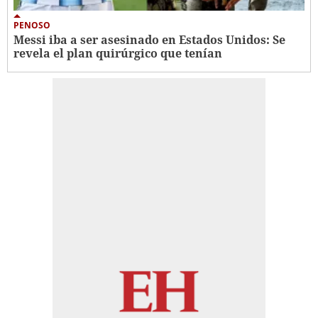
PENOSO
Messi iba a ser asesinado en Estados Unidos: Se
revela el plan quirúrgico que tenían