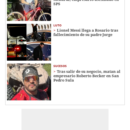
SPS
LUTO
Lionel Messi llega a Rosario tras
fallecimiento de su padre Jorge
SUCESOS
Tras salir de su negocio, matan al
empresario Roberto Becker en San
Pedro Sula