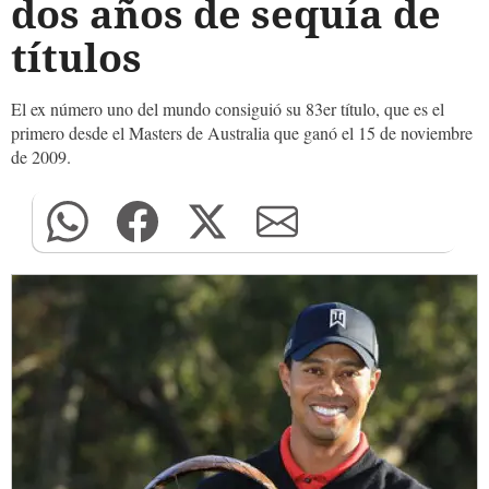
dos años de sequía de
títulos
El ex número uno del mundo consiguió su 83er título, que es el
primero desde el Masters de Australia que ganó el 15 de noviembre
de 2009.