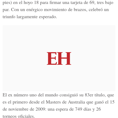
pies) en el hoyo 18 para firmar una tarjeta de 69, tres bajo
par. Con un enérgico movimiento de brazos, celebró un
triunfo largamente esperado.
El ex número uno del mundo consiguió su 83er título, que
es el primero desde el Masters de Australia que ganó el 15
de noviembre de 2009: una espera de 749 días y 26
torneos oficiales.