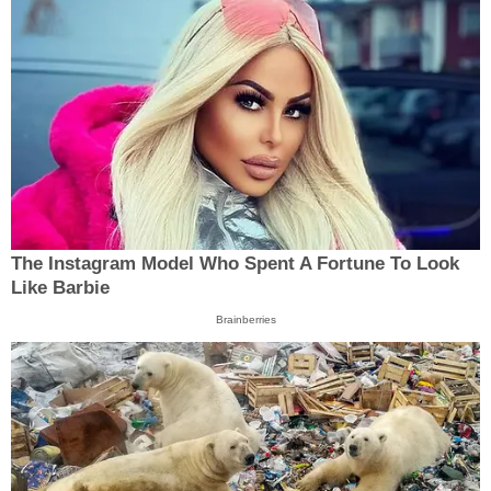
The Instagram Model Who Spent A Fortune To Look
Like Barbie
Brainberries