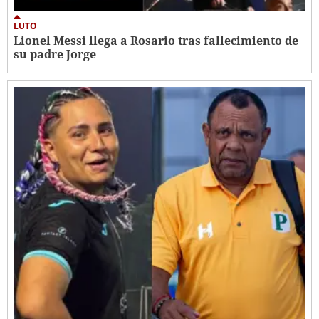
LUTO
Lionel Messi llega a Rosario tras fallecimiento de
su padre Jorge