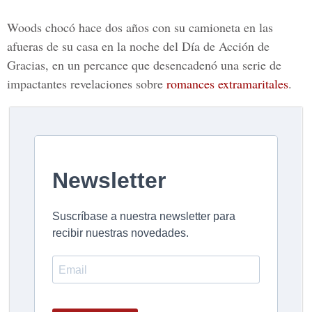
Woods chocó hace dos años con su camioneta en las
afueras de su casa en la noche del Día de Acción de
Gracias, en un percance que desencadenó una serie de
impactantes revelaciones sobre
romances extramaritales
.