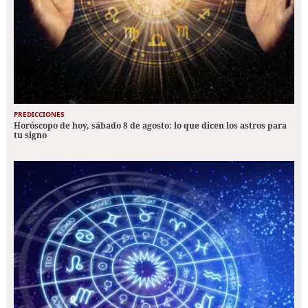
PREDICCIONES
Horóscopo de hoy, sábado 8 de agosto: lo que dicen los astros para
tu signo