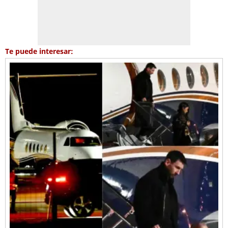
Te puede interesar: