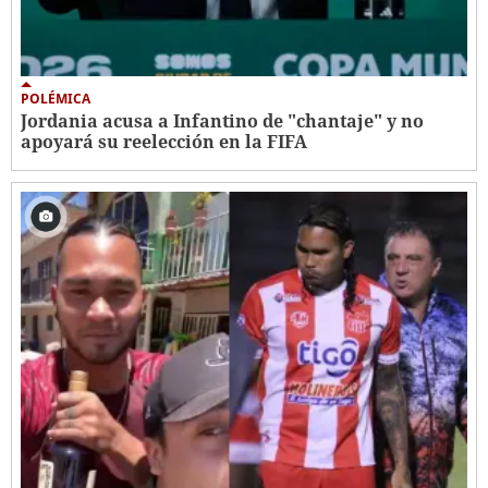
POLÉMICA
Jordania acusa a Infantino de "chantaje" y no
apoyará su reelección en la FIFA