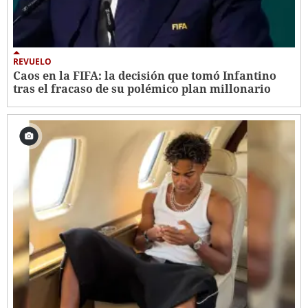
REVUELO
Caos en la FIFA: la decisión que tomó Infantino
tras el fracaso de su polémico plan millonario