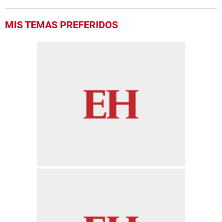
MIS TEMAS PREFERIDOS