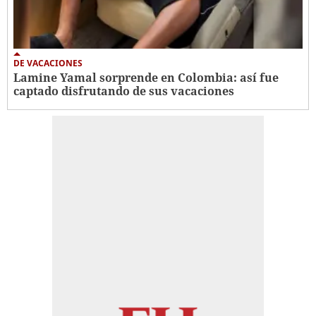
DE VACACIONES
Lamine Yamal sorprende en Colombia: así fue
captado disfrutando de sus vacaciones