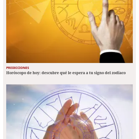
PREDICCIONES
Horóscopo de hoy: descubre qué le espera a tu signo del zodiaco