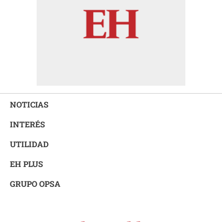
NOTICIAS
INTERÉS
UTILIDAD
EH PLUS
GRUPO OPSA