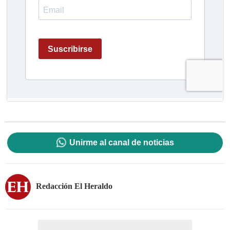
Unirme al canal de noticias
Redacción El Heraldo