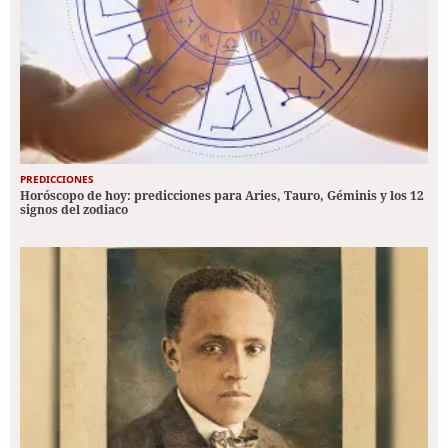
PREDICCIONES
Horóscopo de hoy: predicciones para Aries, Tauro, Géminis y los 12
signos del zodiaco