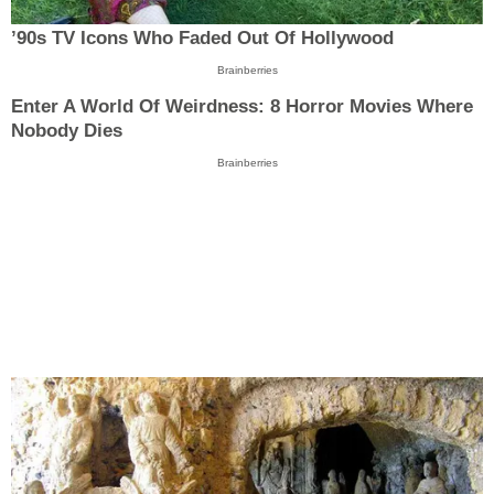
’90s TV Icons Who Faded Out Of Hollywood
Brainberries
Enter A World Of Weirdness: 8 Horror Movies Where
Nobody Dies
Brainberries