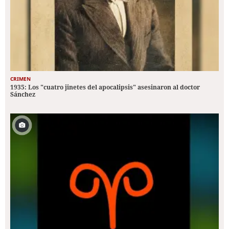
CRIMEN
1935: Los "cuatro jinetes del apocalipsis" asesinaron al doctor
Sánchez