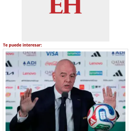
Te puede interesar: