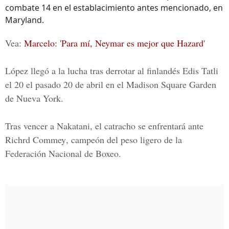
combate 14 en el establacimiento antes mencionado, en
Maryland.
Vea:
Marcelo: 'Para mí, Neymar es mejor que Hazard'
López llegó a la lucha tras derrotar al finlandés
Edis Tatli
el 20 el pasado 20 de abril en el
Madison Square Garden
de Nueva York
.
Tras vencer a Nakatani, el catracho se enfrentará ante
Richrd Commey
, campeón del peso ligero de la
Federación Nacional de Boxeo
.