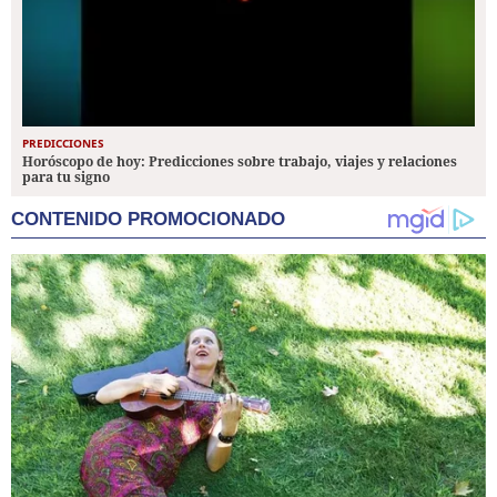
PREDICCIONES
Horóscopo de hoy: Predicciones sobre trabajo, viajes y relaciones
para tu signo
CONTENIDO PROMOCIONADO