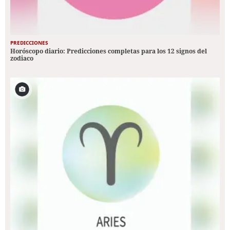
PREDICCIONES
Horóscopo diario: Predicciones completas para los 12 signos del
zodiaco