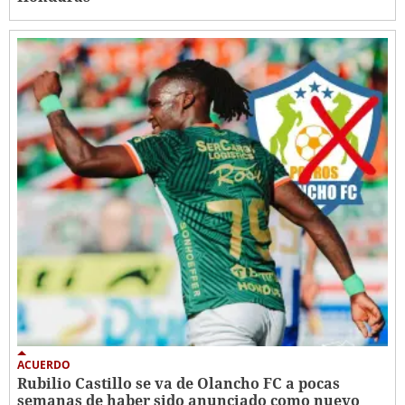
ACUERDO
Rubilio Castillo se va de Olancho FC a pocas
semanas de haber sido anunciado como nuevo