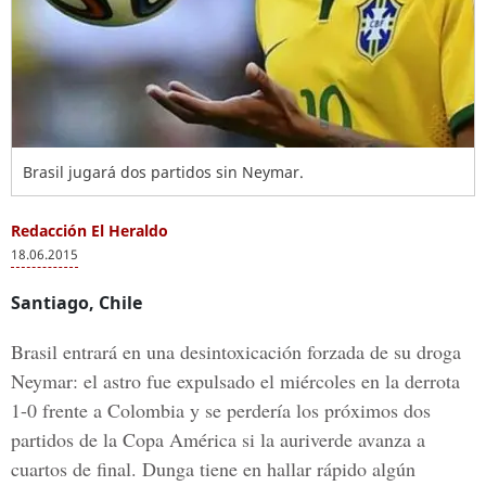
Brasil jugará dos partidos sin Neymar.
Redacción El Heraldo
18.06.2015
Santiago, Chile
Brasil entrará en una desintoxicación forzada de su droga
Neymar: el astro fue expulsado el miércoles en la derrota
1-0 frente a Colombia y se perdería los próximos dos
partidos de la Copa América si la auriverde avanza a
cuartos de final. Dunga tiene en hallar rápido algún