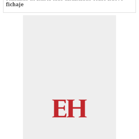
fichaje