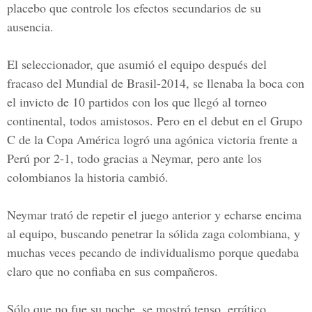
placebo que controle los efectos secundarios de su
ausencia.
El seleccionador, que asumió el equipo después del
fracaso del Mundial de Brasil-2014, se llenaba la boca con
el invicto de 10 partidos con los que llegó al torneo
continental, todos amistosos. Pero en el debut en el Grupo
C de la Copa América logró una agónica victoria frente a
Perú por 2-1, todo gracias a Neymar, pero ante los
colombianos la historia cambió.
Neymar trató de repetir el juego anterior y echarse encima
al equipo, buscando penetrar la sólida zaga colombiana, y
muchas veces pecando de individualismo porque quedaba
claro que no confiaba en sus compañeros.
Sólo que no fue su noche, se mostró tenso, errático.