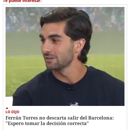
Te puede interesar:
LO DIJO
Ferrán Torres no descarta salir del Barcelona:
"Espero tomar la decisión correcta"