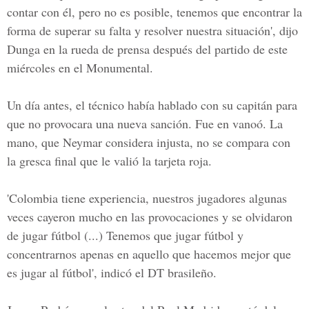
contar con él, pero no es posible, tenemos que encontrar la
forma de superar su falta y resolver nuestra situación', dijo
Dunga en la rueda de prensa después del partido de este
miércoles en el Monumental.
Un día antes, el técnico había hablado con su capitán para
que no provocara una nueva sanción. Fue en vanoó. La
mano, que Neymar considera injusta, no se compara con
la gresca final que le valió la tarjeta roja.
'Colombia tiene experiencia, nuestros jugadores algunas
veces cayeron mucho en las provocaciones y se olvidaron
de jugar fútbol (...) Tenemos que jugar fútbol y
concentrarnos apenas en aquello que hacemos mejor que
es jugar al fútbol', indicó el DT brasileño.