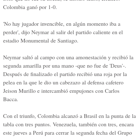
Colombia ganó por 1-0.
'No hay jugador invencible, en algún momento iba a
perder', dijo Neymar al salir del partido caliente en el
estadio Monumental de Santiago.
Neymar saltó al campo con una amonestación y recibió la
segunda amarilla por una mano -que no fue de 'Deus'-.
Después de finalizado el partido recibió una roja por la
pelea en la que le dio un cabezazo al defensa cafetero
Jeison Murillo e intercambió empujones con Carlos
Bacca.
Con el triunfo, Colombia alcanzó a Brasil en la punta de la
tabla con tres puntos. Venezuela, también con tres, encara
este jueves a Perú para cerrar la segunda fecha del Grupo