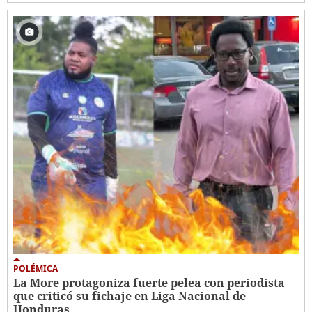
POLÉMICA
La More protagoniza fuerte pelea con periodista
que criticó su fichaje en Liga Nacional de
Honduras