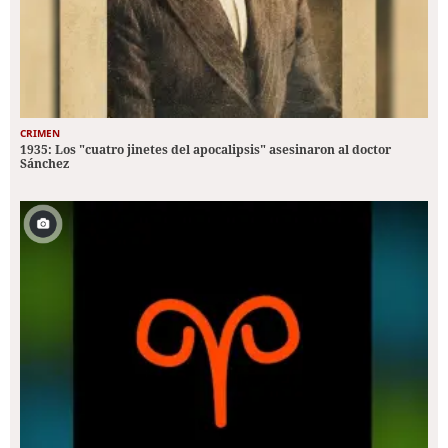
CRIMEN
1935: Los "cuatro jinetes del apocalipsis" asesinaron al doctor
Sánchez