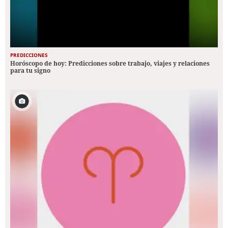
PREDICCIONES
Horóscopo de hoy: Predicciones sobre trabajo, viajes y relaciones
para tu signo