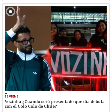
SE VIENE
Vozinha ¿Cuándo será presentado qué día debuta
con el Colo Colo de Chile?