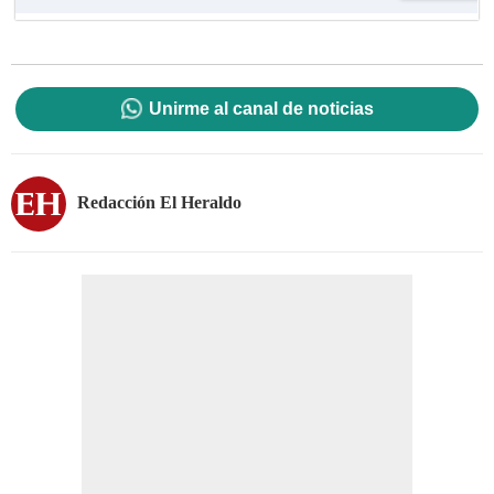
Unirme al canal de noticias
Redacción El Heraldo