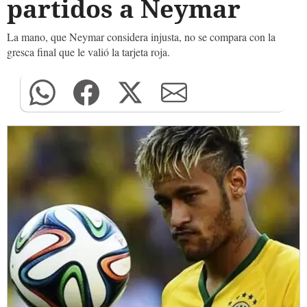
partidos a Neymar
La mano, que Neymar considera injusta, no se compara con la
gresca final que le valió la tarjeta roja.