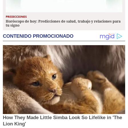
PREDICCIONES
Horóscopo de hoy: Predicciones de salud, trabajo y relaciones para
tu signo
CONTENIDO PROMOCIONADO
How They Made Little Simba Look So Lifelike in 'The
Lion King'