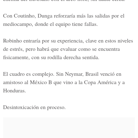
Con Coutinho, Dunga reforzaría más las salidas por el
mediocampo, donde el equipo tiene fallas.
Robinho entraría por su experiencia, clave en estos niveles
de estrés, pero habrá que evaluar como se encuentra
fisicamente, con su rodilla derecha sentida.
El cuadro es complejo. Sin Neymar, Brasil venció en
amistoso al México B que vino a la Copa América y a
Honduras.
Desintoxicación en proceso.