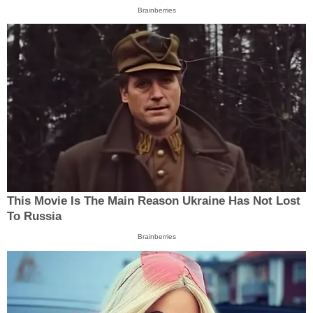
Brainberries
This Movie Is The Main Reason Ukraine Has Not Lost
To Russia
Brainberries