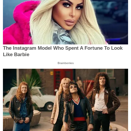
The Instagram Model Who Spent A Fortune To Look
Like Barbie
Brainberries