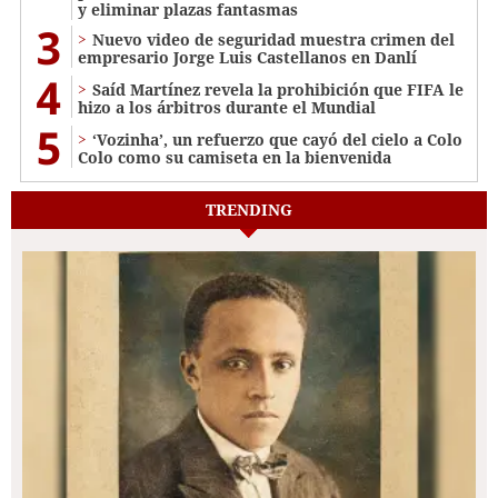
y eliminar plazas fantasmas
3
Nuevo video de seguridad muestra crimen del
empresario Jorge Luis Castellanos en Danlí
4
Saíd Martínez revela la prohibición que FIFA le
hizo a los árbitros durante el Mundial
5
‘Vozinha’, un refuerzo que cayó del cielo a Colo
Colo como su camiseta en la bienvenida
TRENDING