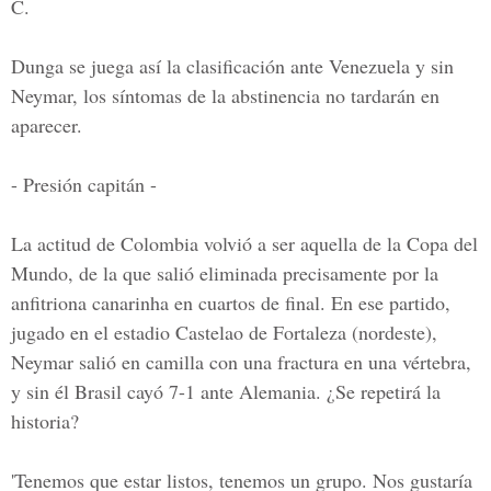
C.
Dunga se juega así la clasificación ante Venezuela y sin
Neymar, los síntomas de la abstinencia no tardarán en
aparecer.
- Presión capitán -
La actitud de Colombia volvió a ser aquella de la Copa del
Mundo, de la que salió eliminada precisamente por la
anfitriona canarinha en cuartos de final. En ese partido,
jugado en el estadio Castelao de Fortaleza (nordeste),
Neymar salió en camilla con una fractura en una vértebra,
y sin él Brasil cayó 7-1 ante Alemania. ¿Se repetirá la
historia?
'Tenemos que estar listos, tenemos un grupo. Nos gustaría