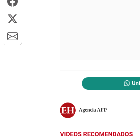
Uni
Agencia AFP
VIDEOS RECOMENDADOS