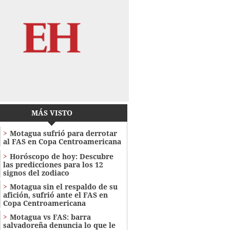
MÁS VISTO
Motagua sufrió para derrotar
al FAS en Copa Centroamericana
Horóscopo de hoy: Descubre
las predicciones para los 12
signos del zodiaco
Motagua sin el respaldo de su
afición, sufrió ante el FAS en
Copa Centroamericana
Motagua vs FAS: barra
salvadoreña denuncia lo que le