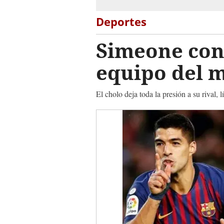
Deportes
Simeone cons
equipo del 
El cholo deja toda la presión a su rival, 