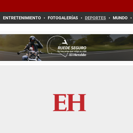
ENTRETENIMIENTO
FOTOGALERÍAS
DEPORTES
MUNDO