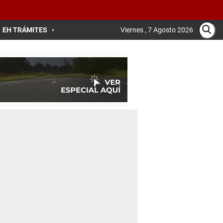
EH TRÁMITES
Viernes , 7 Agosto 2026