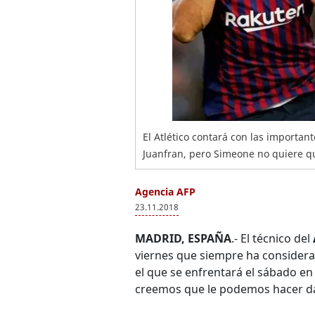
El Atlético contará con las importan
Juanfran, pero Simeone no quiere qu
Agencia AFP
23.11.2018
MADRID, ESPAÑA
.- El técnico del
viernes que siempre ha considera
el que se enfrentará el sábado en
creemos que le podemos hacer d