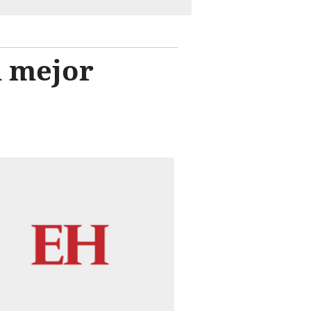
l mejor