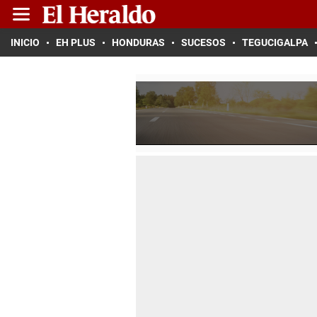
INICIO
EH PLUS
HONDURAS
SUCESOS
TEGUCIGALPA