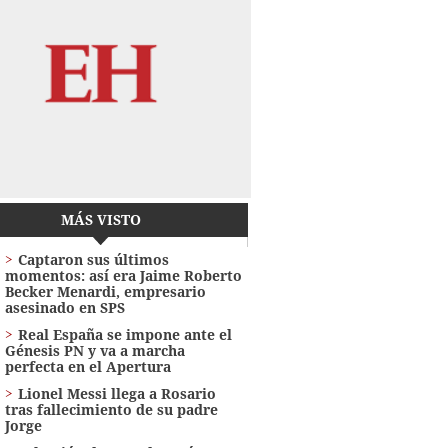
MÁS VISTO
Captaron sus últimos
momentos: así era Jaime Roberto
Becker Menardi​​​, empresario
asesinado en SPS
Real España se impone ante el
Génesis PN y va a marcha
perfecta en el Apertura
Lionel Messi llega a Rosario
tras fallecimiento de su padre
Jorge