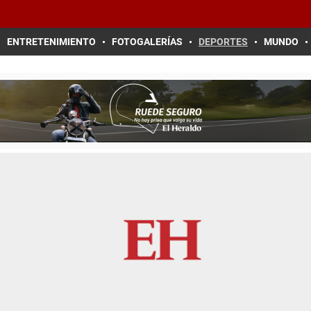
ENTRETENIMIENTO
FOTOGALERÍAS
DEPORTES
MUNDO