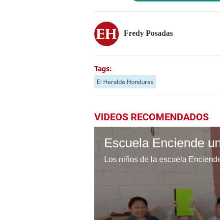
Fredy Posadas
Tags:
El Heraldo Honduras
VIDEOS RECOMENDADOS