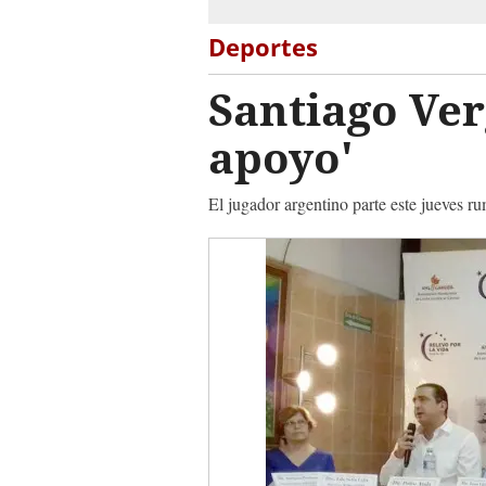
Deportes
Santiago Ver
apoyo'
El jugador argentino parte este jueves 