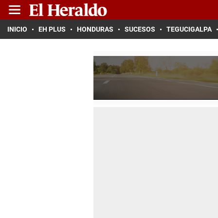
INICIO
EH PLUS
HONDURAS
SUCESOS
TEGUCIGALPA