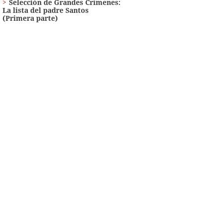
Selección de Grandes Crímenes:
La lista del padre Santos
(Primera parte)