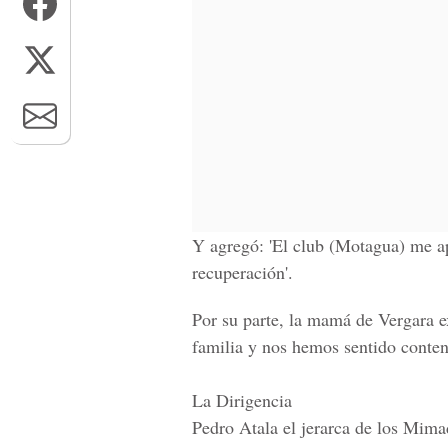
Y agregó: 'El club (Motagua) me a
recuperación'.
Por su parte, la mamá de Vergara 
familia y nos hemos sentido conten
La Dirigencia
Pedro Atala el jerarca de los Mimad