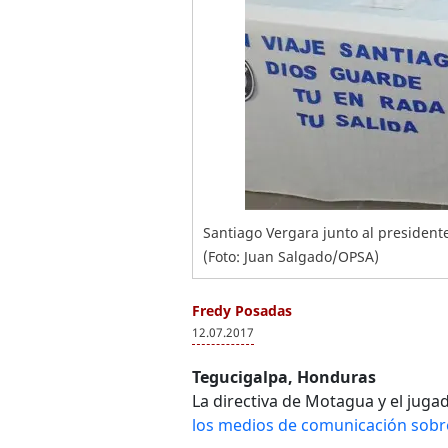
Santiago Vergara junto al president
(Foto: Juan Salgado/OPSA)
Fredy Posadas
12.07.2017
Tegucigalpa, Honduras
La directiva de Motagua y el juga
los medios de comunicación sobre