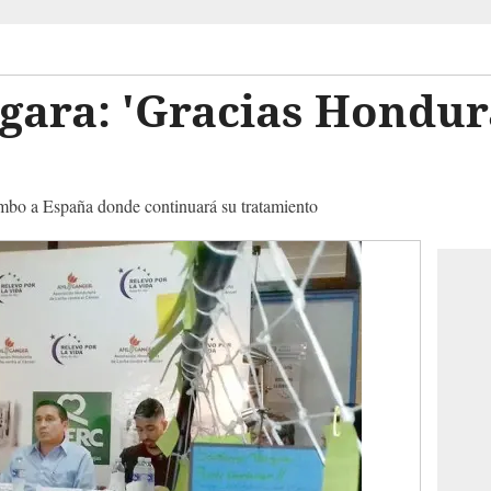
gara: 'Gracias Hondur
rumbo a España donde continuará su tratamiento