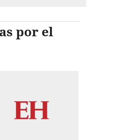
as por el