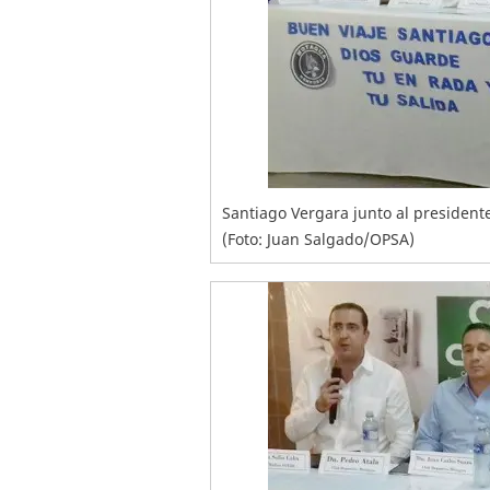
Santiago Vergara junto al president
(Foto: Juan Salgado/OPSA)