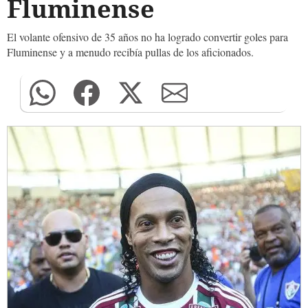
Fluminense
El volante ofensivo de 35 años no ha logrado convertir goles para
Fluminense y a menudo recibía pullas de los aficionados.