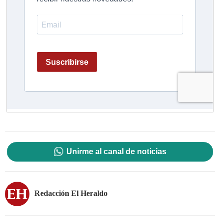
Unirme al canal de noticias
Redacción El Heraldo