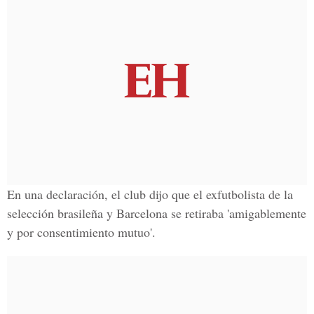
En una declaración, el club dijo que el exfutbolista de la
selección brasileña y Barcelona se retiraba 'amigablemente
y por consentimiento mutuo'.