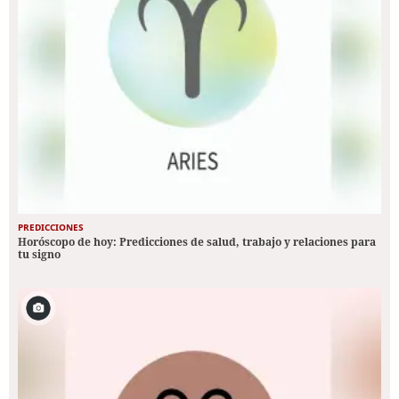
PREDICCIONES
Horóscopo de hoy: Predicciones de salud, trabajo y relaciones para
tu signo