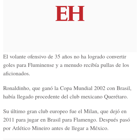
El volante ofensivo de 35 años no ha logrado convertir
goles para Fluminense y a menudo recibía pullas de los
aficionados.
Ronaldinho, que ganó la Copa Mundial 2002 con Brasil,
había llegado procedente del club mexicano Querétaro.
Su último gran club europeo fue el Milan, que dejó en
2011 para jugar en Brasil para Flamengo. Después pasó
por Atlético Mineiro antes de llegar a México.