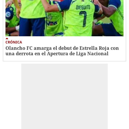
CRÓNICA
Olancho FC amarga el debut de Estrella Roja con
una derrota en el Apertura de Liga Nacional