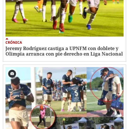
CRÓNICA
Jeremy Rodríguez castiga a UPNFM con doblete y
Olimpia arranca con pie derecho en Liga Nacional