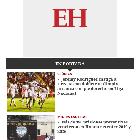
EN PORTADA
CRÓNICA
Jeremy Rodríguez castiga a
UPNFM con doblete y Olimpia
arranca con pie derecho en Liga
Nacional
MEDIDA CAUTELAR
Más de 390 prisiones preventivas
vencieron en Honduras entre 2019 y
2026