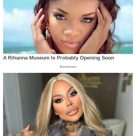
A Rihanna Museum Is Probably Opening Soon
Brainberries