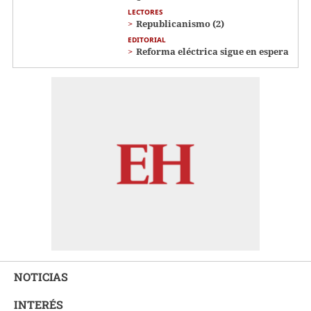
LECTORES
Republicanismo (2)
EDITORIAL
Reforma eléctrica sigue en espera
NOTICIAS
INTERÉS