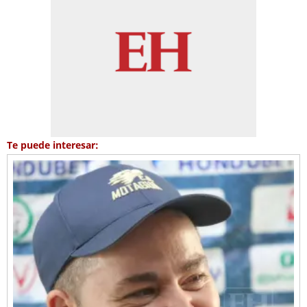
Te puede interesar: