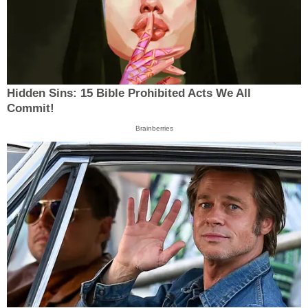
Hidden Sins: 15 Bible Prohibited Acts We All
Commit!
Brainberries