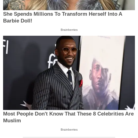
She Spends Millions To Transform Herself Into A
Barbie Doll!
Brainberries
Most People Don't Know That These 8 Celebrities Are
Muslim
Brainberries