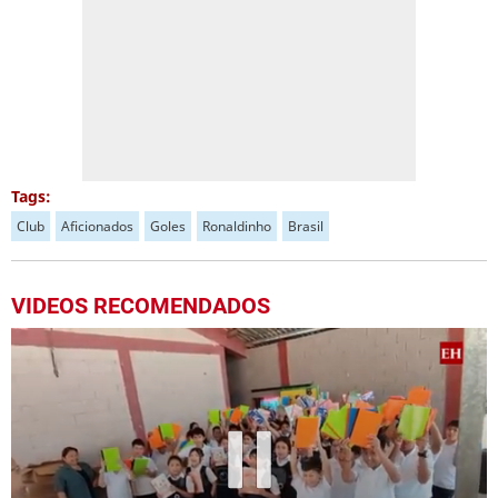
Tags:
Club
Aficionados
Goles
Ronaldinho
Brasil
VIDEOS RECOMENDADOS