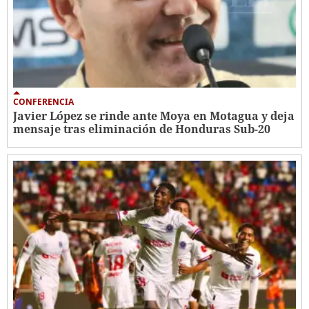
CONFERENCIA
Javier López se rinde ante Moya en Motagua y deja
mensaje tras eliminación de Honduras Sub-20