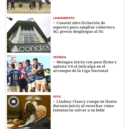
LANZAMIENTO
Conatel abre licitación de
espectro para ampliar cobertura
4G; previo despliegue al 5G
CRÓNICA
Motagua inicia con paso firme y
aplasta 3-0 al Juticalpa en el
arranque de la Liga Nacional
FOTO
Lindsay Clancy rompe en llanto
durante juicio al escuchar cómo
intentaron salvar a su bebé