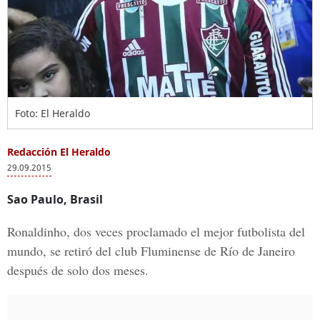
Foto: El Heraldo
Redacción El Heraldo
29.09.2015
Sao Paulo, Brasil
Ronaldinho, dos veces proclamado el mejor futbolista del
mundo, se retiró del club Fluminense de Río de Janeiro
después de solo dos meses.