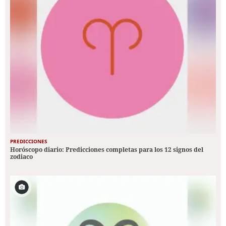
PREDICCIONES
Horóscopo diario: Predicciones completas para los 12 signos del
zodiaco