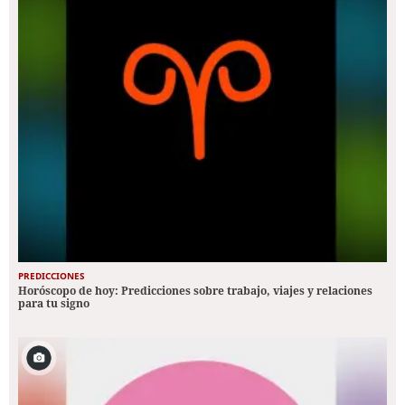
PREDICCIONES
Horóscopo de hoy: Predicciones sobre trabajo, viajes y relaciones
para tu signo