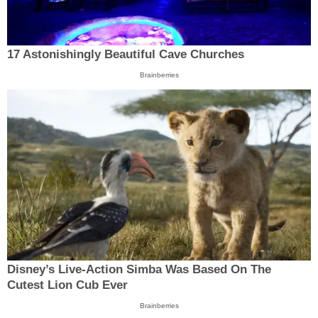
17 Astonishingly Beautiful Cave Churches
Brainberries
Disney’s Live-Action Simba Was Based On The
Cutest Lion Cub Ever
Brainberries