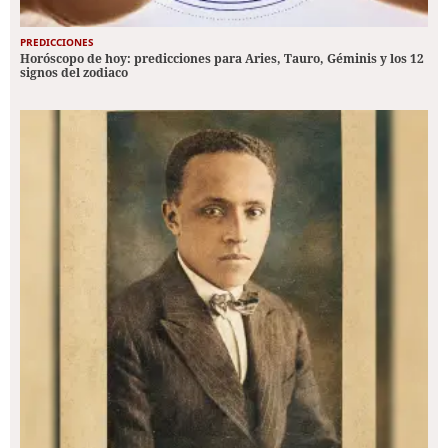
PREDICCIONES
Horóscopo de hoy: predicciones para Aries, Tauro, Géminis y los 12
signos del zodiaco