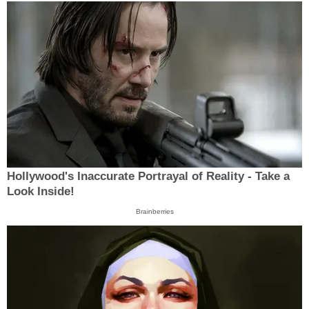
Hollywood's Inaccurate Portrayal of Reality - Take a
Look Inside!
Brainberries