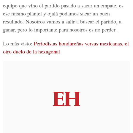
equipo que vino el partido pasado a sacar un empate, es
ese mismo plantel y ojalá podamos sacar un buen
resultado. Nosotros vamos a salir a buscar el partido, a
ganar, pero lo importante para nosotros es no perder'.
Lo más visto:
Periodistas hondureñas versus mexicanas, el
otro duelo de la hexagonal