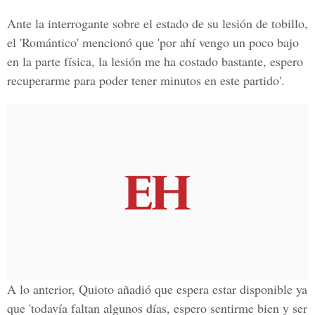
Ante la interrogante sobre el estado de su lesión de tobillo,
el 'Romántico' mencionó que '
por ahí vengo un poco bajo
en la parte física, la lesión me ha costado bastante, espero
recuperarme para poder tener minutos en este partido'.
A lo anterior, Quioto añadió que espera estar disponible ya
que 'todavía faltan algunos días, espero sentirme bien y ser