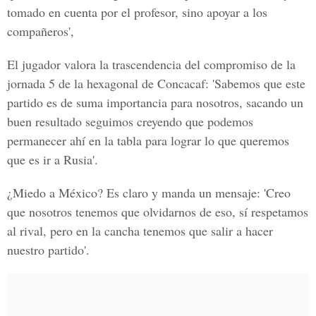
tomado en cuenta por el profesor, sino apoyar a los
compañeros',
El jugador valora la trascendencia del compromiso de
la
jornada 5 de la hexagonal de Concacaf
: 'Sabemos que este
partido es de suma importancia para nosotros, sacando un
buen resultado seguimos creyendo que podemos
permanecer ahí en la tabla para lograr lo que queremos
que es ir a Rusia'.
¿Miedo a México?
Es claro y manda un mensaje: 'Creo
que nosotros tenemos que olvidarnos de eso, sí respetamos
al rival, pero en la cancha tenemos que salir a hacer
nuestro partido'.