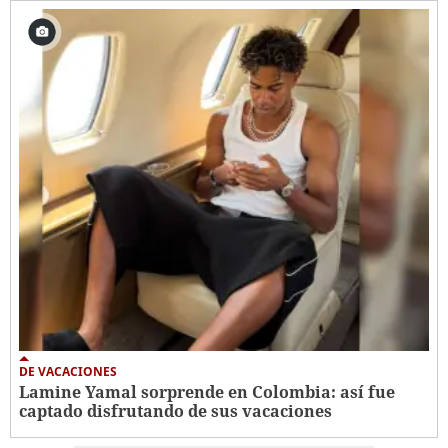
DE VACACIONES
Lamine Yamal sorprende en Colombia: así fue
captado disfrutando de sus vacaciones