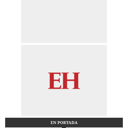
EN PORTADA