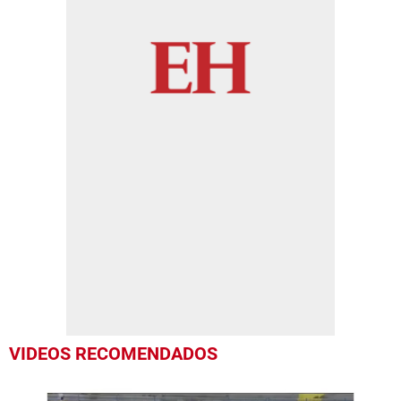
VIDEOS RECOMENDADOS