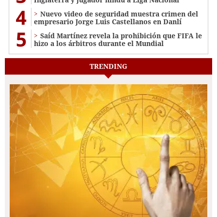
4
Nuevo video de seguridad muestra crimen del
empresario Jorge Luis Castellanos en Danlí
5
Saíd Martínez revela la prohibición que FIFA le
hizo a los árbitros durante el Mundial
TRENDING