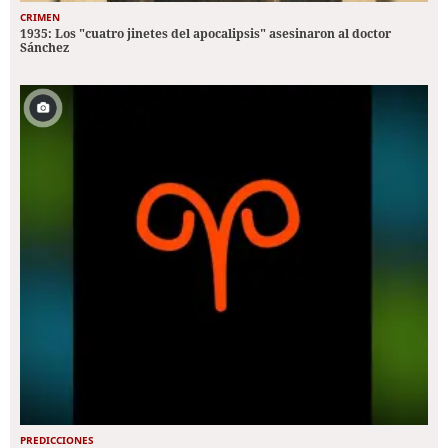
CRIMEN
1935: Los "cuatro jinetes del apocalipsis" asesinaron al doctor
Sánchez
PREDICCIONES