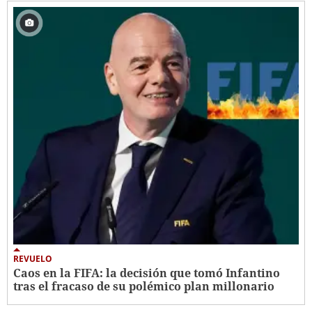
REVUELO
Caos en la FIFA: la decisión que tomó Infantino
tras el fracaso de su polémico plan millonario