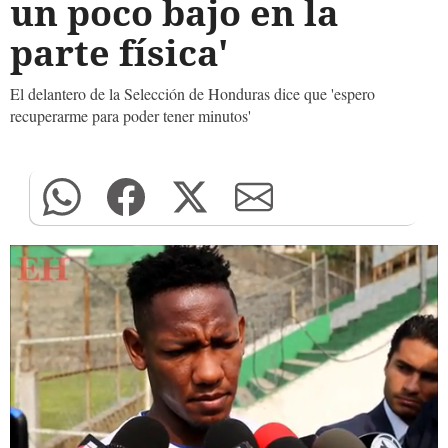
un poco bajo en la
parte física'
El delantero de la Selección de Honduras dice que 'espero
recuperarme para poder tener minutos'