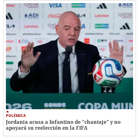
POLÉMICA
Jordania acusa a Infantino de "chantaje" y no
apoyará su reelección en la FIFA