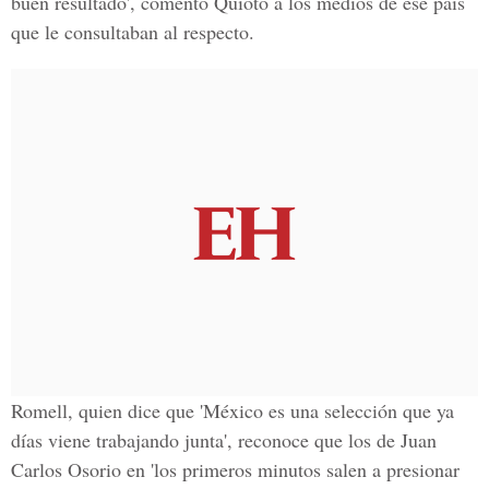
buen resultado', comentó Quioto a los medios de ese país
que le consultaban al respecto.
Romell, quien dice que 'México es una selección que ya
días viene trabajando junta', reconoce que los de Juan
Carlos Osorio en
'los primeros minutos salen a presionar