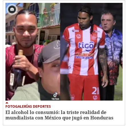
FOTOGALERÍAS DEPORTES
El alcohol lo consumió: la triste realidad de
mundialista con México que jugó en Honduras