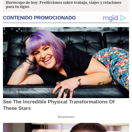
Horóscopo de hoy: Predicciones sobre trabajo, viajes y relaciones
para tu signo
CONTENIDO PROMOCIONADO
See The Incredible Physical Transformations Of
These Stars
Brainberries