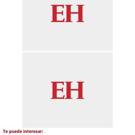
Te puede interesar: