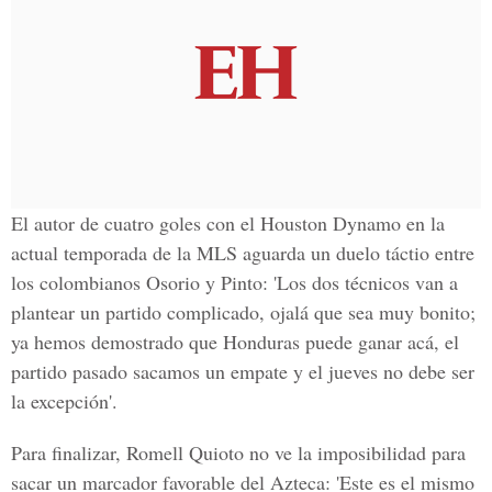
El autor de cuatro goles con el
Houston Dynamo
en la
actual temporada de la MLS aguarda un duelo táctio entre
los colombianos Osorio y Pinto: 'Los dos técnicos van a
plantear un partido complicado, ojalá que sea muy bonito;
ya hemos demostrado que Honduras puede ganar acá
, el
partido pasado sacamos un empate y el jueves no debe ser
la excepción'.
Para finalizar,
Romell Quioto no ve la imposibilidad para
sacar un marcador favorable del Azteca
: 'Este es el mismo