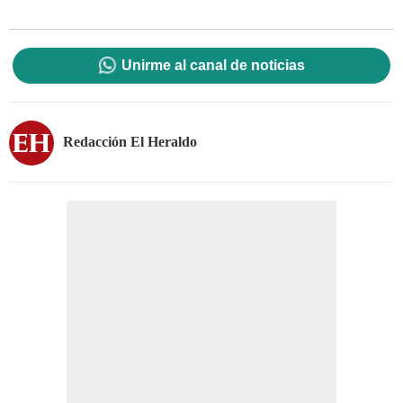
Unirme al canal de noticias
Redacción El Heraldo