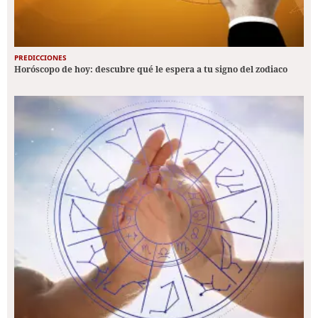
PREDICCIONES
Horóscopo de hoy: descubre qué le espera a tu signo del zodiaco