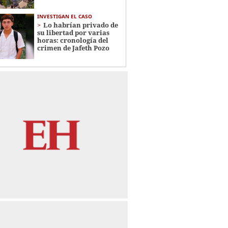
INVESTIGAN EL CASO
Lo habrían privado de
su libertad por varias
horas: cronología del
crimen de Jafeth Pozo