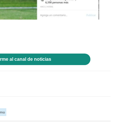
rme al canal de noticias
amo