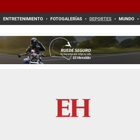
ENTRETENIMIENTO
FOTOGALERÍAS
DEPORTES
MUNDO