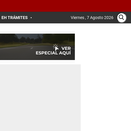
EH TRÁMITES
Viernes , 7 Agosto 2026