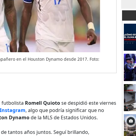
ompañero en el Houston Dynamo desde 2017. Foto:
 futbolista
Romell Quioto
se despidió este viernes
Instagram
, algo que podría significar que no
ton Dynamo
de la MLS de Estados Unidos.
 de tantos años juntos. Seguí brillando,