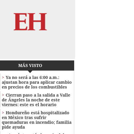
MÁS VISTO
Ya no será a las 6:00 a.m.:
ajustan hora para aplicar cambio
en precios de los combustibles
Cierran paso a la salida a Valle
de Ángeles la noche de este
viernes: este es el horario
Hondureño está hospitalizado
en México tras sufrir
quemaduras en incendio; familia
pide ayuda