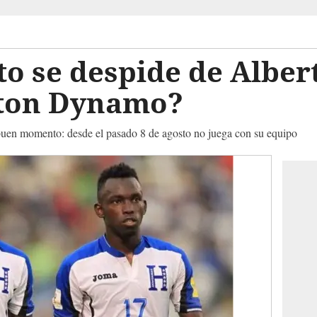
o se despide de Albert
ston Dynamo?
buen momento: desde el pasado 8 de agosto no juega con su equipo