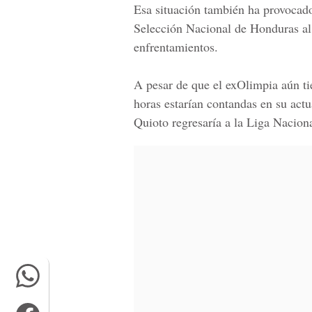
Esa situación también ha provocad
Selección Nacional de Honduras
al
enfrentamientos.
A pesar de que el exOlimpia aún ti
horas estarían contandas en su actu
Quioto regresaría a la Liga Naciona