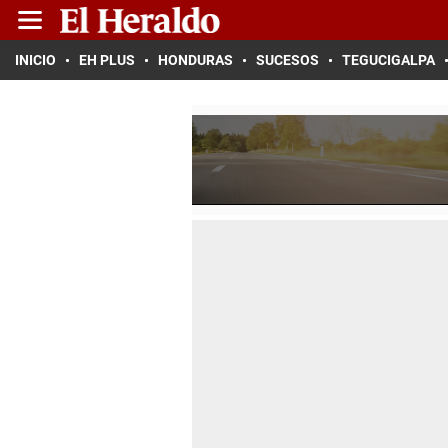
INICIO
EH PLUS
HONDURAS
SUCESOS
TEGUCIGALPA