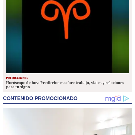
PREDICCIONES
Horóscopo de hoy: Predicciones sobre trabajo, viajes y relaciones
para tu signo
CONTENIDO PROMOCIONADO