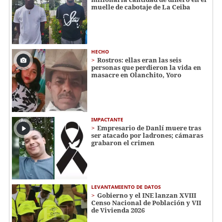
muelle de cabotaje de La Ceiba
HECHO
Rostros: ellas eran las seis
personas que perdieron la vida en
masacre en Olanchito, Yoro
IMPACTANTE
Empresario de Danlí muere tras
ser atacado por ladrones; cámaras
grabaron el crimen
LEVANTAMIENTO DE DATOS
Gobierno y el INE lanzan XVIII
Censo Nacional de Población y VII
de Vivienda 2026