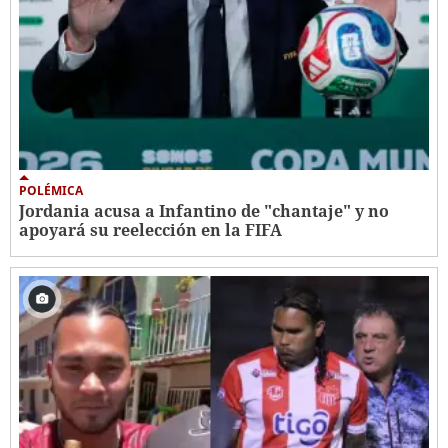
POLÉMICA
Jordania acusa a Infantino de "chantaje" y no
apoyará su reelección en la FIFA