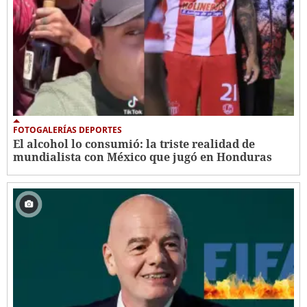
FOTOGALERÍAS DEPORTES
El alcohol lo consumió: la triste realidad de
mundialista con México que jugó en Honduras