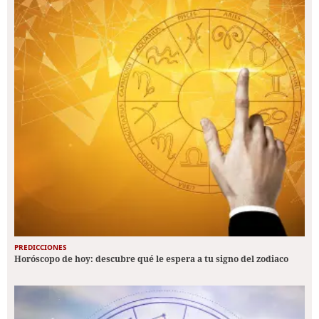
PREDICCIONES
Horóscopo de hoy: descubre qué le espera a tu signo del zodiaco