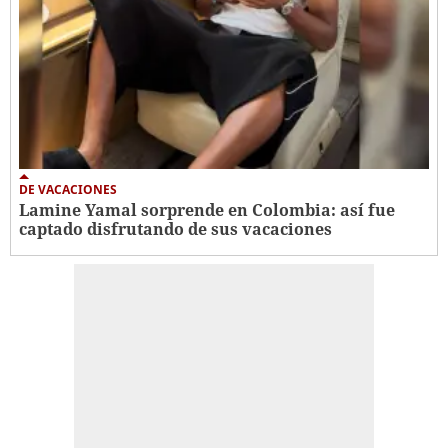
DE VACACIONES
Lamine Yamal sorprende en Colombia: así fue
captado disfrutando de sus vacaciones