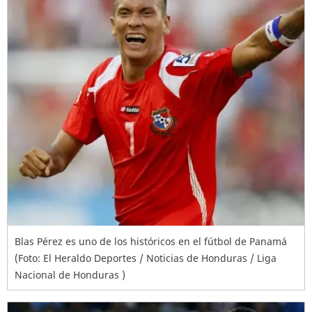
Blas Pérez es uno de los históricos en el fútbol de Panamá
(Foto: El Heraldo Deportes / Noticias de Honduras / Liga
Nacional de Honduras )