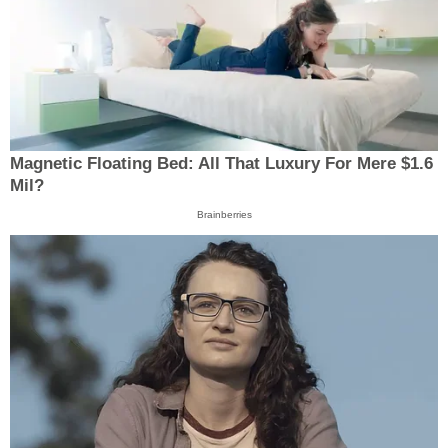
Magnetic Floating Bed: All That Luxury For Mere $1.6
Mil?
Brainberries