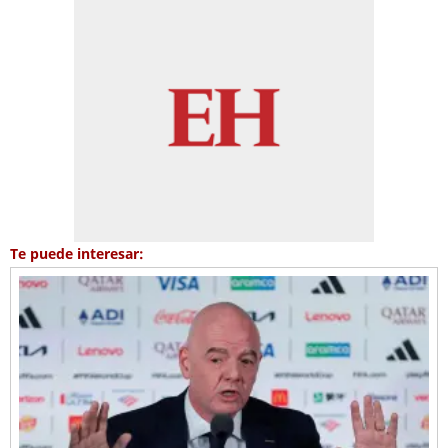
Te puede interesar: