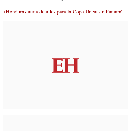
+Honduras afina detalles para la Copa Uncaf en Panamá