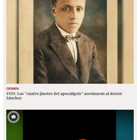
CRIMEN
1935: Los "cuatro jinetes del apocalipsis" asesinaron al doctor
Sánchez