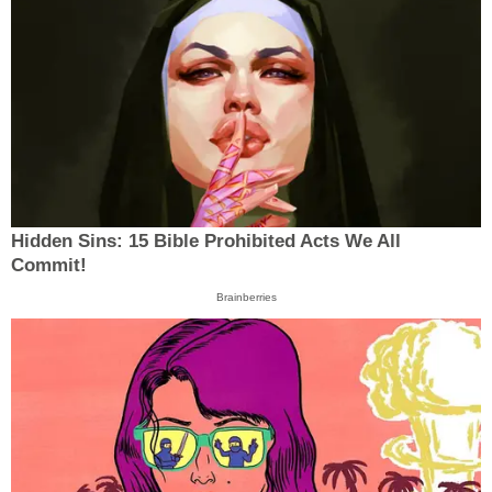
Hidden Sins: 15 Bible Prohibited Acts We All
Commit!
Brainberries