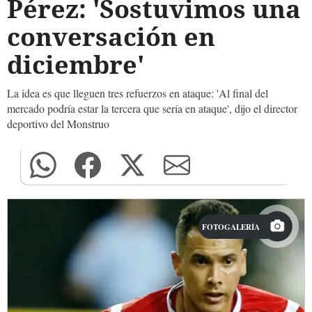
Pérez: 'Sostuvimos una
conversación en
diciembre'
La idea es que lleguen tres refuerzos en ataque: 'Al final del
mercado podría estar la tercera que sería en ataque', dijo el director
deportivo del Monstruo
FOTOGALERÍA