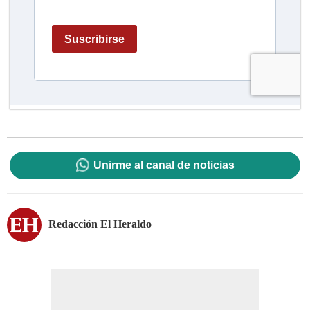
Unirme al canal de noticias
Redacción El Heraldo