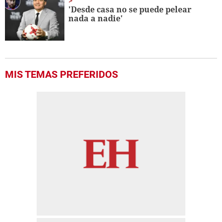
'Desde casa no se puede pelear
nada a nadie'
MIS TEMAS PREFERIDOS