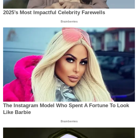
2025’s Most Impactful Celebrity Farewells
Brainberries
The Instagram Model Who Spent A Fortune To Look
Like Barbie
Brainberries