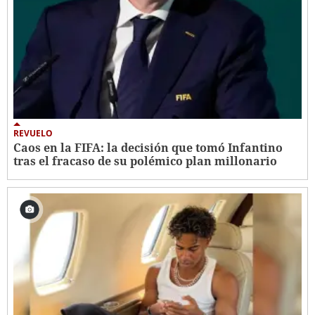
REVUELO
Caos en la FIFA: la decisión que tomó Infantino
tras el fracaso de su polémico plan millonario